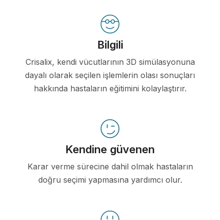
Bilgili
Crisalix, kendi vücutlarının 3D simülasyonuna
dayalı olarak seçilen işlemlerin olası sonuçları
hakkında hastaların eğitimini kolaylaştırır.
Kendine güvenen
Karar verme sürecine dahil olmak hastaların
doğru seçimi yapmasına yardımcı olur.