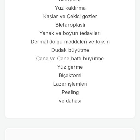
Yüz kaldırma
Kaşlar ve Çekici gözler
Blefaroplasti
Yanak ve boyun tedavileri
Dermal dolgu maddeleri ve toksin
Dudak büyütme
Çene ve Çene hattı büyütme
Yüz germe
Bişektomi
Lazer işlemleri
Peeling
ve dahası