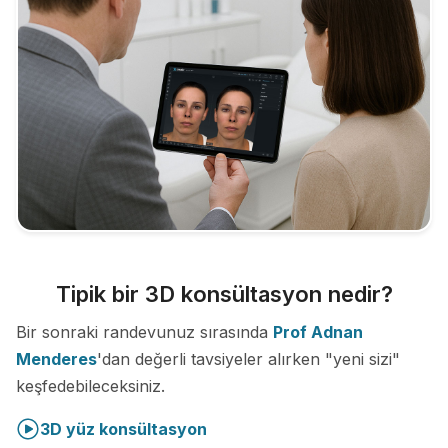
Tipik bir 3D konsültasyon nedir?
Bir sonraki randevunuz sırasında
Prof Adnan
Menderes
'dan değerli tavsiyeler alırken "yeni sizi"
keşfedebileceksiniz.
3D yüz konsültasyon