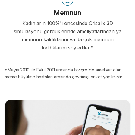
Memnun
Kadınların 100%'ı öncesinde Crisalix 3D
simülasyonu gördüklerinde ameliyatlarından ya
memnun kaldıklarını ya da çok memnun
kaldıklarını söylediler.*
*Mayıs 2010 ile Eylül 2011 arasında İsviçre'de ameliyat olan
meme büyütme hastaları arasında çevrimiçi anket yapılmıştır.