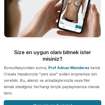
Size en uygun olanı bilmek ister
misiniz?
Konsültasyondan sonra,
Prof Adnan Menderes
kendi
Crisalix hesabınızla "yeni size" evden erişmenize izin
verebilir. Bu, aileniz ve arkadaşlarınızla veya fikir
almak istediğiniz herhangi biriyle paylaşmanıza olanak
tanır.