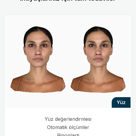
yüz
Yüz değerlendirmesi
Otomatik ölçümler
Rinoplasti