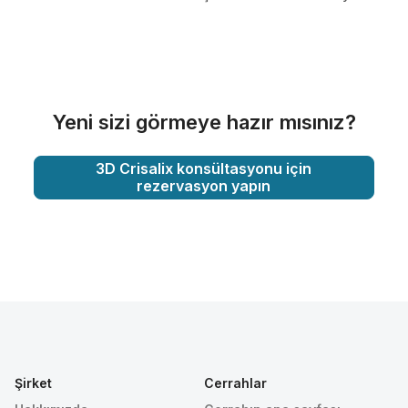
Yeni sizi görmeye hazır mısınız?
3D Crisalix konsültasyonu için
rezervasyon yapın
Şirket
Cerrahlar