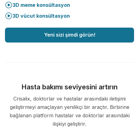
3D meme konsültasyon
3D vücut konsültasyon
Yeni sizi şimdi görün!
Hasta bakımı seviyesini artırın
Crisalix, doktorlar ve hastalar arasındaki iletişimi
geliştirmeyi amaçlayan yenilikçi bir araçtır. Birbirine
bağlanan platform hastalar ve doktorlar arasındaki
ilişkiyi geliştirir.