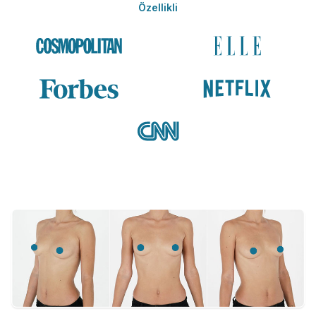
Özellikli