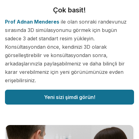
Çok basit!
Prof Adnan Menderes
ile olan sonraki randevunuz
sırasında 3D simülasyonunu görmek için bugün
sadece 3 adet standart resim yükleyin.
Konsültasyondan önce, kendinizi 3D olarak
görselleştirebilir ve konsültasyondan sonra,
arkadaşlarınızla paylaşabilmeniz ve daha bilinçli bir
karar verebilmeniz için yeni görünümünüze evden
erişebilirsiniz.
Yeni sizi şimdi görün!