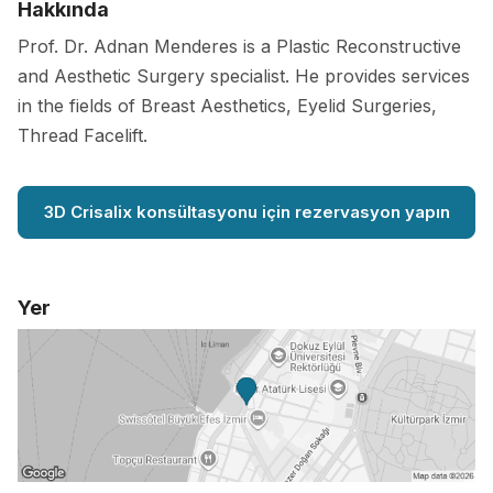
Hakkında
Prof. Dr. Adnan Menderes is a Plastic Reconstructive
and Aesthetic Surgery specialist. He provides services
in the fields of Breast Aesthetics, Eyelid Surgeries,
Thread Facelift.
3D Crisalix konsültasyonu için rezervasyon yapın
Yer