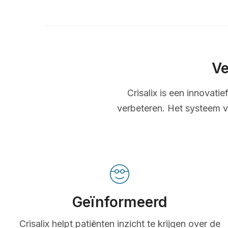
Ve
Crisalix is een innovati
verbeteren. Het systeem v
Geïnformeerd
Crisalix helpt patiënten inzicht te krijgen over de