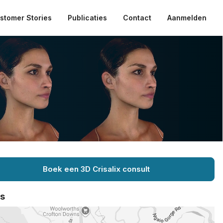
stomer Stories
Publicaties
Contact
Aanmelden
Boek een 3D Crisalix consult
ts