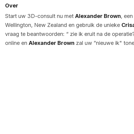
Over
Start uw 3D-consult nu met
Alexander Brown
, een
Wellington, New Zealand en gebruik de unieke
Cris
vraag te beantwoorden: “ zie ik eruit na de operatie?
online en
Alexander Brown
zal uw ”nieuwe ik" tone