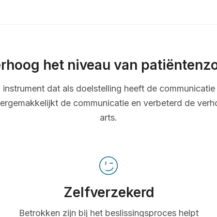
rhoog het niveau van patiëntenz
ef instrument dat als doelstelling heeft de communicatie 
ergemakkelijkt de communicatie en verbeterd de verh
arts.
Zelfverzekerd
Betrokken zijn bij het beslissingsproces helpt