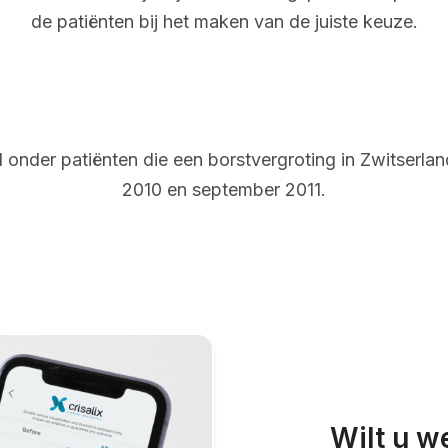
de patiënten bij het maken van de juiste keuze.
onder patiënten die een borstvergroting in Zwitserl
2010 en september 2011.
Wilt u w