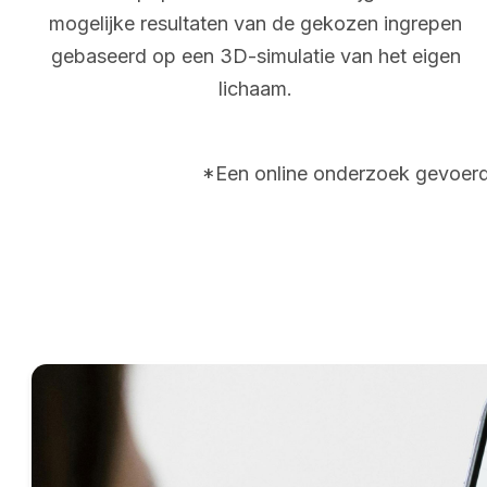
mogelijke resultaten van de gekozen ingrepen
gebaseerd op een 3D-simulatie van het eigen
lichaam.
*Een online onderzoek gevoerd 