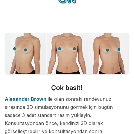
Çok basit!
Alexander Brown
ile olan sonraki randevunuz
sırasında 3D simülasyonunu görmek için bugün
sadece 3 adet standart resim yükleyin.
Konsültasyondan önce, kendinizi 3D olarak
görselleştirebilir ve konsültasyondan sonra,