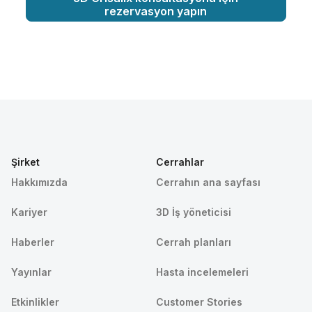
rezervasyon yapın
Şirket
Cerrahlar
Hakkımızda
Cerrahın ana sayfası
Kariyer
3D İş yöneticisi
Haberler
Cerrah planları
Yayınlar
Hasta incelemeleri
Etkinlikler
Customer Stories