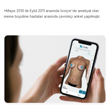
*Mayıs 2010 ile Eylül 2011 arasında İsviçre'de ameliyat olan
meme büyütme hastaları arasında çevrimiçi anket yapılmıştır.