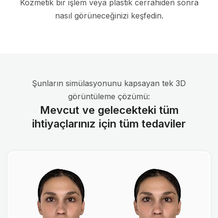
Kozmetik bir işlem veya plastik cerrahiden sonra
nasıl görüneceğinizi keşfedin.
Şunların simülasyonunu kapsayan tek 3D
görüntüleme çözümü:
Mevcut ve gelecekteki tüm
ihtiyaçlarınız için tüm tedaviler