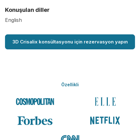
Konuşulan diller
English
3D Crisalix konsültasyonu için rezervasyon yapın
Özellikli