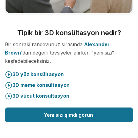
Tipik bir 3D konsültasyon nedir?
Bir sonraki randevunuz sırasında
Alexander
Brown
'dan değerli tavsiyeler alırken "yeni sizi"
keşfedebileceksiniz.
3D yüz konsültasyon
3D meme konsültasyon
3D vücut konsültasyon
Yeni sizi şimdi görün!