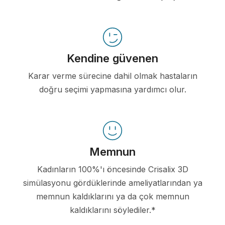
Kendine güvenen
Karar verme sürecine dahil olmak hastaların
doğru seçimi yapmasına yardımcı olur.
Memnun
Kadınların 100%'ı öncesinde Crisalix 3D
simülasyonu gördüklerinde ameliyatlarından ya
memnun kaldıklarını ya da çok memnun
kaldıklarını söylediler.*