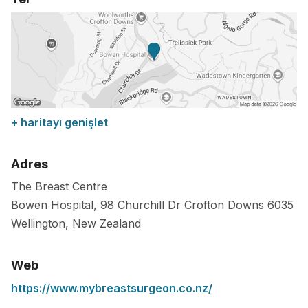
+ haritayı genişlet
Adres
The Breast Centre
Bowen Hospital, 98 Churchill Dr Crofton Downs
6035
Wellington
,
New Zealand
Web
https://www.mybreastsurgeon.co.nz/