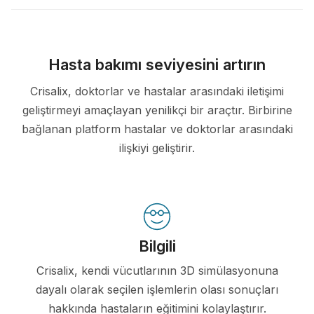
Hasta bakımı seviyesini artırın
Crisalix, doktorlar ve hastalar arasındaki iletişimi
geliştirmeyi amaçlayan yenilikçi bir araçtır. Birbirine
bağlanan platform hastalar ve doktorlar arasındaki
ilişkiyi geliştirir.
Bilgili
Crisalix, kendi vücutlarının 3D simülasyonuna
dayalı olarak seçilen işlemlerin olası sonuçları
hakkında hastaların eğitimini kolaylaştırır.