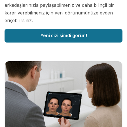
arkadaşlarınızla paylaşabilmeniz ve daha bilinçli bir
karar verebilmeniz için yeni görünümünüze evden
erişebilirsiniz.
Yeni sizi şimdi görün!