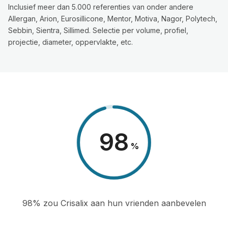
Inclusief meer dan 5.000 referenties van onder andere
Allergan, Arion, Eurosillicone, Mentor, Motiva, Nagor, Polytech,
Sebbin, Sientra, Sillimed. Selectie per volume, profiel,
projectie, diameter, oppervlakte, etc.
98
%
98% zou Crisalix aan hun vrienden aanbevelen