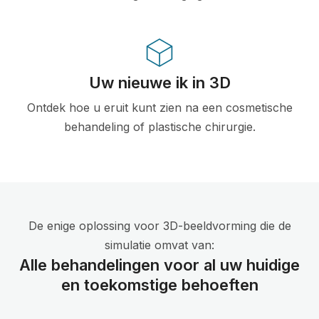
Uw nieuwe ik in 3D
Ontdek hoe u eruit kunt zien na een cosmetische
behandeling of plastische chirurgie.
De enige oplossing voor 3D-beeldvorming die de
simulatie omvat van:
Alle behandelingen voor al uw huidige
en toekomstige behoeften