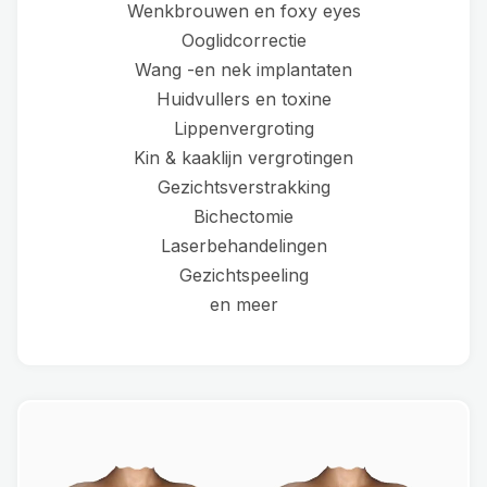
Wenkbrouwen en foxy eyes
Ooglidcorrectie
Wang -en nek implantaten
Huidvullers en toxine
Lippenvergroting
Kin & kaaklijn vergrotingen
Gezichtsverstrakking
Bichectomie
Laserbehandelingen
Gezichtspeeling
en meer