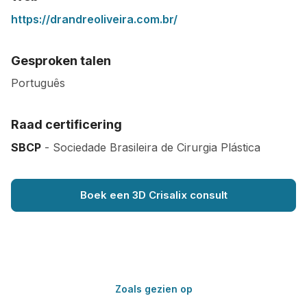
https://drandreoliveira.com.br/
Gesproken talen
Português
Raad certificering
SBCP
- Sociedade Brasileira de Cirurgia Plástica
Boek een 3D Crisalix consult
Zoals gezien op