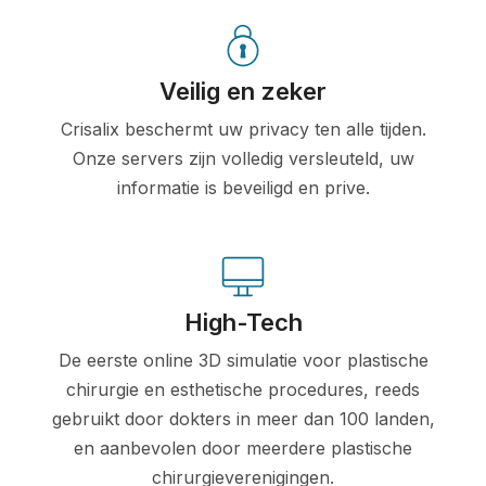
Veilig en zeker
Crisalix beschermt uw privacy ten alle tijden.
Onze servers zijn volledig versleuteld, uw
informatie is beveiligd en prive.
High-Tech
De eerste online 3D simulatie voor plastische
chirurgie en esthetische procedures, reeds
gebruikt door dokters in meer dan 100 landen,
en aanbevolen door meerdere plastische
chirurgieverenigingen.