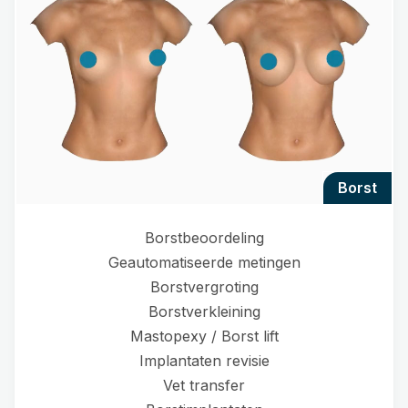
borst
Borstbeoordeling
Geautomatiseerde metingen
Borstvergroting
Borstverkleining
Mastopexy / Borst lift
Implantaten revisie
Vet transfer