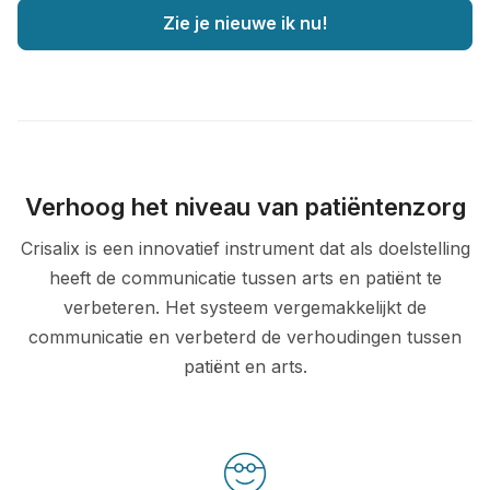
Zie je nieuwe ik nu!
Verhoog het niveau van patiëntenzorg
Crisalix is een innovatief instrument dat als doelstelling
heeft de communicatie tussen arts en patiënt te
verbeteren. Het systeem vergemakkelijkt de
communicatie en verbeterd de verhoudingen tussen
patiënt en arts.