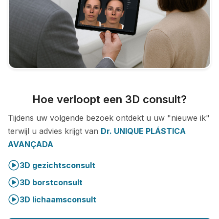
Hoe verloopt een 3D consult?
Tijdens uw volgende bezoek ontdekt u uw "nieuwe ik"
terwijl u advies krijgt van
Dr. UNIQUE PLÁSTICA
AVANÇADA
3D gezichtsconsult
3D borstconsult
3D lichaamsconsult