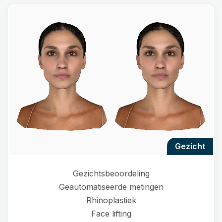
gezicht
Gezichtsbeoordeling
Geautomatiseerde metingen
Rhinoplastiek
Face lifting