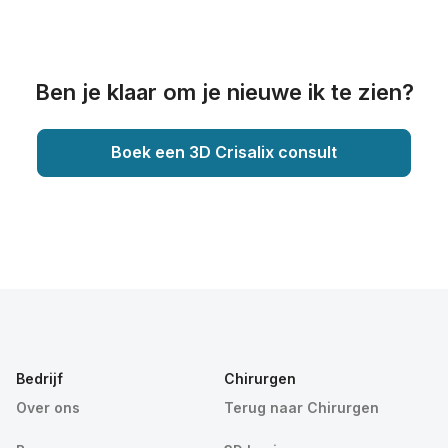
Ben je klaar om je nieuwe ik te zien?
Boek een 3D Crisalix consult
Bedrijf
Chirurgen
Over ons
Terug naar Chirurgen