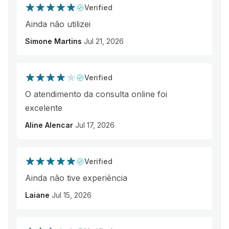
Verified
Ainda não utilizei
Simone Martins
Jul 21, 2026
Verified
O atendimento da consulta online foi
excelente
Aline Alencar
Jul 17, 2026
Verified
Ainda não tive experiência
Laiane
Jul 15, 2026