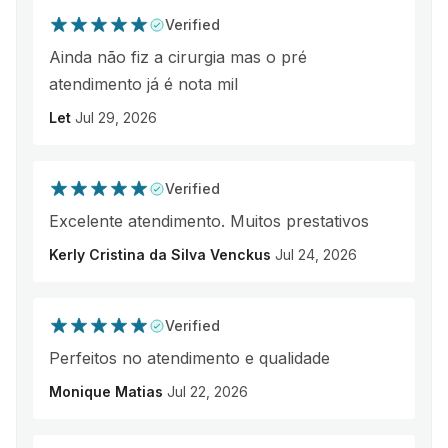
Verified
Ainda não fiz a cirurgia mas o pré
atendimento já é nota mil
Let
Jul 29, 2026
Verified
Excelente atendimento. Muitos prestativos
Kerly Cristina da Silva Venckus
Jul 24, 2026
Verified
Perfeitos no atendimento e qualidade
Monique Matias
Jul 22, 2026