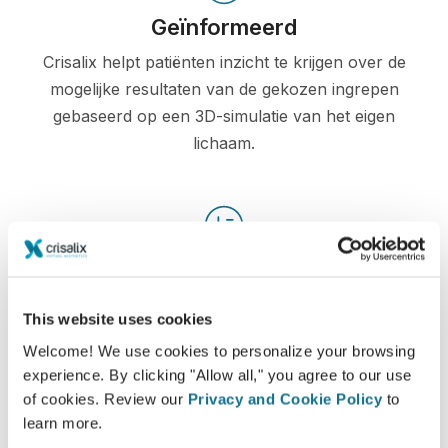
Geïnformeerd
Crisalix helpt patiënten inzicht te krijgen over de
mogelijke resultaten van de gekozen ingrepen
gebaseerd op een 3D-simulatie van het eigen
lichaam.
Zelfverzekerd
Betrokken zijn bij het beslissingsproces helpt de
This website uses cookies
patiënten bij het maken van de juiste keuze.
Welcome! We use cookies to personalize your browsing
experience. By clicking "Allow all," you agree to our use
of cookies. Review our
Privacy and Cookie Policy
to
learn more.