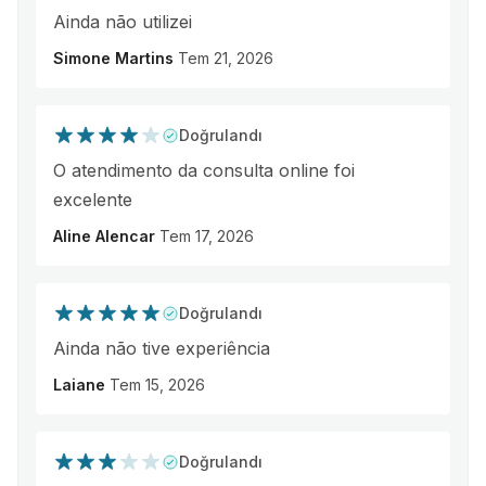
Ainda não utilizei
Simone Martins
Tem 21, 2026
Doğrulandı
O atendimento da consulta online foi
excelente
Aline Alencar
Tem 17, 2026
Doğrulandı
Ainda não tive experiência
Laiane
Tem 15, 2026
Doğrulandı