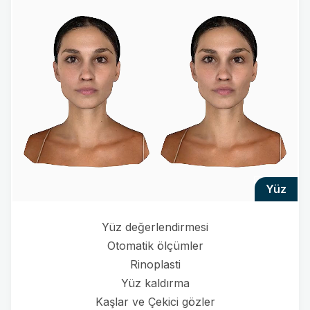
yüz
Yüz değerlendirmesi
Otomatik ölçümler
Rinoplasti
Yüz kaldırma
Kaşlar ve Çekici gözler