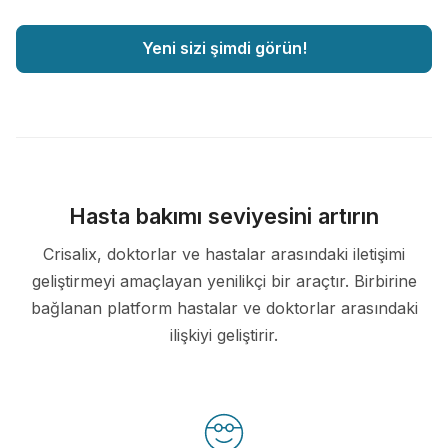
Yeni sizi şimdi görün!
Hasta bakımı seviyesini artırın
Crisalix, doktorlar ve hastalar arasındaki iletişimi
geliştirmeyi amaçlayan yenilikçi bir araçtır. Birbirine
bağlanan platform hastalar ve doktorlar arasındaki
ilişkiyi geliştirir.