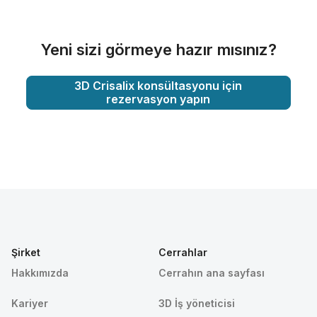
Yeni sizi görmeye hazır mısınız?
3D Crisalix konsültasyonu için
rezervasyon yapın
Şirket
Cerrahlar
Hakkımızda
Cerrahın ana sayfası
Kariyer
3D İş yöneticisi