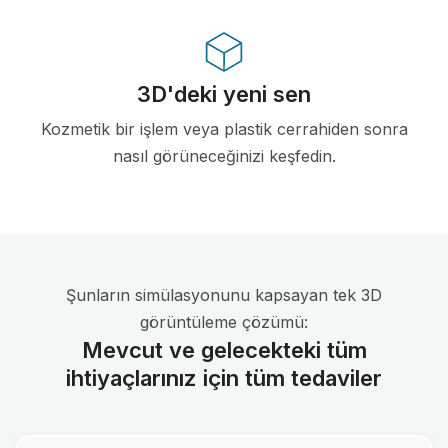
3D'deki yeni sen
Kozmetik bir işlem veya plastik cerrahiden sonra
nasıl görüneceğinizi keşfedin.
Şunların simülasyonunu kapsayan tek 3D
görüntüleme çözümü:
Mevcut ve gelecekteki tüm
ihtiyaçlarınız için tüm tedaviler