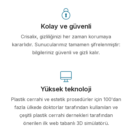
Kolay ve güvenli
Crisalix, gizliliğinizi her zaman korumaya
kararlıdır. Sunucularımız tamamen şifrelenmiştir:
bilgileriniz güvenli ve gizli kalır.
Yüksek teknoloji
Plastik cerrahi ve estetik prosedürler için 100'dan
fazla ülkede doktorlar tarafından kullanılan ve
çeşitli plastik cerrahi dernekleri tarafından
önerilen ilk web tabanlı 3D simülatörü.