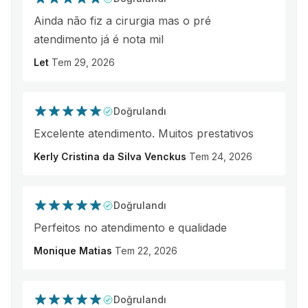
Ainda não fiz a cirurgia mas o pré
atendimento já é nota mil
Let
Tem 29, 2026
Doğrulandı
Excelente atendimento. Muitos prestativos
Kerly Cristina da Silva Venckus
Tem 24, 2026
Doğrulandı
Perfeitos no atendimento e qualidade
Monique Matias
Tem 22, 2026
Doğrulandı