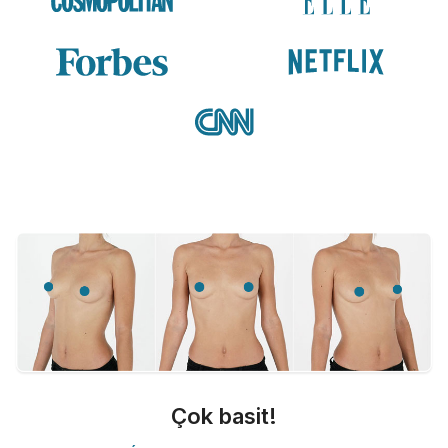
Çok basit!