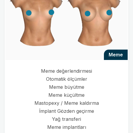
meme
Meme değerlendirmesi
Otomatik ölçümler
Meme büyütme
Meme küçültme
Mastopexy / Meme kaldırma
İmplant Gözden geçirme
Yağ transferi
Meme implantları