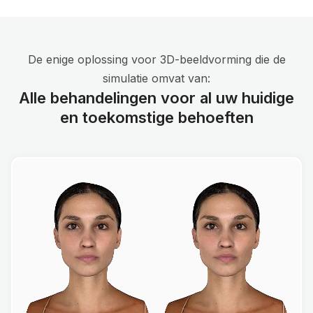
De enige oplossing voor 3D-beeldvorming die de
simulatie omvat van:
Alle behandelingen voor al uw huidige
en toekomstige behoeften