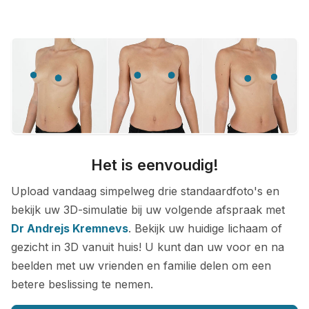
Het is eenvoudig!
Upload vandaag simpelweg drie standaardfoto's en
bekijk uw 3D-simulatie bij uw volgende afspraak met
Dr Andrejs Kremnevs
. Bekijk uw huidige lichaam of
gezicht in 3D vanuit huis! U kunt dan uw voor en na
beelden met uw vrienden en familie delen om een
betere beslissing te nemen.