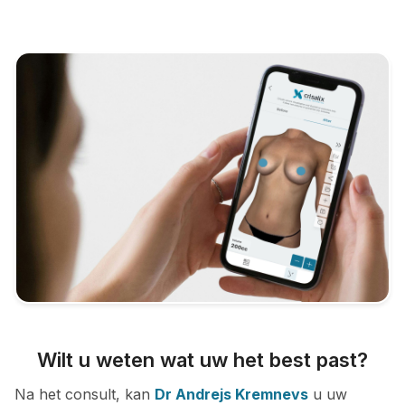
Wilt u weten wat uw het best past?
Na het consult, kan
Dr Andrejs Kremnevs
u uw