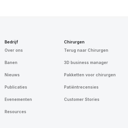
Bedrijf
Chirurgen
Over ons
Terug naar Chirurgen
Banen
3D business manager
Nieuws
Pakketten voor chirurgen
Publicaties
Patiëntrecensies
Evenementen
Customer Stories
Resources