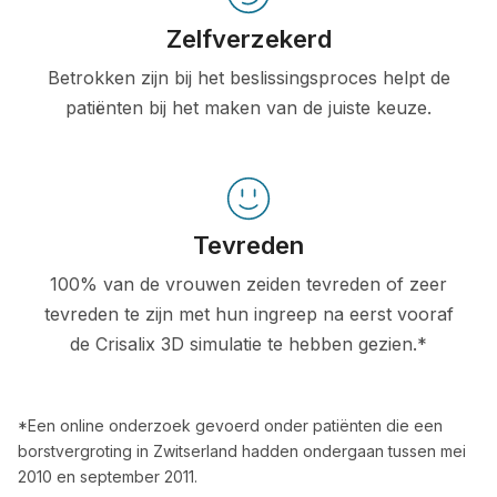
Zelfverzekerd
Betrokken zijn bij het beslissingsproces helpt de
patiënten bij het maken van de juiste keuze.
Tevreden
100% van de vrouwen zeiden tevreden of zeer
tevreden te zijn met hun ingreep na eerst vooraf
de Crisalix 3D simulatie te hebben gezien.*
*Een online onderzoek gevoerd onder patiënten die een
borstvergroting in Zwitserland hadden ondergaan tussen mei
2010 en september 2011.