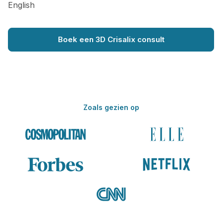
English
Boek een 3D Crisalix consult
Zoals gezien op