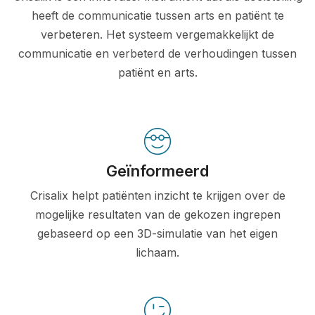
heeft de communicatie tussen arts en patiënt te
verbeteren. Het systeem vergemakkelijkt de
communicatie en verbeterd de verhoudingen tussen
patiënt en arts.
Geïnformeerd
Crisalix helpt patiënten inzicht te krijgen over de
mogelijke resultaten van de gekozen ingrepen
gebaseerd op een 3D-simulatie van het eigen
lichaam.