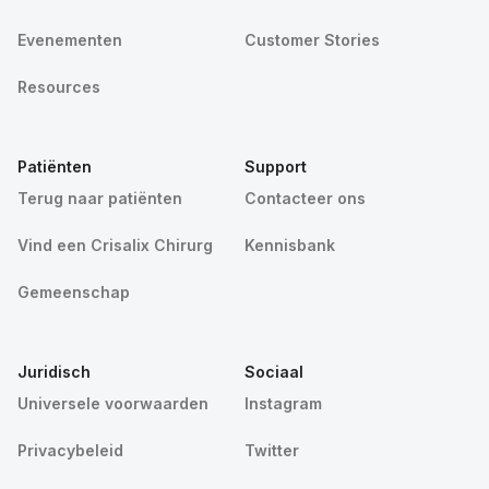
Evenementen
Customer Stories
Resources
Patiënten
Support
Terug naar patiënten
Contacteer ons
Vind een Crisalix Chirurg
Kennisbank
Gemeenschap
Juridisch
Sociaal
Universele voorwaarden
Instagram
Privacybeleid
Twitter