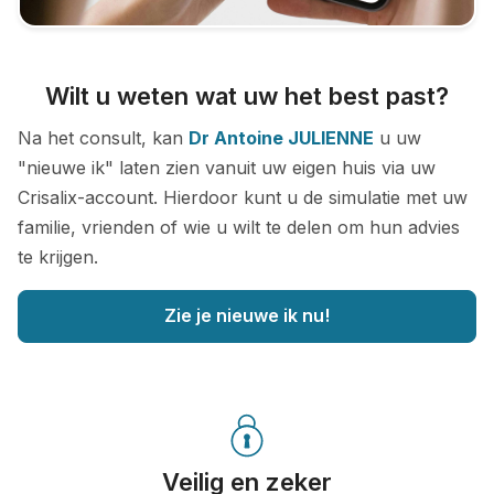
Wilt u weten wat uw het best past?
Na het consult, kan
Dr Antoine JULIENNE
u uw
"nieuwe ik" laten zien vanuit uw eigen huis via uw
Crisalix-account. Hierdoor kunt u de simulatie met uw
familie, vrienden of wie u wilt te delen om hun advies
te krijgen.
Zie je nieuwe ik nu!
Veilig en zeker