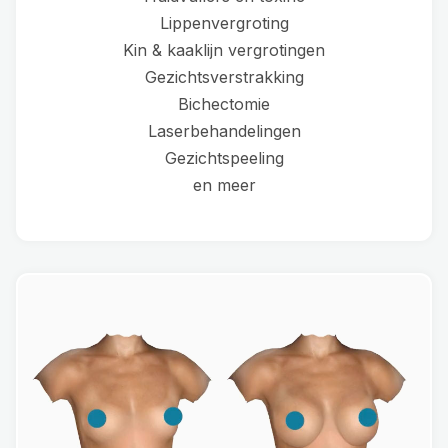
Lippenvergroting
Kin & kaaklijn vergrotingen
Gezichtsverstrakking
Bichectomie
Laserbehandelingen
Gezichtspeeling
en meer