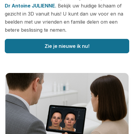
Dr Antoine JULIENNE
. Bekijk uw huidige lichaam of
gezicht in 3D vanuit huis! U kunt dan uw voor en na
beelden met uw vrienden en familie delen om een
betere beslissing te nemen.
Zie je nieuwe ik nu!