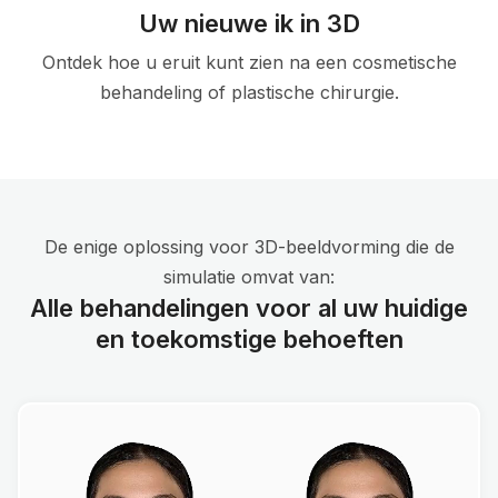
Uw nieuwe ik in 3D
Ontdek hoe u eruit kunt zien na een cosmetische
behandeling of plastische chirurgie.
De enige oplossing voor 3D-beeldvorming die de
simulatie omvat van:
Alle behandelingen voor al uw huidige
en toekomstige behoeften