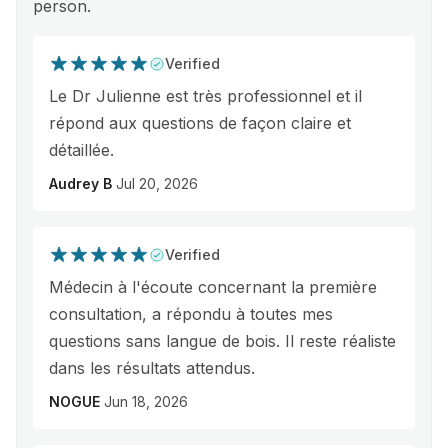
person.
Verified
Le Dr Julienne est très professionnel et il
répond aux questions de façon claire et
détaillée.
Audrey B
Jul 20, 2026
Verified
Médecin à l'écoute concernant la première
consultation, a répondu à toutes mes
questions sans langue de bois. Il reste réaliste
dans les résultats attendus.
NOGUE
Jun 18, 2026