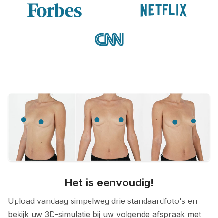
Het is eenvoudig!
Upload vandaag simpelweg drie standaardfoto's en
bekijk uw 3D-simulatie bij uw volgende afspraak met