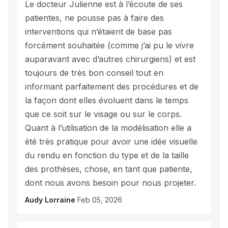
Le docteur Julienne est à l’écoute de ses
patientes, ne pousse pas à faire des
interventions qui n’étaient de base pas
forcément souhaitée (comme j’ai pu le vivre
auparavant avec d’autres chirurgiens) et est
toujours de très bon conseil tout en
informant parfaitement des procédures et de
la façon dont elles évoluent dans le temps
que ce soit sur le visage ou sur le corps.
Quant à l’utilisation de la modélisation elle a
été très pratique pour avoir une idée visuelle
du rendu en fonction du type et de la taille
des prothèses, chose, en tant que patiente,
dont nous avons besoin pour nous projeter.
Audy Lorraine
Feb 05, 2026