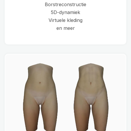
Borstreconstructie
5D-dynamiek
Virtuele kleding
en meer