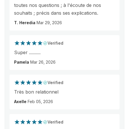
toutes nos questions ; à l'écoute de nos
souhaits ; précis dans ses explications.
T. Heredia
Mar 29, 2026
Verified
Super ..........
Pamela
Mar 26, 2026
Verified
Très bon relationnel
Axelle
Feb 05, 2026
Verified