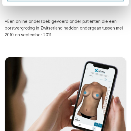
*Een online onderzoek gevoerd onder patiënten die een
borstvergroting in Zwitserland hadden ondergaan tussen mei
2010 en september 2011.