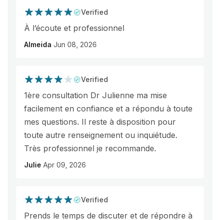
Verified
À l’écoute et professionnel
Almeida
Jun 08, 2026
Verified
1ère consultation Dr Julienne ma mise
facilement en confiance et a répondu à toute
mes questions. Il reste à disposition pour
toute autre renseignement ou inquiétude.
Très professionnel je recommande.
Julie
Apr 09, 2026
Verified
Prends le temps de discuter et de répondre à