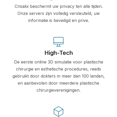
Crisalix beschermt uw privacy ten alle tijden.
Onze servers zijn volledig versleuteld, uw
informatie is beveiligd en prive.
High-Tech
De eerste online 3D simulatie voor plastische
chirurgie en esthetische procedures, reeds
gebruikt door dokters in meer dan 100 landen,
en aanbevolen door meerdere plastische
chirurgieverenigingen.