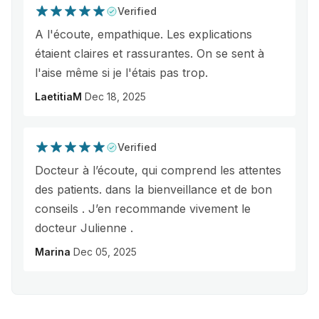
Verified
A l'écoute, empathique. Les explications
étaient claires et rassurantes. On se sent à
l'aise même si je l'étais pas trop.
LaetitiaM
Dec 18, 2025
Verified
Docteur à l’écoute, qui comprend les attentes
des patients. dans la bienveillance et de bon
conseils . J’en recommande vivement le
docteur Julienne .
Marina
Dec 05, 2025