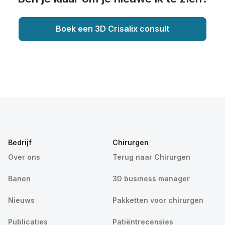
Boek een 3D Crisalix consult
Bedrijf
Chirurgen
Over ons
Terug naar Chirurgen
Banen
3D business manager
Nieuws
Pakketten voor chirurgen
Publicaties
Patiëntrecensies