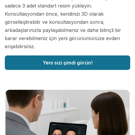
sadece 3 adet standart resim yükleyin.
Konsültasyondan önce, kendinizi 3D olarak
görselleştirebilir ve konsültasyondan sonra,
arkadaşlarınızla paylaşabilmeniz ve daha bilinçli bir
karar verebilmeniz için yeni görünümünüze evden
erişebilirsiniz.
Yeni sizi şimdi görün!