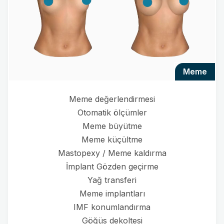
meme
Meme değerlendirmesi
Otomatik ölçümler
Meme büyütme
Meme küçültme
Mastopexy / Meme kaldırma
İmplant Gözden geçirme
Yağ transferi
Meme implantları
IMF konumlandırma
Göğüs dekoltesi