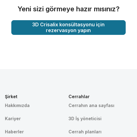
Yeni sizi görmeye hazır mısınız?
3D Crisalix konsültasyonu için
rezervasyon yapın
Şirket
Cerrahlar
Hakkımızda
Cerrahın ana sayfası
Kariyer
3D İş yöneticisi
Haberler
Cerrah planları