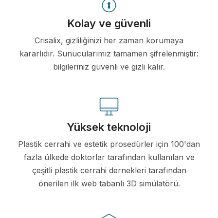
Kolay ve güvenli
Crisalix, gizliliğinizi her zaman korumaya
kararlıdır. Sunucularımız tamamen şifrelenmiştir:
bilgileriniz güvenli ve gizli kalır.
Yüksek teknoloji
Plastik cerrahi ve estetik prosedürler için 100'dan
fazla ülkede doktorlar tarafından kullanılan ve
çeşitli plastik cerrahi dernekleri tarafından
önerilen ilk web tabanlı 3D simülatörü.