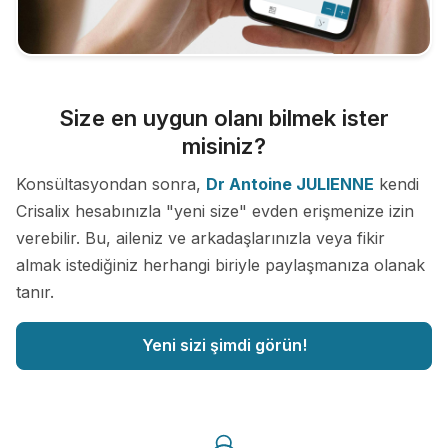
Size en uygun olanı bilmek ister
misiniz?
Konsültasyondan sonra,
Dr Antoine JULIENNE
kendi
Crisalix hesabınızla "yeni size" evden erişmenize izin
verebilir. Bu, aileniz ve arkadaşlarınızla veya fikir
almak istediğiniz herhangi biriyle paylaşmanıza olanak
tanır.
Yeni sizi şimdi görün!