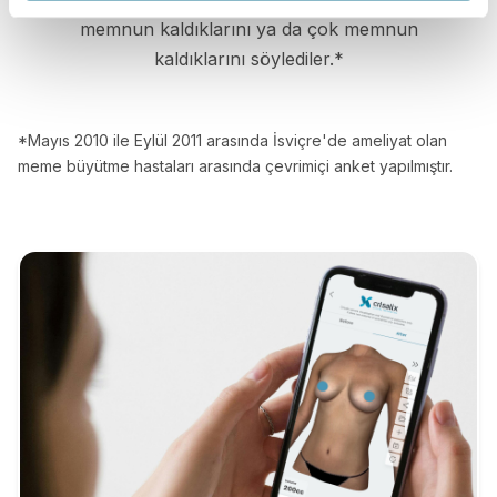
memnun kaldıklarını ya da çok memnun
kaldıklarını söylediler.*
*Mayıs 2010 ile Eylül 2011 arasında İsviçre'de ameliyat olan
meme büyütme hastaları arasında çevrimiçi anket yapılmıştır.