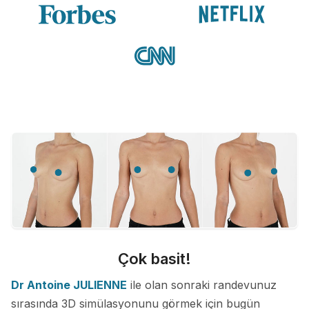
Çok basit!
Dr Antoine JULIENNE
ile olan sonraki randevunuz
sırasında 3D simülasyonunu görmek için bugün