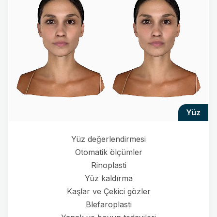
yüz
Yüz değerlendirmesi
Otomatik ölçümler
Rinoplasti
Yüz kaldırma
Kaşlar ve Çekici gözler
Blefaroplasti