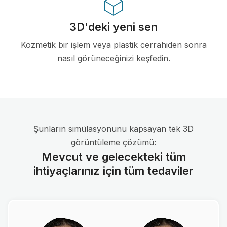
3D'deki yeni sen
Kozmetik bir işlem veya plastik cerrahiden sonra
nasıl görüneceğinizi keşfedin.
Şunların simülasyonunu kapsayan tek 3D
görüntüleme çözümü:
Mevcut ve gelecekteki tüm
ihtiyaçlarınız için tüm tedaviler