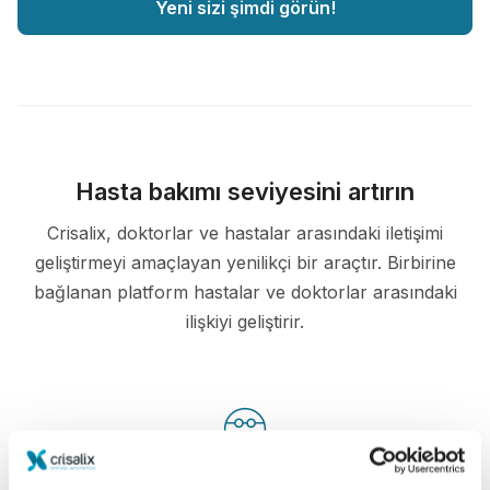
Yeni sizi şimdi görün!
Hasta bakımı seviyesini artırın
Crisalix, doktorlar ve hastalar arasındaki iletişimi
geliştirmeyi amaçlayan yenilikçi bir araçtır. Birbirine
bağlanan platform hastalar ve doktorlar arasındaki
ilişkiyi geliştirir.
Bilgili