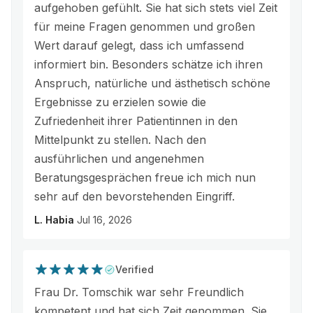
aufgehoben gefühlt. Sie hat sich stets viel Zeit
für meine Fragen genommen und großen
Wert darauf gelegt, dass ich umfassend
informiert bin. Besonders schätze ich ihren
Anspruch, natürliche und ästhetisch schöne
Ergebnisse zu erzielen sowie die
Zufriedenheit ihrer Patientinnen in den
Mittelpunkt zu stellen. Nach den
ausführlichen und angenehmen
Beratungsgesprächen freue ich mich nun
sehr auf den bevorstehenden Eingriff.
L. Habia
Jul 16, 2026
Verified
Frau Dr. Tomschik war sehr Freundlich
kompetent und hat sich Zeit genommen. Sie