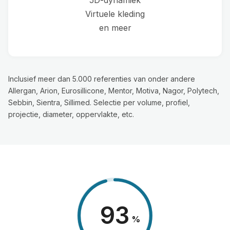
Virtuele kleding
en meer
Inclusief meer dan 5.000 referenties van onder andere
Allergan, Arion, Eurosillicone, Mentor, Motiva, Nagor, Polytech,
Sebbin, Sientra, Sillimed. Selectie per volume, profiel,
projectie, diameter, oppervlakte, etc.
98
%