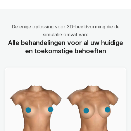
De enige oplossing voor 3D-beeldvorming die de
simulatie omvat van:
Alle behandelingen voor al uw huidige
en toekomstige behoeften