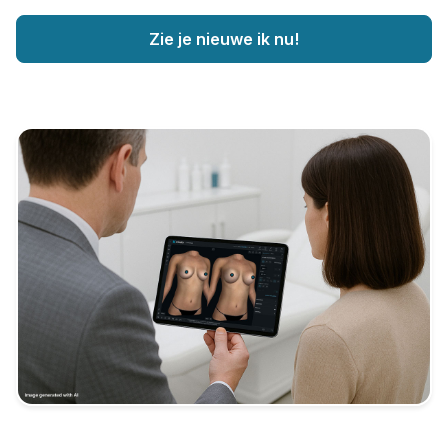
Zie je nieuwe ik nu!