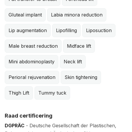
Gluteal implant
Labia minora reduction
Lip augmentation
Lipofilling
Liposuction
Male breast reduction
Midface lift
Mini abdominoplasty
Neck lift
Perioral rejuvenation
Skin tightening
Thigh Lift
Tummy tuck
Raad certificering
DGPRÄC
- Deutsche Gesellschaft der Plastischen,