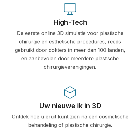
High-Tech
De eerste online 3D simulatie voor plastische
chirurgie en esthetische procedures, reeds
gebruikt door dokters in meer dan 100 landen,
en aanbevolen door meerdere plastische
chirurgieverenigingen.
Uw nieuwe ik in 3D
Ontdek hoe u eruit kunt zien na een cosmetische
behandeling of plastische chirurgie.