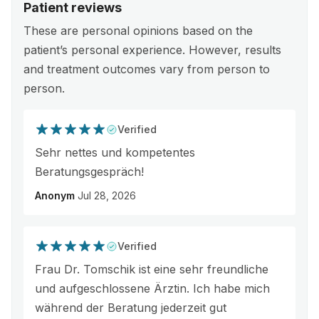
Patient reviews
These are personal opinions based on the
patient’s personal experience. However, results
and treatment outcomes vary from person to
person.
Verified
Sehr nettes und kompetentes
Beratungsgespräch!
Anonym
Jul 28, 2026
Verified
Frau Dr. Tomschik ist eine sehr freundliche
und aufgeschlossene Ärztin. Ich habe mich
während der Beratung jederzeit gut