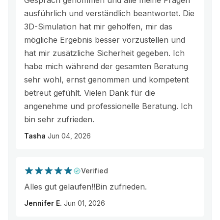
Gespräch genommen und alle meine Fragen
ausführlich und verständlich beantwortet. Die
3D-Simulation hat mir geholfen, mir das
mögliche Ergebnis besser vorzustellen und
hat mir zusätzliche Sicherheit gegeben. Ich
habe mich während der gesamten Beratung
sehr wohl, ernst genommen und kompetent
betreut gefühlt. Vielen Dank für die
angenehme und professionelle Beratung. Ich
bin sehr zufrieden.
Tasha
Jun 04, 2026
Verified
Alles gut gelaufen!!Bin zufrieden.
Jennifer E.
Jun 01, 2026