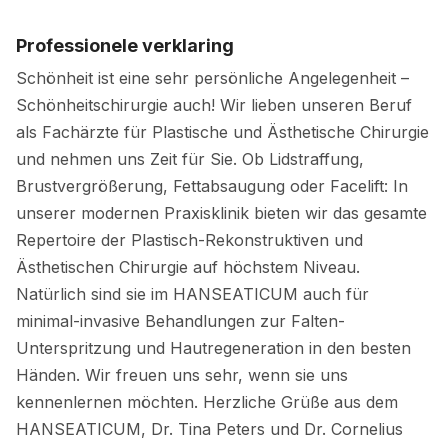
Professionele verklaring
Schönheit ist eine sehr persönliche Angelegenheit –
Schönheitschirurgie auch! Wir lieben unseren Beruf
als Fachärzte für Plastische und Ästhetische Chirurgie
und nehmen uns Zeit für Sie. Ob Lidstraffung,
Brustvergrößerung, Fettabsaugung oder Facelift: In
unserer modernen Praxisklinik bieten wir das gesamte
Repertoire der Plastisch-Rekonstruktiven und
Ästhetischen Chirurgie auf höchstem Niveau.
Natürlich sind sie im HANSEATICUM auch für
minimal-invasive Behandlungen zur Falten-
Unterspritzung und Hautregeneration in den besten
Händen. Wir freuen uns sehr, wenn sie uns
kennenlernen möchten. Herzliche Grüße aus dem
HANSEATICUM, Dr. Tina Peters und Dr. Cornelius