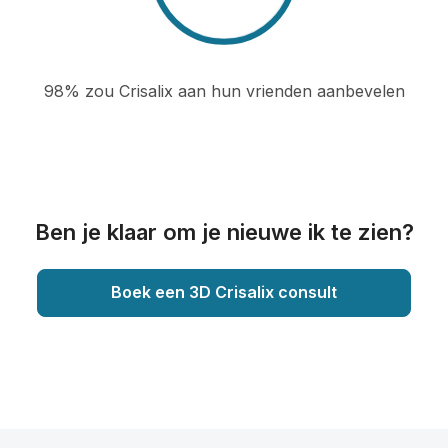
98% zou Crisalix aan hun vrienden aanbevelen
Ben je klaar om je nieuwe ik te zien?
Boek een 3D Crisalix consult