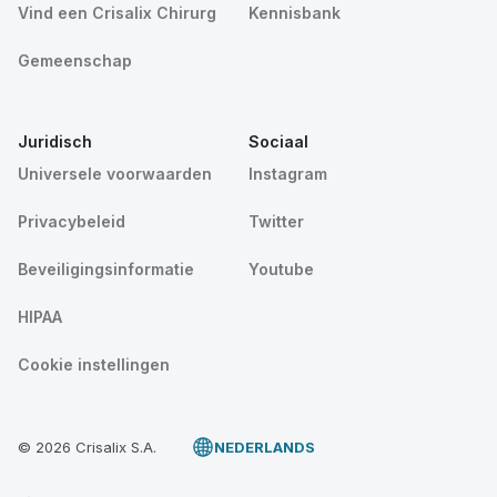
Vind een Crisalix Chirurg
Kennisbank
Gemeenschap
Juridisch
Sociaal
Universele voorwaarden
Instagram
Privacybeleid
Twitter
Beveiligingsinformatie
Youtube
HIPAA
Cookie instellingen
© 2026 Crisalix S.A.
NEDERLANDS