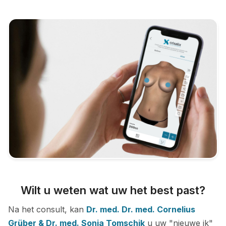
Wilt u weten wat uw het best past?
Na het consult, kan
Dr. med. Dr. med. Cornelius
Grüber & Dr. med. Sonja Tomschik
u uw "nieuwe ik"