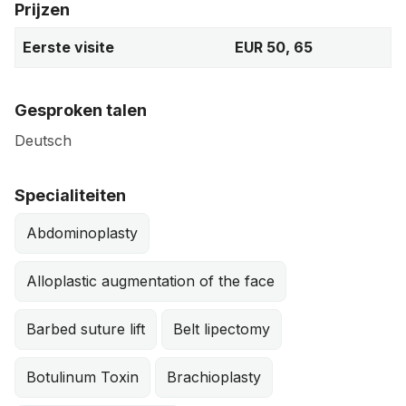
Prijzen
Eerste visite
EUR 50, 65
Gesproken talen
Deutsch
Specialiteiten
Abdominoplasty
Alloplastic augmentation of the face
Barbed suture lift
Belt lipectomy
Botulinum Toxin
Brachioplasty