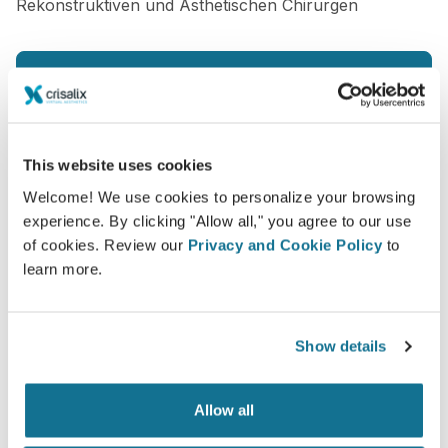
Rekonstruktiven und Ästhetischen Chirurgen
Boek een 3D Crisalix consult
This website uses cookies
Welcome! We use cookies to personalize your browsing
Zoals gezien op
experience. By clicking "Allow all," you agree to our use
of cookies. Review our
Privacy and Cookie Policy
to
learn more.
Show details
Allow all