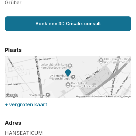
Grüber
Boek een 3D Crisalix consult
Plaats
+ vergroten kaart
Adres
HANSEATICUM