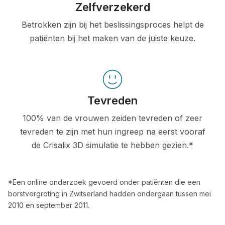
Zelfverzekerd
Betrokken zijn bij het beslissingsproces helpt de
patiënten bij het maken van de juiste keuze.
Tevreden
100% van de vrouwen zeiden tevreden of zeer
tevreden te zijn met hun ingreep na eerst vooraf
de Crisalix 3D simulatie te hebben gezien.*
*Een online onderzoek gevoerd onder patiënten die een
borstvergroting in Zwitserland hadden ondergaan tussen mei
2010 en september 2011.