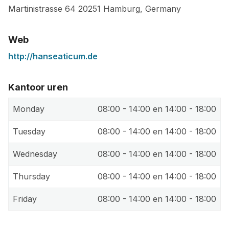
Martinistrasse 64
20251
Hamburg
,
Germany
Web
http://hanseaticum.de
Kantoor uren
Monday
08:00 - 14:00 en 14:00 - 18:00
Tuesday
08:00 - 14:00 en 14:00 - 18:00
Wednesday
08:00 - 14:00 en 14:00 - 18:00
Thursday
08:00 - 14:00 en 14:00 - 18:00
Friday
08:00 - 14:00 en 14:00 - 18:00