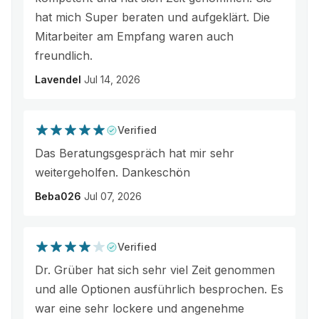
hat mich Super beraten und aufgeklärt. Die
Mitarbeiter am Empfang waren auch
freundlich.
Lavendel
Jul 14, 2026
Verified
Das Beratungsgespräch hat mir sehr
weitergeholfen. Dankeschön
Beba026
Jul 07, 2026
Verified
Dr. Grüber hat sich sehr viel Zeit genommen
und alle Optionen ausführlich besprochen. Es
war eine sehr lockere und angenehme