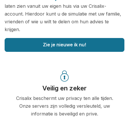
laten zien vanuit uw eigen huis via uw Crisalix-
account. Hierdoor kunt u de simulatie met uw familie,
vrienden of wie u wilt te delen om hun advies te
krijgen.
Zie je nieuwe ik nu!
Veilig en zeker
Crisalix beschermt uw privacy ten alle tijden.
Onze servers zijn volledig versleuteld, uw
informatie is beveiligd en prive.