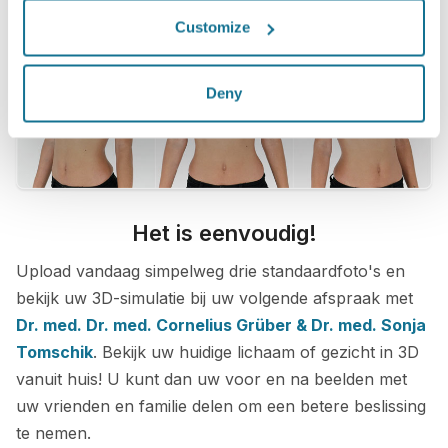
Customize
Deny
Het is eenvoudig!
Upload vandaag simpelweg drie standaardfoto's en
bekijk uw 3D-simulatie bij uw volgende afspraak met
Dr. med. Dr. med. Cornelius Grüber & Dr. med. Sonja
Tomschik
. Bekijk uw huidige lichaam of gezicht in 3D
vanuit huis! U kunt dan uw voor en na beelden met
uw vrienden en familie delen om een betere beslissing
te nemen.