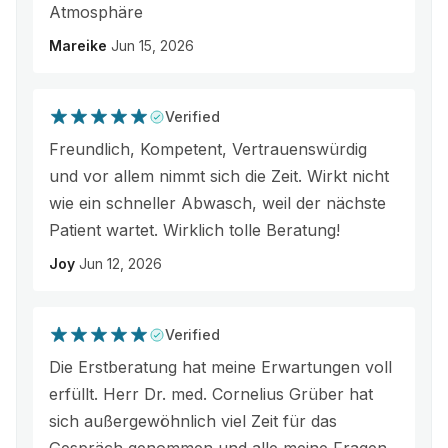
Atmosphäre
Mareike
Jun 15, 2026
Verified
Freundlich, Kompetent, Vertrauenswürdig
und vor allem nimmt sich die Zeit. Wirkt nicht
wie ein schneller Abwasch, weil der nächste
Patient wartet. Wirklich tolle Beratung!
Joy
Jun 12, 2026
Verified
Die Erstberatung hat meine Erwartungen voll
erfüllt. Herr Dr. med. Cornelius Grüber hat
sich außergewöhnlich viel Zeit für das