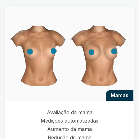
mamas
Avaliação da mama
Medições automatizadas
Aumento da mama
Redução de mama