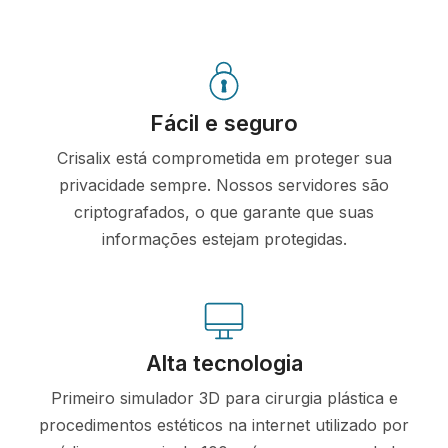
Fácil e seguro
Crisalix está comprometida em proteger sua
privacidade sempre. Nossos servidores são
criptografados, o que garante que suas
informações estejam protegidas.
Alta tecnologia
Primeiro simulador 3D para cirurgia plástica e
procedimentos estéticos na internet utilizado por