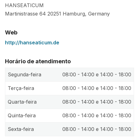
HANSEATICUM
Martinistrasse 64
20251
Hamburg
,
Germany
Web
http://hanseaticum.de
Horário de atendimento
Segunda-feira
08:00 - 14:00 e 14:00 - 18:00
Terça-feira
08:00 - 14:00 e 14:00 - 18:00
Quarta-feira
08:00 - 14:00 e 14:00 - 18:00
Quinta-feira
08:00 - 14:00 e 14:00 - 18:00
Sexta-feira
08:00 - 14:00 e 14:00 - 18:00