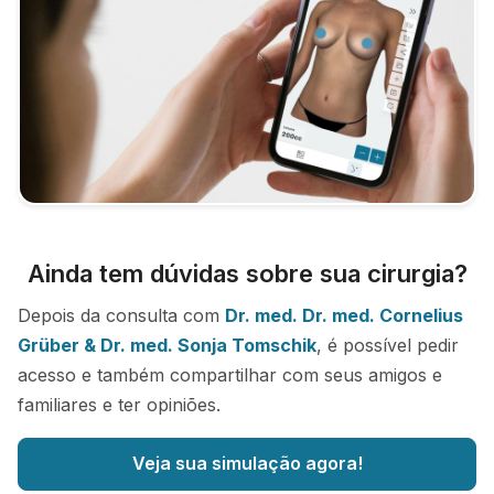
Ainda tem dúvidas sobre sua cirurgia?
Depois da consulta com
Dr. med. Dr. med. Cornelius
Grüber & Dr. med. Sonja Tomschik
, é possível pedir
acesso e também compartilhar com seus amigos e
familiares e ter opiniões.
Veja sua simulação agora!