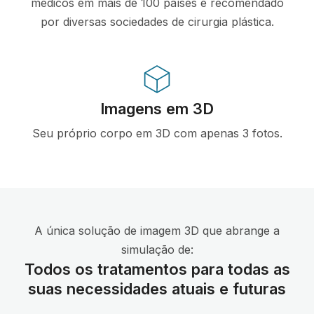
médicos em mais de 100 países e recomendado
por diversas sociedades de cirurgia plástica.
Imagens em 3D
Seu próprio corpo em 3D com apenas 3 fotos.
A única solução de imagem 3D que abrange a
simulação de:
Todos os tratamentos para todas as
suas necessidades atuais e futuras