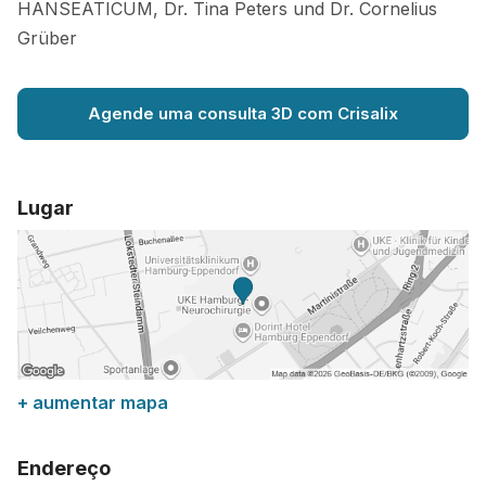
HANSEATICUM, Dr. Tina Peters und Dr. Cornelius
Grüber
Agende uma consulta 3D com Crisalix
Lugar
+ aumentar mapa
Endereço