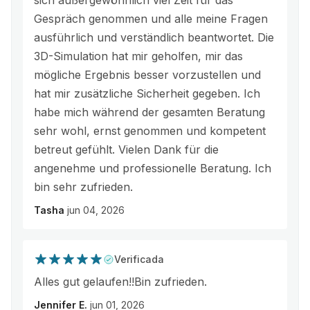
sich außergewöhnlich viel Zeit für das
Gespräch genommen und alle meine Fragen
ausführlich und verständlich beantwortet. Die
3D-Simulation hat mir geholfen, mir das
mögliche Ergebnis besser vorzustellen und
hat mir zusätzliche Sicherheit gegeben. Ich
habe mich während der gesamten Beratung
sehr wohl, ernst genommen und kompetent
betreut gefühlt. Vielen Dank für die
angenehme und professionelle Beratung. Ich
bin sehr zufrieden.
Tasha
jun 04, 2026
Verificada
Alles gut gelaufen!!Bin zufrieden.
Jennifer E.
jun 01, 2026