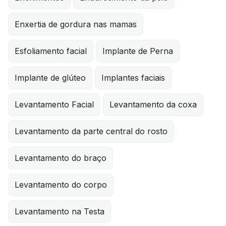
Enxertia de gordura nas mamas
Esfoliamento facial
Implante de Perna
Implante de glúteo
Implantes faciais
Levantamento Facial
Levantamento da coxa
Levantamento da parte central do rosto
Levantamento do braço
Levantamento do corpo
Levantamento na Testa