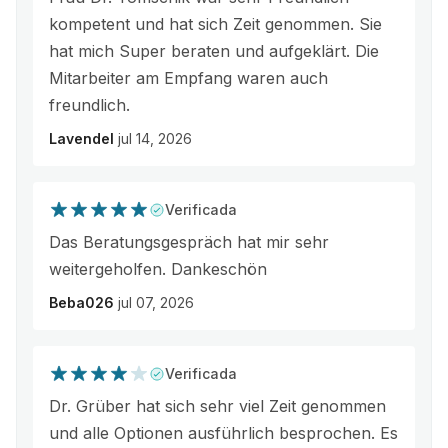
kompetent und hat sich Zeit genommen. Sie
hat mich Super beraten und aufgeklärt. Die
Mitarbeiter am Empfang waren auch
freundlich.
Lavendel
jul 14, 2026
Verificada
Das Beratungsgespräch hat mir sehr
weitergeholfen. Dankeschön
Beba026
jul 07, 2026
Verificada
Dr. Grüber hat sich sehr viel Zeit genommen
und alle Optionen ausführlich besprochen. Es