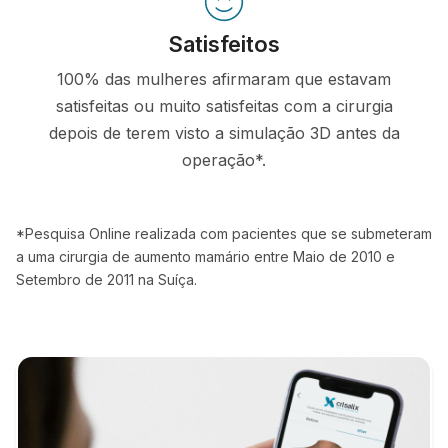
Satisfeitos
100% das mulheres afirmaram que estavam
satisfeitas ou muito satisfeitas com a cirurgia
depois de terem visto a simulação 3D antes da
operação*.
*Pesquisa Online realizada com pacientes que se submeteram
a uma cirurgia de aumento mamário entre Maio de 2010 e
Setembro de 2011 na Suíça.