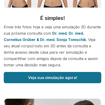
É simples!
Envie três fotos hoje e veja uma simulação 3D durante
sua próxima consulta com
Dr. med. Dr. med.
Cornelius Grüber & Dr. med. Sonja Tomschik
. Veja
seu atual corpo/rosto em 3D antes da consulta e
tenha acesso desde casa para ver simulação e
compartilhar com amigos depois da consulta e assim
tomar uma decisão mais segura.
Veja sua simulação agora!