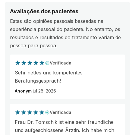
Avaliações dos pacientes
Estas são opiniões pessoais baseadas na
experiência pessoal do paciente. No entanto, os
resultados e resultados do tratamento variam de
pessoa para pessoa.
Verificada
Sehr nettes und kompetentes
Beratungsgespräch!
Anonym
jul 28, 2026
Verificada
Frau Dr. Tomschik ist eine sehr freundliche
und aufgeschlossene Ärztin. Ich habe mich