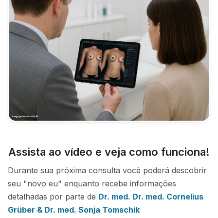
Assista ao vídeo e veja como funciona!
Durante sua próxima consulta você poderá descobrir
seu "novo eu" enquanto recebe informações
detalhadas por parte de
Dr. med. Dr. med. Cornelius
Grüber & Dr. med. Sonja Tomschik