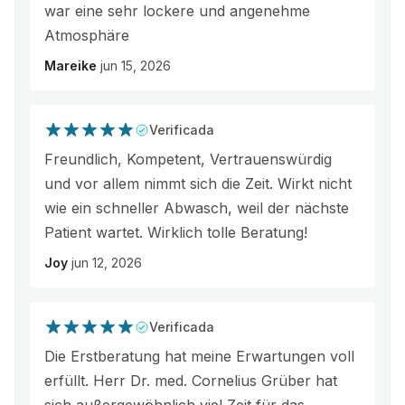
war eine sehr lockere und angenehme
Atmosphäre
Mareike
jun 15, 2026
Verificada
Freundlich, Kompetent, Vertrauenswürdig
und vor allem nimmt sich die Zeit. Wirkt nicht
wie ein schneller Abwasch, weil der nächste
Patient wartet. Wirklich tolle Beratung!
Joy
jun 12, 2026
Verificada
Die Erstberatung hat meine Erwartungen voll
erfüllt. Herr Dr. med. Cornelius Grüber hat