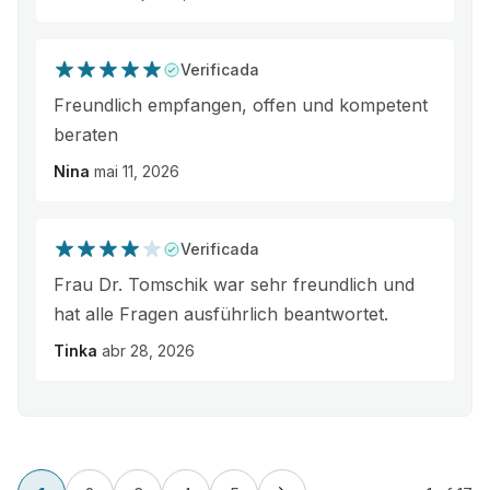
Verificada
Freundlich empfangen, offen und kompetent
beraten
Nina
mai 11, 2026
Verificada
Frau Dr. Tomschik war sehr freundlich und
hat alle Fragen ausführlich beantwortet.
Tinka
abr 28, 2026