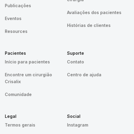
Publicações
Avaliações dos pacientes
Eventos
Histórias de clientes
Resources
Pacientes
Suporte
Início para pacientes
Contato
Encontre um cirurgião
Centro de ajuda
Crisalix
Comunidade
Legal
Social
Termos gerais
Instagram