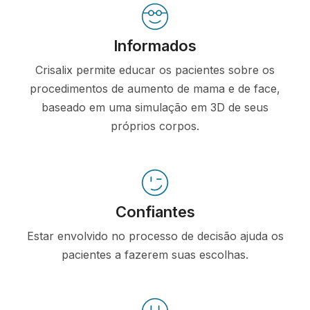
Informados
Crisalix permite educar os pacientes sobre os
procedimentos de aumento de mama e de face,
baseado em uma simulação em 3D de seus
próprios corpos.
Confiantes
Estar envolvido no processo de decisão ajuda os
pacientes a fazerem suas escolhas.