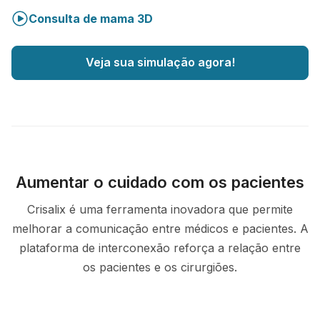
Consulta de mama 3D
Veja sua simulação agora!
Aumentar o cuidado com os pacientes
Crisalix é uma ferramenta inovadora que permite
melhorar a comunicação entre médicos e pacientes. A
plataforma de interconexão reforça a relação entre
os pacientes e os cirurgiões.