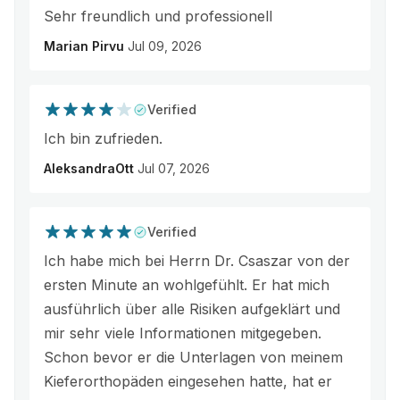
Sehr freundlich und professionell
Marian Pirvu
Jul 09, 2026
Verified
Ich bin zufrieden.
AleksandraOtt
Jul 07, 2026
Verified
Ich habe mich bei Herrn Dr. Csaszar von der
ersten Minute an wohlgefühlt. Er hat mich
ausführlich über alle Risiken aufgeklärt und
mir sehr viele Informationen mitgegeben.
Schon bevor er die Unterlagen von meinem
Kieferorthopäden eingesehen hatte, hat er