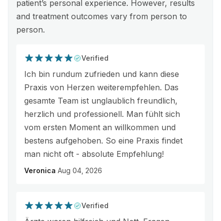
patient’s personal experience. However, results
and treatment outcomes vary from person to
person.
Verified
Ich bin rundum zufrieden und kann diese
Praxis von Herzen weiterempfehlen. Das
gesamte Team ist unglaublich freundlich,
herzlich und professionell. Man fühlt sich
vom ersten Moment an willkommen und
bestens aufgehoben. So eine Praxis findet
man nicht oft - absolute Empfehlung!
Veronica
Aug 04, 2026
Verified