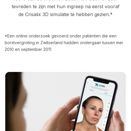
tevreden te zijn met hun ingreep na eerst vooraf
de Crisalix 3D simulatie te hebben gezien.*
*Een online onderzoek gevoerd onder patiënten die een
borstvergroting in Zwitserland hadden ondergaan tussen mei
2010 en september 2011.