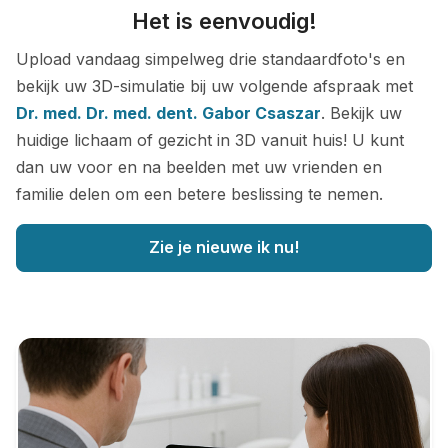
Het is eenvoudig!
Upload vandaag simpelweg drie standaardfoto's en
bekijk uw 3D-simulatie bij uw volgende afspraak met
Dr. med. Dr. med. dent. Gabor Csaszar
. Bekijk uw
huidige lichaam of gezicht in 3D vanuit huis! U kunt
dan uw voor en na beelden met uw vrienden en
familie delen om een betere beslissing te nemen.
Zie je nieuwe ik nu!