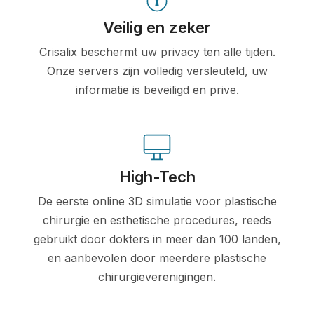
Veilig en zeker
Crisalix beschermt uw privacy ten alle tijden.
Onze servers zijn volledig versleuteld, uw
informatie is beveiligd en prive.
High-Tech
De eerste online 3D simulatie voor plastische
chirurgie en esthetische procedures, reeds
gebruikt door dokters in meer dan 100 landen,
en aanbevolen door meerdere plastische
chirurgieverenigingen.