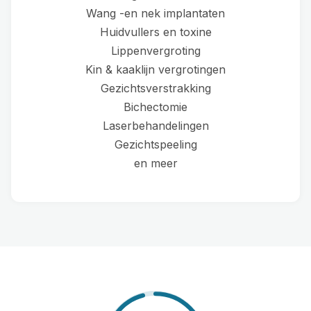
Wang -en nek implantaten
Huidvullers en toxine
Lippenvergroting
Kin & kaaklijn vergrotingen
Gezichtsverstrakking
Bichectomie
Laserbehandelingen
Gezichtspeeling
en meer