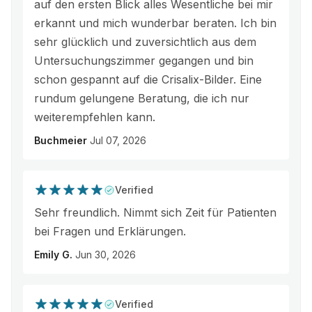
auf den ersten Blick alles Wesentliche bei mir
erkannt und mich wunderbar beraten. Ich bin
sehr glücklich und zuversichtlich aus dem
Untersuchungszimmer gegangen und bin
schon gespannt auf die Crisalix-Bilder. Eine
rundum gelungene Beratung, die ich nur
weiterempfehlen kann.
Buchmeier
Jul 07, 2026
Verified
Sehr freundlich. Nimmt sich Zeit für Patienten
bei Fragen und Erklärungen.
Emily G.
Jun 30, 2026
Verified