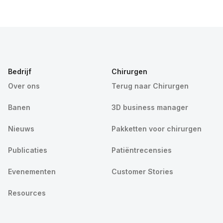
Bedrijf
Chirurgen
Over ons
Terug naar Chirurgen
Banen
3D business manager
Nieuws
Pakketten voor chirurgen
Publicaties
Patiëntrecensies
Evenementen
Customer Stories
Resources