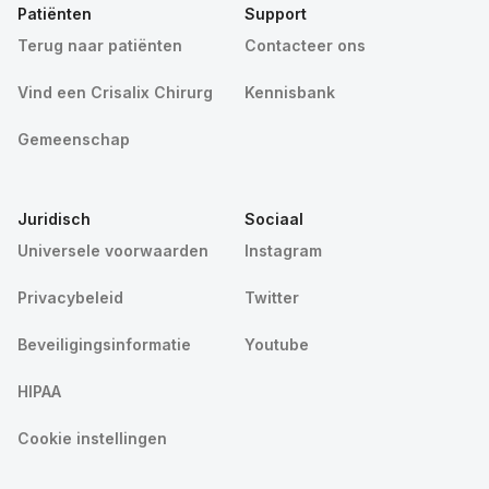
Patiënten
Support
Terug naar patiënten
Contacteer ons
Vind een Crisalix Chirurg
Kennisbank
Gemeenschap
Juridisch
Sociaal
Universele voorwaarden
Instagram
Privacybeleid
Twitter
Beveiligingsinformatie
Youtube
HIPAA
Cookie instellingen