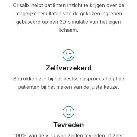
Crisalix helpt patiënten inzicht te krijgen over de
mogelijke resultaten van de gekozen ingrepen
gebaseerd op een 3D-simulatie van het eigen
lichaam.
Zelfverzekerd
Betrokken zijn bij het beslissingsproces helpt de
patiënten bij het maken van de juiste keuze.
Tevreden
100% van de vrouwen zeiden tevreden of zeer