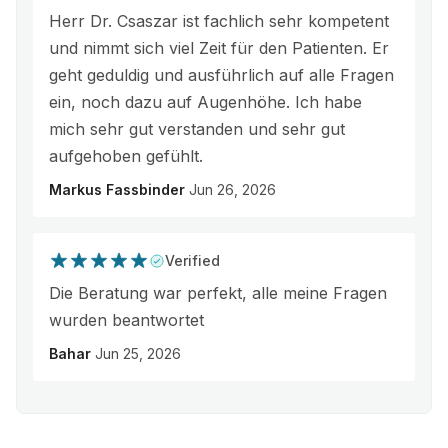
Herr Dr. Csaszar ist fachlich sehr kompetent
und nimmt sich viel Zeit für den Patienten. Er
geht geduldig und ausführlich auf alle Fragen
ein, noch dazu auf Augenhöhe. Ich habe
mich sehr gut verstanden und sehr gut
aufgehoben gefühlt.
Markus Fassbinder
Jun 26, 2026
Verified
Die Beratung war perfekt, alle meine Fragen
wurden beantwortet
Bahar
Jun 25, 2026