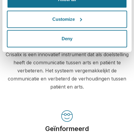
Customize
Deny
Verhoog het niveau van patiëntenzorg
Crisalix is een innovatief instrument dat als doelstelling
heeft de communicatie tussen arts en patiënt te
verbeteren. Het systeem vergemakkelijkt de
communicatie en verbeterd de verhoudingen tussen
patiënt en arts.
Geïnformeerd