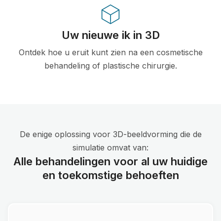
Uw nieuwe ik in 3D
Ontdek hoe u eruit kunt zien na een cosmetische
behandeling of plastische chirurgie.
De enige oplossing voor 3D-beeldvorming die de
simulatie omvat van:
Alle behandelingen voor al uw huidige
en toekomstige behoeften