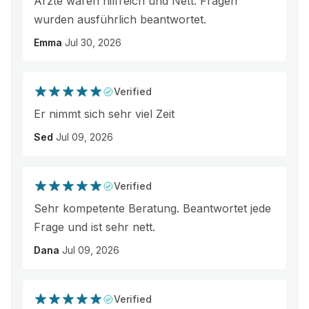
Ärzte waren hilfreich und Nett. Fragen
wurden ausführlich beantwortet.
Emma
Jul 30, 2026
Verified
Er nimmt sich sehr viel Zeit
Sed
Jul 09, 2026
Verified
Sehr kompetente Beratung. Beantwortet jede
Frage und ist sehr nett.
Dana
Jul 09, 2026
Verified