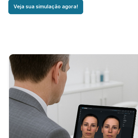
Veja sua simulação agora!