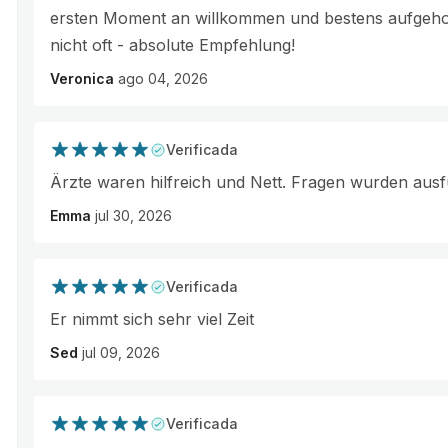
ersten Moment an willkommen und bestens aufgehob
nicht oft - absolute Empfehlung!
Veronica
ago 04, 2026
Verificada
Ärzte waren hilfreich und Nett. Fragen wurden ausf
Emma
jul 30, 2026
Verificada
Er nimmt sich sehr viel Zeit
Sed
jul 09, 2026
Verificada