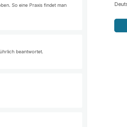
Deut
en. So eine Praxis findet man
ührlich beantwortet.