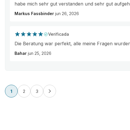
habe mich sehr gut verstanden und sehr gut aufgeh
Markus Fassbinder
jun 26, 2026
Verificada
Die Beratung war perfekt, alle meine Fragen wurde
Bahar
jun 25, 2026
1
2
3