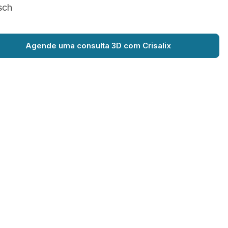
sch
Agende uma consulta 3D com Crisalix