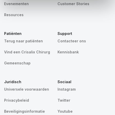
Evenementen
Customer Stories
Resources
Patiënten
Support
Terug naar patiënten
Contacteer ons
Vind een Crisalix Chirurg
Kennisbank
Gemeenschap
Juridisch
Sociaal
Universele voorwaarden
Instagram
Privacybeleid
Twitter
Beveiligingsinformatie
Youtube