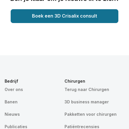
Boek een 3D Crisalix consult
Bedrijf
Chirurgen
Over ons
Terug naar Chirurgen
Banen
3D business manager
Nieuws
Pakketten voor chirurgen
Publicaties
Patiëntrecensies