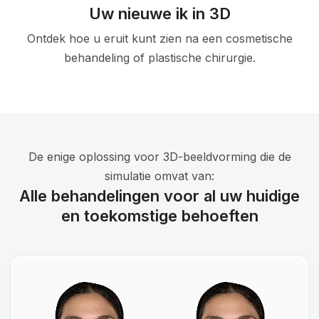
Uw nieuwe ik in 3D
Ontdek hoe u eruit kunt zien na een cosmetische
behandeling of plastische chirurgie.
De enige oplossing voor 3D-beeldvorming die de
simulatie omvat van:
Alle behandelingen voor al uw huidige
en toekomstige behoeften