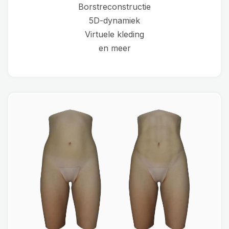
Borstreconstructie
5D-dynamiek
Virtuele kleding
en meer