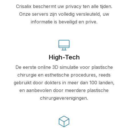
Crisalix beschermt uw privacy ten alle tijden.
Onze servers zijn volledig versleuteld, uw
informatie is beveiligd en prive.
High-Tech
De eerste online 3D simulatie voor plastische
chirurgie en esthetische procedures, reeds
gebruikt door dokters in meer dan 100 landen,
en aanbevolen door meerdere plastische
chirurgieverenigingen.