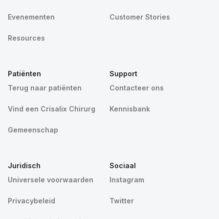
Evenementen
Customer Stories
Resources
Patiënten
Support
Terug naar patiënten
Contacteer ons
Vind een Crisalix Chirurg
Kennisbank
Gemeenschap
Juridisch
Sociaal
Universele voorwaarden
Instagram
Privacybeleid
Twitter