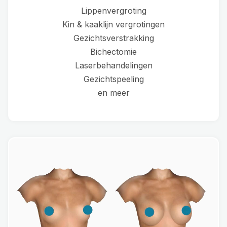
Lippenvergroting
Kin & kaaklijn vergrotingen
Gezichtsverstrakking
Bichectomie
Laserbehandelingen
Gezichtspeeling
en meer