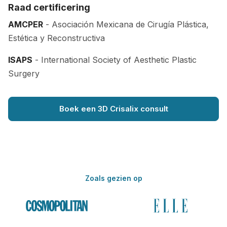
Raad certificering
AMCPER
- Asociación Mexicana de Cirugía Plástica,
Estética y Reconstructiva
ISAPS
- International Society of Aesthetic Plastic
Surgery
Boek een 3D Crisalix consult
Zoals gezien op