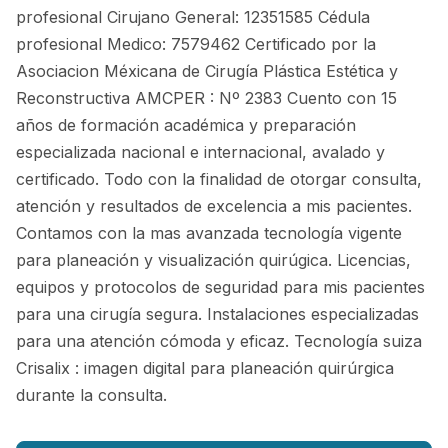
profesional Cirujano General: 12351585 Cédula
profesional Medico: 7579462 Certificado por la
Asociacion Méxicana de Cirugía Plástica Estética y
Reconstructiva AMCPER : Nº 2383 Cuento con 15
años de formación académica y preparación
especializada nacional e internacional, avalado y
certificado. Todo con la finalidad de otorgar consulta,
atención y resultados de excelencia a mis pacientes.
Contamos con la mas avanzada tecnología vigente
para planeación y visualización quirúgica. Licencias,
equipos y protocolos de seguridad para mis pacientes
para una cirugía segura. Instalaciones especializadas
para una atención cómoda y eficaz. Tecnología suiza
Crisalix : imagen digital para planeación quirúrgica
durante la consulta.