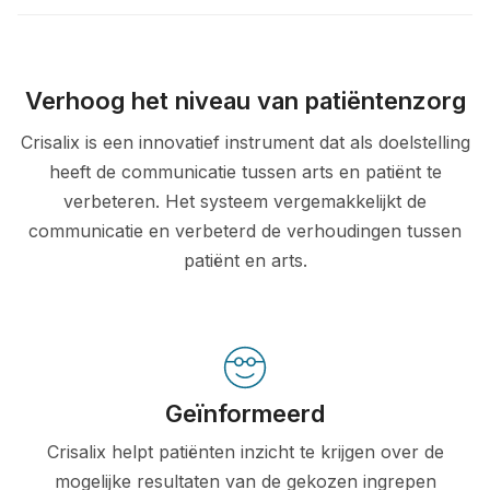
Verhoog het niveau van patiëntenzorg
Crisalix is een innovatief instrument dat als doelstelling
heeft de communicatie tussen arts en patiënt te
verbeteren. Het systeem vergemakkelijkt de
communicatie en verbeterd de verhoudingen tussen
patiënt en arts.
Geïnformeerd
Crisalix helpt patiënten inzicht te krijgen over de
mogelijke resultaten van de gekozen ingrepen