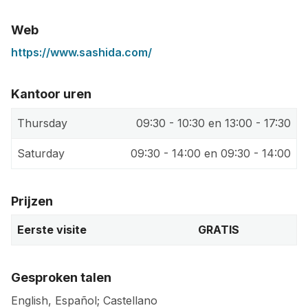
Web
https://www.sashida.com/
Kantoor uren
Thursday
09:30 - 10:30 en 13:00 - 17:30
Saturday
09:30 - 14:00 en 09:30 - 14:00
Prijzen
Eerste visite
GRATIS
Gesproken talen
English, Español; Castellano