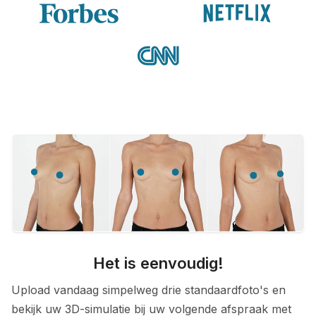
Het is eenvoudig!
Upload vandaag simpelweg drie standaardfoto's en
bekijk uw 3D-simulatie bij uw volgende afspraak met