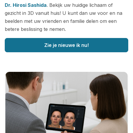
Dr. Hirosi Sashida
. Bekijk uw huidige lichaam of
gezicht in 3D vanuit huis! U kunt dan uw voor en na
beelden met uw vrienden en familie delen om een
betere beslissing te nemen.
Zie je nieuwe ik nu!