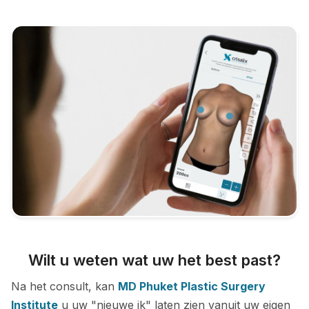
Wilt u weten wat uw het best past?
Na het consult, kan
MD Phuket Plastic Surgery
Institute
u uw "nieuwe ik" laten zien vanuit uw eigen