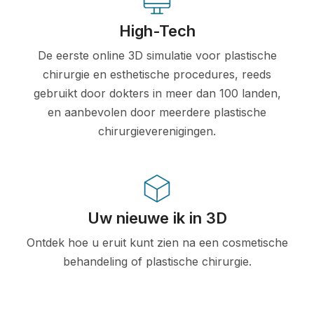
High-Tech
De eerste online 3D simulatie voor plastische
chirurgie en esthetische procedures, reeds
gebruikt door dokters in meer dan 100 landen,
en aanbevolen door meerdere plastische
chirurgieverenigingen.
Uw nieuwe ik in 3D
Ontdek hoe u eruit kunt zien na een cosmetische
behandeling of plastische chirurgie.