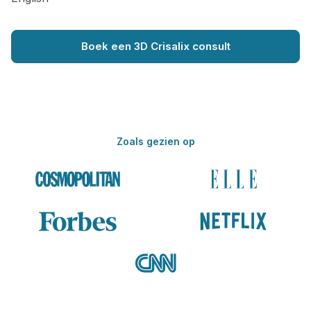
Boek een 3D Crisalix consult
Zoals gezien op