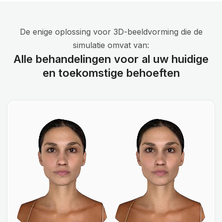
De enige oplossing voor 3D-beeldvorming die de
simulatie omvat van:
Alle behandelingen voor al uw huidige
en toekomstige behoeften