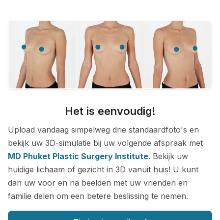
Het is eenvoudig!
Upload vandaag simpelweg drie standaardfoto's en
bekijk uw 3D-simulatie bij uw volgende afspraak met
MD Phuket Plastic Surgery Institute
. Bekijk uw
huidige lichaam of gezicht in 3D vanuit huis! U kunt
dan uw voor en na beelden met uw vrienden en
familie delen om een betere beslissing te nemen.