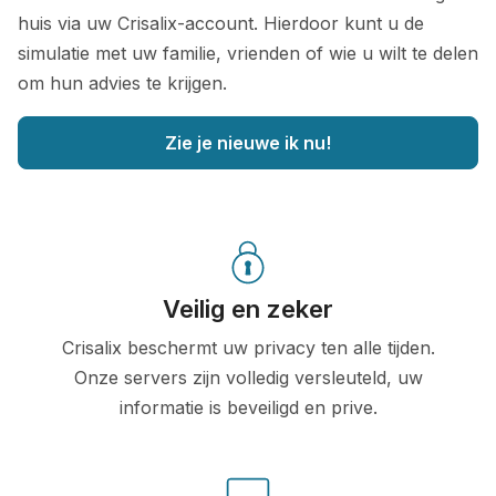
huis via uw Crisalix-account. Hierdoor kunt u de
simulatie met uw familie, vrienden of wie u wilt te delen
om hun advies te krijgen.
Zie je nieuwe ik nu!
Veilig en zeker
Crisalix beschermt uw privacy ten alle tijden.
Onze servers zijn volledig versleuteld, uw
informatie is beveiligd en prive.