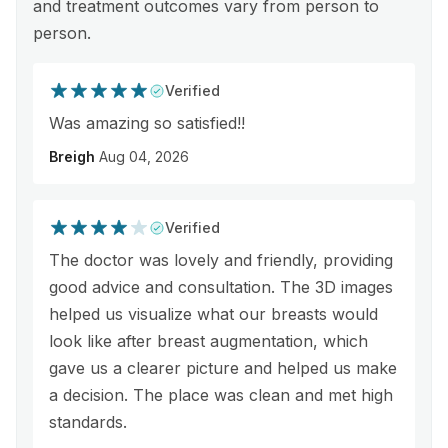
and treatment outcomes vary from person to
person.
Verified
Was amazing so satisfied!!
Breigh
Aug 04, 2026
Verified
The doctor was lovely and friendly, providing
good advice and consultation. The 3D images
helped us visualize what our breasts would
look like after breast augmentation, which
gave us a clearer picture and helped us make
a decision. The place was clean and met high
standards.