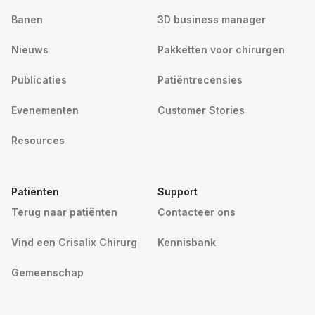
Banen
3D business manager
Nieuws
Pakketten voor chirurgen
Publicaties
Patiëntrecensies
Evenementen
Customer Stories
Resources
Patiënten
Support
Terug naar patiënten
Contacteer ons
Vind een Crisalix Chirurg
Kennisbank
Gemeenschap