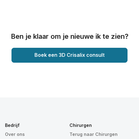
Ben je klaar om je nieuwe ik te zien?
Boek een 3D Crisalix consult
Bedrijf
Chirurgen
Over ons
Terug naar Chirurgen