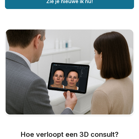
Zie je nieuwe ik nu!
Hoe verloopt een 3D consult?