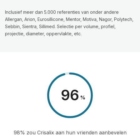
Inclusief meer dan 5.000 referenties van onder andere
Allergan, Arion, Eurosillicone, Mentor, Motiva, Nagor, Polytech,
Sebbin, Sientra, Sillimed. Selectie per volume, profiel,
projectie, diameter, oppervlakte, etc.
98
%
98% zou Crisalix aan hun vrienden aanbevelen