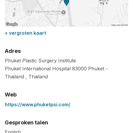
+ vergroten kaart
Adres
Phuket Plastic Surgery Institute
Phuket International Hospital
83000
Phuket
-
Thailand
,
Thailand
Web
https://www.phuketpsi.com/
Gesproken talen
English