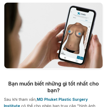
Bạn muốn biết những gì tốt nhất cho
bạn?
Sau khi tham vấn,
MD Phuket Plastic Surgery
Institute
có thể cho phép bạn truy cập "hình ảnh