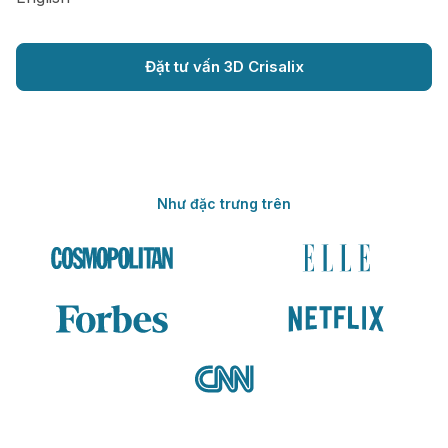
Đặt tư vấn 3D Crisalix
Như đặc trưng trên