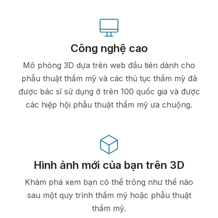
Công nghệ cao
Mô phỏng 3D dựa trên web đầu tiên dành cho
phẫu thuật thẩm mỹ và các thủ tục thẩm mỹ đã
được bác sĩ sử dụng ở trên 100 quốc gia và được
các hiệp hội phẫu thuật thẩm mỹ ưa chuộng.
Hình ảnh mới của bạn trên 3D
Khám phá xem bạn có thể trông như thế nào
sau một quy trình thẩm mỹ hoặc phẫu thuật
thẩm mỹ.