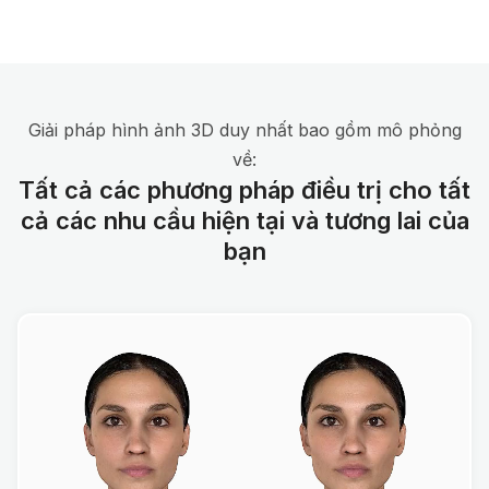
Giải pháp hình ảnh 3D duy nhất bao gồm mô phỏng
về:
Tất cả các phương pháp điều trị cho tất
cả các nhu cầu hiện tại và tương lai của
bạn