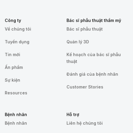
Công ty
Bác sĩ phẫu thuật thẩm mỹ
Về chúng tôi
Bác sĩ phẫu thuật
Tuyển dụng
Quản lý 3D
Tin mới
Kế hoạch của bác sĩ phẫu
thuật
Ấn phẩm
Đánh giá của bệnh nhân
Sự kiện
Customer Stories
Resources
Bệnh nhân
Hỗ trợ
Bệnh nhân
Liên hệ chúng tôi