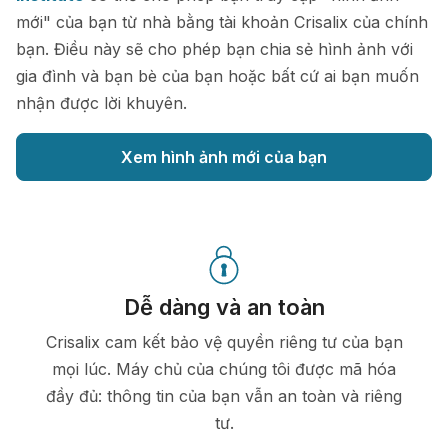
mới" của bạn từ nhà bằng tài khoản Crisalix của chính
bạn. Điều này sẽ cho phép bạn chia sẻ hình ảnh với
gia đình và bạn bè của bạn hoặc bất cứ ai bạn muốn
nhận được lời khuyên.
Xem hình ảnh mới của bạn
Dễ dàng và an toàn
Crisalix cam kết bảo vệ quyền riêng tư của bạn
mọi lúc. Máy chủ của chúng tôi được mã hóa
đầy đủ: thông tin của bạn vẫn an toàn và riêng
tư.