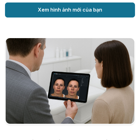
Xem hình ảnh mới của bạn