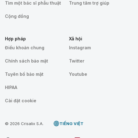
Tìm một bác sĩ phẫu thuật
Trung tâm trợ giúp
Cộng đồng
Hợp pháp
Xã hội
Điều khoản chung
Instagram
Chính sách bảo mật
Twitter
Tuyên bố bảo mật
Youtube
HIPAA
Cài đặt cookie
© 2026 Crisalix S.A.
TIẾNG VIỆT