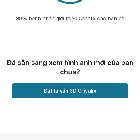
98% bệnh nhân giới thiệu Crisalix cho bạn bè
Đã sẵn sàng xem hình ảnh mới của bạn
chưa?
Đặt tư vấn 3D Crisalix