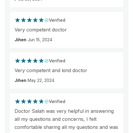
Verified
Very competent doctor
Jihen
Jun 15, 2024
Verified
Very competent and kind doctor
Jihen
May 22, 2024
Verified
Doctor Salah was very helpful in answering
all my questions and concerns, I felt
comfortable sharing all my questions and was