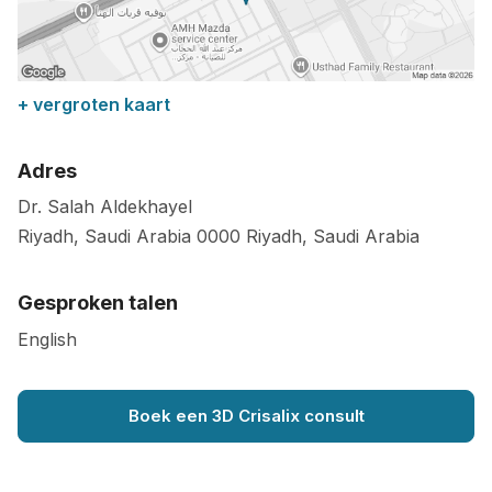
+ vergroten kaart
Adres
Dr. Salah Aldekhayel
Riyadh, Saudi Arabia
0000
Riyadh
,
Saudi Arabia
Gesproken talen
English
Boek een 3D Crisalix consult