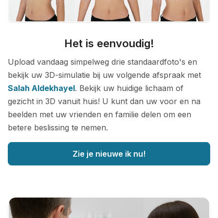
Het is eenvoudig!
Upload vandaag simpelweg drie standaardfoto's en
bekijk uw 3D-simulatie bij uw volgende afspraak met
Salah Aldekhayel
. Bekijk uw huidige lichaam of
gezicht in 3D vanuit huis! U kunt dan uw voor en na
beelden met uw vrienden en familie delen om een
betere beslissing te nemen.
Zie je nieuwe ik nu!