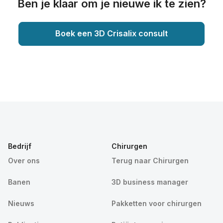
Ben je klaar om je nieuwe ik te zien?
Boek een 3D Crisalix consult
Bedrijf
Chirurgen
Over ons
Terug naar Chirurgen
Banen
3D business manager
Nieuws
Pakketten voor chirurgen