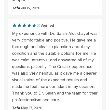
Tefa
Jul 15, 2026
Verified
My experience with Dr. Salah Aldekhayel was
very comfortable and positive. He gave me a
thorough and clear explanation about my
condition and the suitable options for me. He
was calm, attentive, and answered all of my
questions patiently. The Crisalix experience
was also very helpful, as it gave me a clearer
visualization of the expected results and
made me feel more confident in my decision.
Thank you to Dr. Salah and the team for their
professionalism and care.
Tefa
May 17, 2026