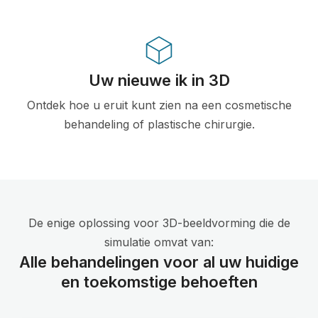
Uw nieuwe ik in 3D
Ontdek hoe u eruit kunt zien na een cosmetische
behandeling of plastische chirurgie.
De enige oplossing voor 3D-beeldvorming die de
simulatie omvat van:
Alle behandelingen voor al uw huidige
en toekomstige behoeften