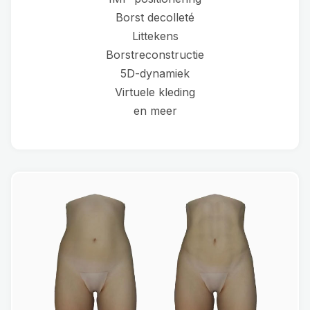
Borst decolleté
Littekens
Borstreconstructie
5D-dynamiek
Virtuele kleding
en meer