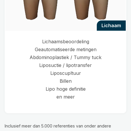
lichaam
Lichaamsbeoordeling
Geautomatiseerde metingen
Abdominoplastiek / Tummy tuck
Liposuctie / lipotransfer
Liposcupltuur
Billen
Lipo hoge definitie
en meer
Inclusief meer dan 5.000 referenties van onder andere