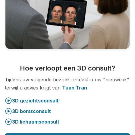
Hoe verloopt een 3D consult?
Tijdens uw volgende bezoek ontdekt u uw "nieuwe ik"
terwijl u advies krijgt van
Tuan Tran
3D gezichtsconsult
3D borstconsult
3D lichaamsconsult