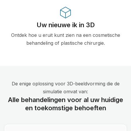
Uw nieuwe ik in 3D
Ontdek hoe u eruit kunt zien na een cosmetische
behandeling of plastische chirurgie.
De enige oplossing voor 3D-beeldvorming die de
simulatie omvat van:
Alle behandelingen voor al uw huidige
en toekomstige behoeften