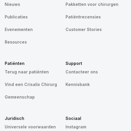
Nieuws
Pakketten voor chirurgen
Publicaties
Patiëntrecensies
Evenementen
Customer Stories
Resources
Patiënten
Support
Terug naar patiënten
Contacteer ons
Vind een Crisalix Chirurg
Kennisbank
Gemeenschap
Juridisch
Sociaal
Universele voorwaarden
Instagram