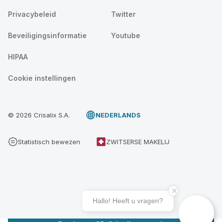
Privacybeleid
Twitter
Beveiligingsinformatie
Youtube
HIPAA
Cookie instellingen
© 2026 Crisalix S.A.
NEDERLANDS
Statistisch bewezen
ZWITSERSE MAKELIJ
Hallo! Heeft u vragen?