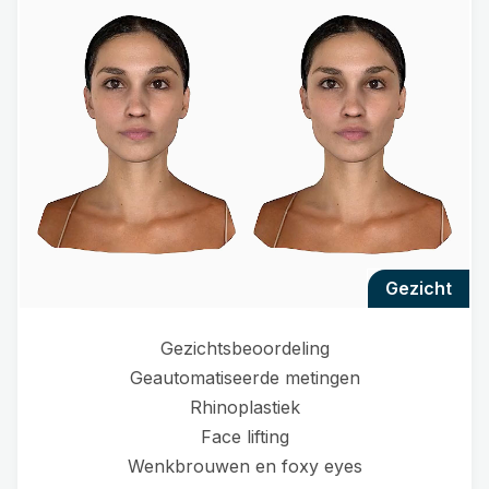
gezicht
Gezichtsbeoordeling
Geautomatiseerde metingen
Rhinoplastiek
Face lifting
Wenkbrouwen en foxy eyes