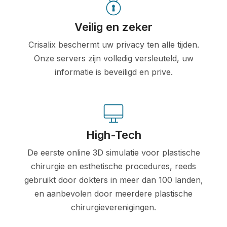
Veilig en zeker
Crisalix beschermt uw privacy ten alle tijden.
Onze servers zijn volledig versleuteld, uw
informatie is beveiligd en prive.
High-Tech
De eerste online 3D simulatie voor plastische
chirurgie en esthetische procedures, reeds
gebruikt door dokters in meer dan 100 landen,
en aanbevolen door meerdere plastische
chirurgieverenigingen.