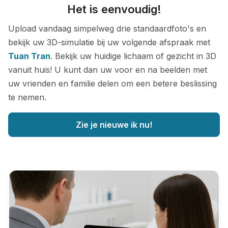
Het is eenvoudig!
Upload vandaag simpelweg drie standaardfoto's en
bekijk uw 3D-simulatie bij uw volgende afspraak met
Tuan Tran
. Bekijk uw huidige lichaam of gezicht in 3D
vanuit huis! U kunt dan uw voor en na beelden met
uw vrienden en familie delen om een betere beslissing
te nemen.
Zie je nieuwe ik nu!