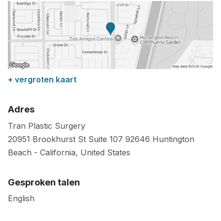
+ vergroten kaart
Adres
Tran Plastic Surgery
20951 Brookhurst St Suite 107
92646
Huntington
Beach
-
California
,
United States
Gesproken talen
English