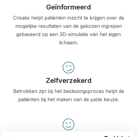
Geïnformeerd
Crisalix helpt patiënten inzicht te krijgen over de
mogelijke resultaten van de gekozen ingrepen
gebaseerd op een 3D-simulatie van het eigen
lichaam.
Zelfverzekerd
Betrokken zijn bij het beslissingsproces helpt de
patiënten bij het maken van de juiste keuze.