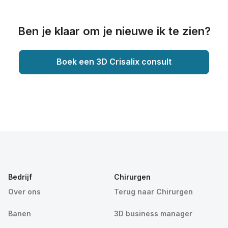
Ben je klaar om je nieuwe ik te zien?
Boek een 3D Crisalix consult
Bedrijf
Chirurgen
Over ons
Terug naar Chirurgen
Banen
3D business manager