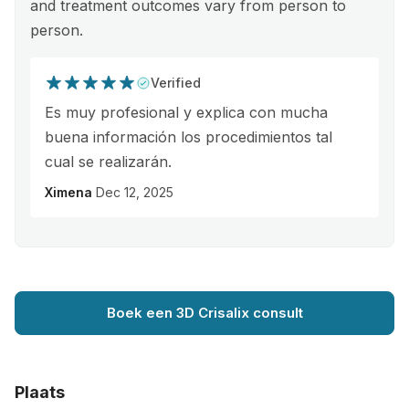
and treatment outcomes vary from person to
person.
Verified
Es muy profesional y explica con mucha
buena información los procedimientos tal
cual se realizarán.
Ximena
Dec 12, 2025
Boek een 3D Crisalix consult
Plaats