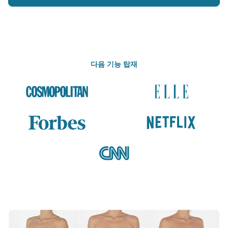
다음 기능 탑재