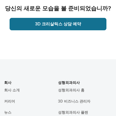
당신의 새로운 모습을 볼 준비되었습니까?
3D 크리살릭스 상담 예약
회사
성형외과의사
회사 소개
성형외과의사 홈
커리어
3D 비즈니스 관리자
뉴스
성형외과의사 플랜