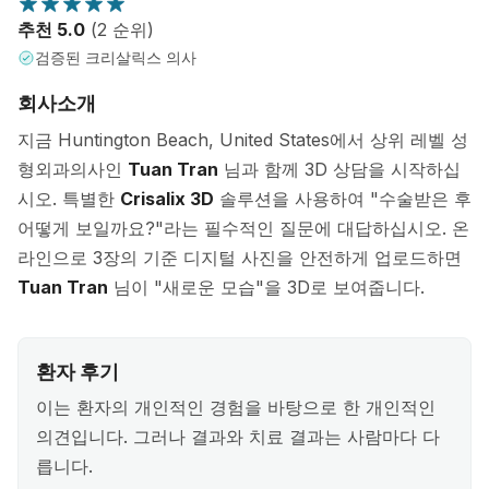
추천 5.0
(2 순위)
검증된 크리살릭스 의사
회사소개
지금 Huntington Beach, United States에서 상위 레벨 성
형외과의사인
Tuan Tran
님과 함께 3D 상담을 시작하십
시오. 특별한
Crisalix 3D
솔루션을 사용하여 "수술받은 후
어떻게 보일까요?"라는 필수적인 질문에 대답하십시오. 온
라인으로 3장의 기준 디지털 사진을 안전하게 업로드하면
Tuan Tran
님이 "새로운 모습"을 3D로 보여줍니다.
환자 후기
이는 환자의 개인적인 경험을 바탕으로 한 개인적인
의견입니다. 그러나 결과와 치료 결과는 사람마다 다
릅니다.