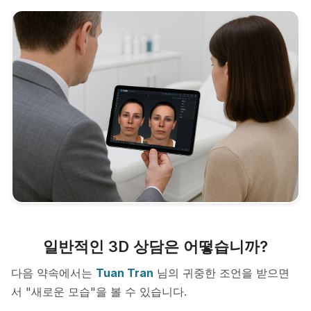
일반적인 3D 상담은 어떻습니까?
다음 약속에서는
Tuan Tran
님의 귀중한 조언을 받으면
서 "새로운 모습"을 볼 수 있습니다.