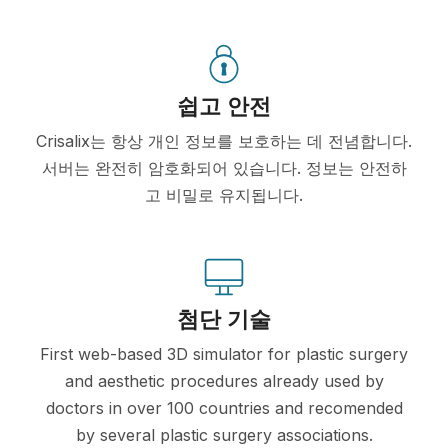
쉽고 안전
Crisalix는 항상 개인 정보를 보호하는 데 전념합니다.
서버는 완전히 암호화되어 있습니다. 정보는 안전하
고 비밀로 유지됩니다.
첨단 기술
First web-based 3D simulator for plastic surgery
and aesthetic procedures already used by
doctors in over 100 countries and recomended
by several plastic surgery associations.