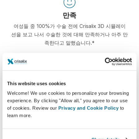
만족
여성들 중 100%가 수술 전에 Crisalix 3D 시뮬레이
션을 보고 나서 수술한 것에 대해 만족하거나 아주 만
족한다고 말했습니다.*
*2010년 5월과 2011년 9월 사이 스위스에서 가슴 확대술 받은 환자
의 온라인 조사.
This website uses cookies
Welcome! We use cookies to personalize your browsing
experience. By clicking "Allow all," you agree to our use
of cookies. Review our
Privacy and Cookie Policy
to
learn more.