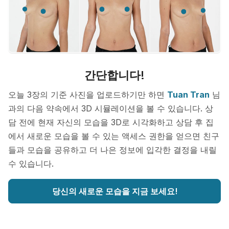
간단합니다!
오늘 3장의 기준 사진을 업로드하기만 하면
Tuan Tran
님
과의 다음 약속에서 3D 시뮬레이션을 볼 수 있습니다. 상
담 전에 현재 자신의 모습을 3D로 시각화하고 상담 후 집
에서 새로운 모습을 볼 수 있는 액세스 권한을 얻으면 친구
들과 모습을 공유하고 더 나은 정보에 입각한 결정을 내릴
수 있습니다.
당신의 새로운 모습을 지금 보세요!