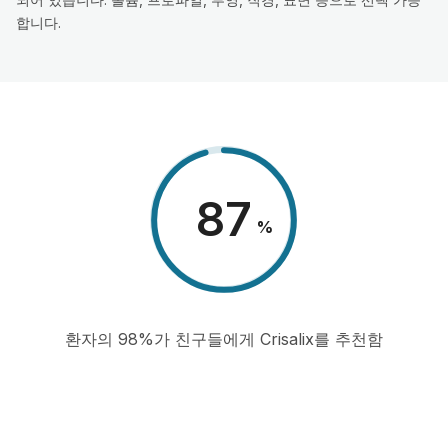
합니다.
98
%
환자의 98%가 친구들에게 Crisalix를 추천함