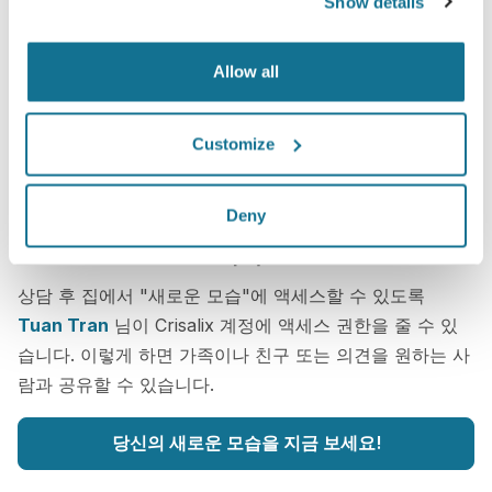
Show details
Allow all
Customize
Deny
가장 잘 어울리는 것이 무엇인지 알고 싶습
니까?
상담 후 집에서 "새로운 모습"에 액세스할 수 있도록
Tuan Tran
님이 Crisalix 계정에 액세스 권한을 줄 수 있
습니다. 이렇게 하면 가족이나 친구 또는 의견을 원하는 사
람과 공유할 수 있습니다.
당신의 새로운 모습을 지금 보세요!