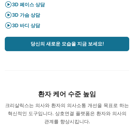
3D 페이스 상담
3D 가슴 상담
3D 바디 상담
당신의 새로운 모습을 지금 보세요!
환자 케어 수준 높임
크리살릭스는 의사와 환자의 의사소통 개선을 목표로 하는
혁신적인 도구입니다. 상호연결 플랫폼은 환자와 의사의
관계를 향상시킵니다.