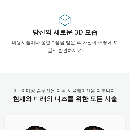
당신의 새로운 3D 모습
미용시술이나 성형수술을 받은 후 자신이 어떻게 보
일지 발견하세요!
3D 이미징 솔루션은 다음 시뮬레이션을 다룹니다.
현재와 미래의 니즈를 위한 모든 시술