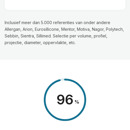
Inclusief meer dan 5.000 referenties van onder andere
Allergan, Arion, Eurosillicone, Mentor, Motiva, Nagor, Polytech,
Sebbin, Sientra, Sillimed. Selectie per volume, profiel,
projectie, diameter, oppervlakte, etc.
98
%