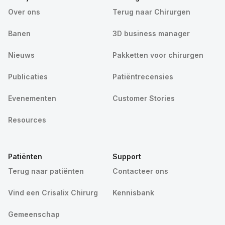
Over ons
Terug naar Chirurgen
Banen
3D business manager
Nieuws
Pakketten voor chirurgen
Publicaties
Patiëntrecensies
Evenementen
Customer Stories
Resources
Patiënten
Support
Terug naar patiënten
Contacteer ons
Vind een Crisalix Chirurg
Kennisbank
Gemeenschap