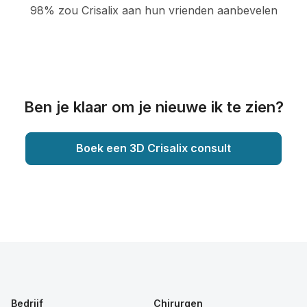
98% zou Crisalix aan hun vrienden aanbevelen
Ben je klaar om je nieuwe ik te zien?
Boek een 3D Crisalix consult
Bedrijf
Chirurgen