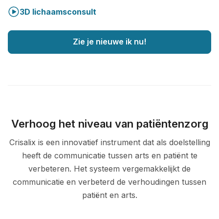
3D lichaamsconsult
Zie je nieuwe ik nu!
Verhoog het niveau van patiëntenzorg
Crisalix is een innovatief instrument dat als doelstelling
heeft de communicatie tussen arts en patiënt te
verbeteren. Het systeem vergemakkelijkt de
communicatie en verbeterd de verhoudingen tussen
patiënt en arts.