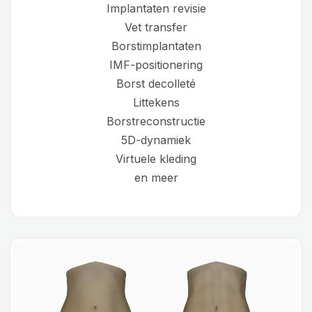
Implantaten revisie
Vet transfer
Borstimplantaten
IMF-positionering
Borst decolleté
Littekens
Borstreconstructie
5D-dynamiek
Virtuele kleding
en meer