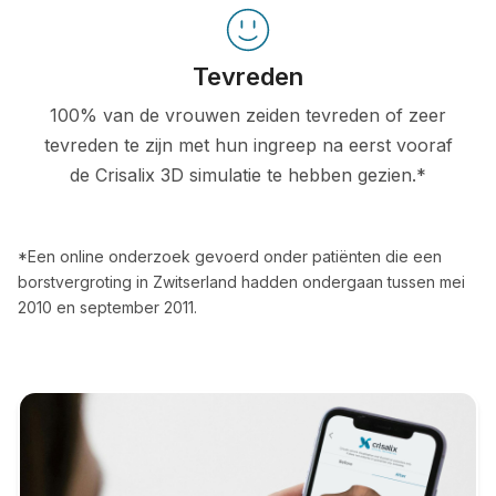
Tevreden
100% van de vrouwen zeiden tevreden of zeer
tevreden te zijn met hun ingreep na eerst vooraf
de Crisalix 3D simulatie te hebben gezien.*
*Een online onderzoek gevoerd onder patiënten die een
borstvergroting in Zwitserland hadden ondergaan tussen mei
2010 en september 2011.