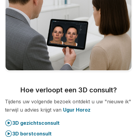
Hoe verloopt een 3D consult?
Tijdens uw volgende bezoek ontdekt u uw "nieuwe ik"
terwijl u advies krijgt van
Ugur Horoz
3D gezichtsconsult
3D borstconsult