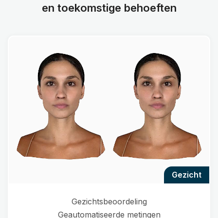
en toekomstige behoeften
gezicht
Gezichtsbeoordeling
Geautomatiseerde metingen