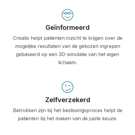
Geïnformeerd
Crisalix helpt patiënten inzicht te krijgen over de
mogelijke resultaten van de gekozen ingrepen
gebaseerd op een 3D-simulatie van het eigen
lichaam.
Zelfverzekerd
Betrokken zijn bij het beslissingsproces helpt de
patiënten bij het maken van de juiste keuze.