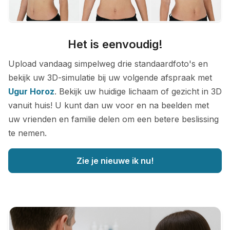
Het is eenvoudig!
Upload vandaag simpelweg drie standaardfoto's en
bekijk uw 3D-simulatie bij uw volgende afspraak met
Ugur Horoz
. Bekijk uw huidige lichaam of gezicht in 3D
vanuit huis! U kunt dan uw voor en na beelden met
uw vrienden en familie delen om een betere beslissing
te nemen.
Zie je nieuwe ik nu!