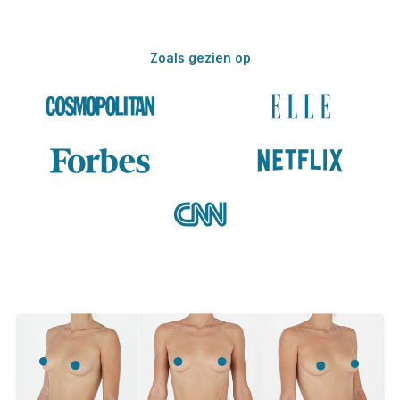
Zoals gezien op