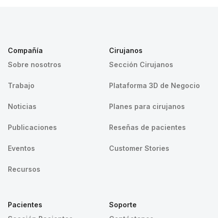
Compañía
Cirujanos
Sobre nosotros
Sección Cirujanos
Trabajo
Plataforma 3D de Negocio
Noticias
Planes para cirujanos
Publicaciones
Reseñas de pacientes
Eventos
Customer Stories
Recursos
Pacientes
Soporte