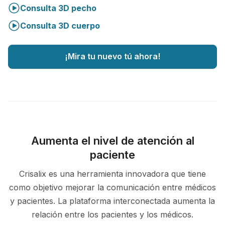
Consulta 3D pecho
Consulta 3D cuerpo
¡Mira tu nuevo tú ahora!
Aumenta el nivel de atención al
paciente
Crisalix es una herramienta innovadora que tiene
como objetivo mejorar la comunicación entre médicos
y pacientes. La plataforma interconectada aumenta la
relación entre los pacientes y los médicos.