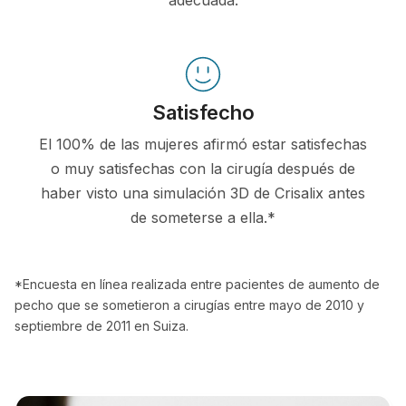
Satisfecho
El 100% de las mujeres afirmó estar satisfechas
o muy satisfechas con la cirugía después de
haber visto una simulación 3D de Crisalix antes
de someterse a ella.*
*Encuesta en línea realizada entre pacientes de aumento de
pecho que se sometieron a cirugías entre mayo de 2010 y
septiembre de 2011 en Suiza.