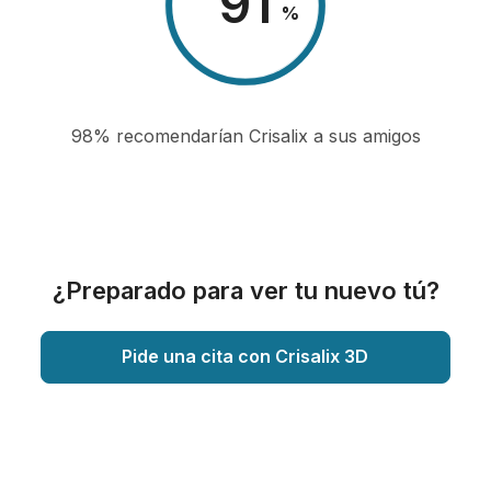
98
%
98% recomendarían Crisalix a sus amigos
¿Preparado para ver tu nuevo tú?
Pide una cita con Crisalix 3D