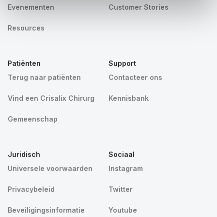
Evenementen
Customer Stories
Resources
Patiënten
Support
Terug naar patiënten
Contacteer ons
Vind een Crisalix Chirurg
Kennisbank
Gemeenschap
Juridisch
Sociaal
Universele voorwaarden
Instagram
Privacybeleid
Twitter
Beveiligingsinformatie
Youtube