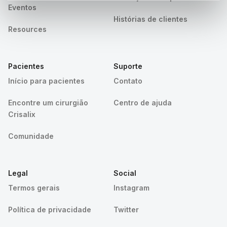
Eventos
Histórias de clientes
Resources
Pacientes
Suporte
Início para pacientes
Contato
Encontre um cirurgião
Centro de ajuda
Crisalix
Comunidade
Legal
Social
Termos gerais
Instagram
Política de privacidade
Twitter