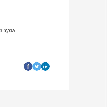
alaysia