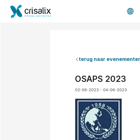
terug naar evenemente
OSAPS 2023
02-06-2023 - 04-06-2023