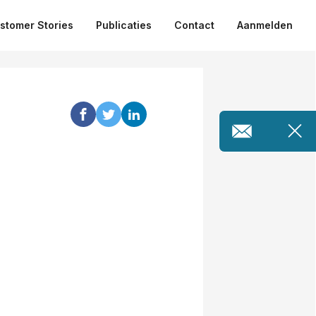
stomer Stories
Publicaties
Contact
Aanmelden