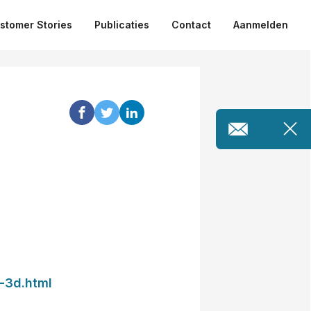
stomer Stories
Publicaties
Contact
Aanmelden
n-3d.html