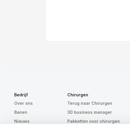
Bedrijf
Chirurgen
Over ons
Terug naar Chirurgen
Banen
3D business manager
Nieuws
Pakketten voor chirurgen