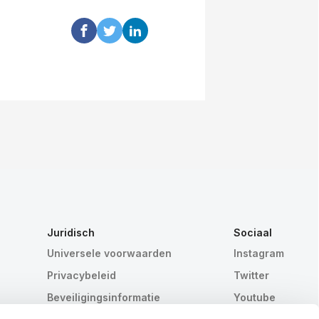
Juridisch
Sociaal
Universele voorwaarden
Instagram
Privacybeleid
Twitter
Beveiligingsinformatie
Youtube