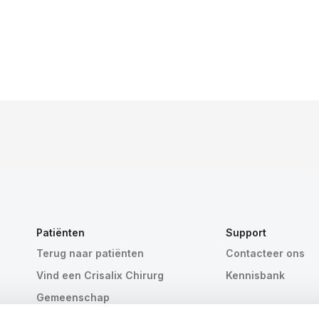
Patiënten
Support
Terug naar patiënten
Contacteer ons
Vind een Crisalix Chirurg
Kennisbank
Gemeenschap