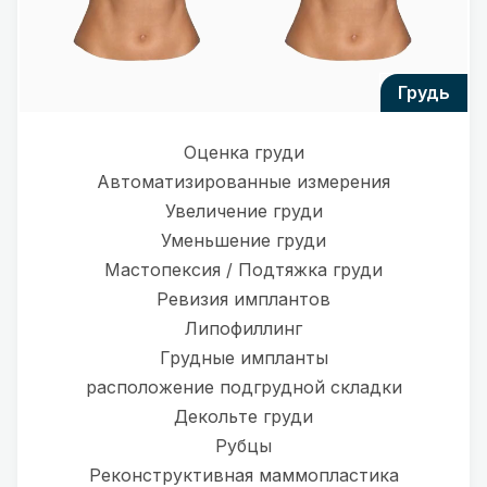
грудь
Оценка груди
Автоматизированные измерения
Увеличение груди
Уменьшение груди
Мастопексия / Подтяжка груди
Ревизия имплантов
Липофиллинг
Грудные импланты
расположение подгрудной складки
Декольте груди
Рубцы
Реконструктивная маммопластика