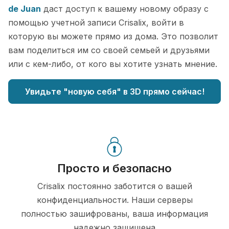
de Juan
даст доступ к вашему новому образу с
помощью учетной записи Crisalix, войти в
которую вы можете прямо из дома. Это позволит
вам поделиться им со своей семьей и друзьями
или с кем-либо, от кого вы хотите узнать мнение.
Увидьте "новую себя" в 3D прямо сейчас!
Просто и безопасно
Crisalix постоянно заботится о вашей
конфиденциальности. Наши серверы
полностью зашифрованы, ваша информация
надежно защищена