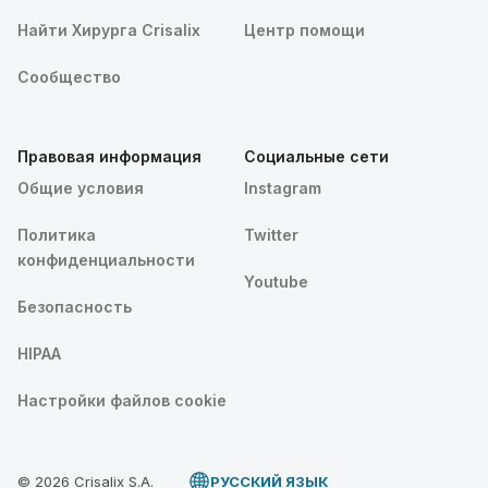
Найти Хирурга Crisalix
Центр помощи
Сообщество
Правовая информация
Социальные сети
Общие условия
Instagram
Политика
Twitter
конфиденциальности
Youtube
Безопасность
HIPAA
Настройки файлов cookie
© 2026 Crisalix S.A.
PУССКИЙ ЯЗЫК