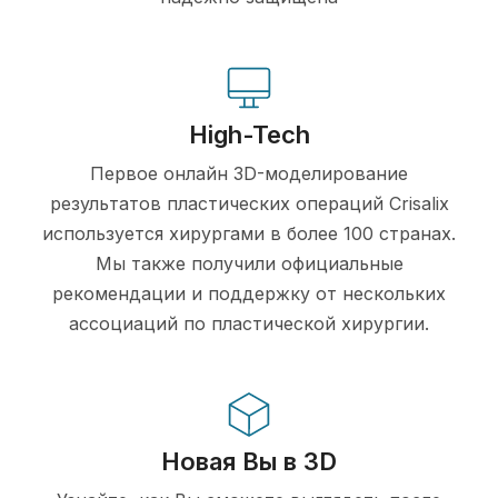
High-Tech
Первое онлайн 3D-моделирование
результатов пластических операций Crisalix
используется хирургами в более 100 странах.
Мы также получили официальные
рекомендации и поддержку от нескольких
ассоциаций по пластической хирургии.
Новая Вы в 3D