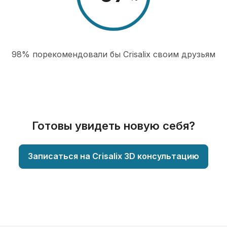
98% порекомендовали бы Сrisalix cвоим друзьям
Готовы увидеть новую себя?
Записаться на Crisalix 3D консультацию