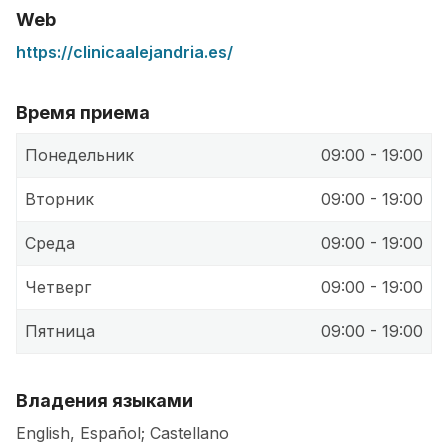
Web
https://clinicaalejandria.es/
Время приема
Понедельник
09:00 - 19:00
Вторник
09:00 - 19:00
Среда
09:00 - 19:00
Четверг
09:00 - 19:00
Пятница
09:00 - 19:00
Владения языками
English, Español; Castellano