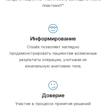
пластики?"
Информирование
Crisalix позволяет наглядно
продемонстрировать пациентам возможные
результаты операции, учитывая их
изначальную анатомию тела.
Доверие
Участие в процессе принятия решений