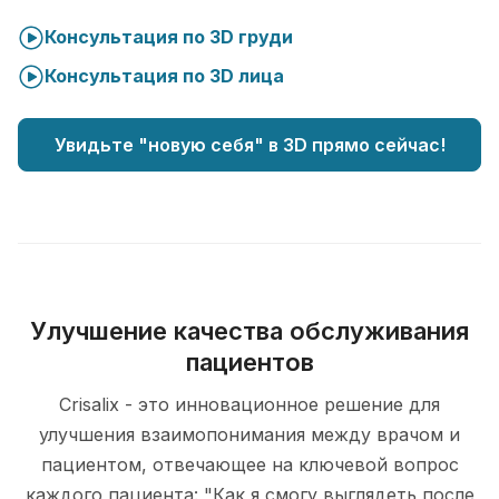
Консультация по 3D груди
Консультация по 3D лица
Увидьте "новую себя" в 3D прямо сейчас!
Улучшение качества обслуживания
пациентов
Crisalix - это инновационное решение для
улучшения взаимопонимания между врачом и
пациентом, отвечающее на ключевой вопрос
каждого пациента: "Как я смогу выглядеть после