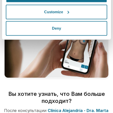
Customize
Deny
Вы хотите узнать, что Вам больше
подходит?
После консультации
Clínica Alejandría - Dra. Marta