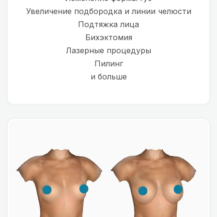
Увеличение подбородка и линии челюсти
Подтяжка лица
Бихэктомия
Лазерные процедуры
Пилинг
и больше