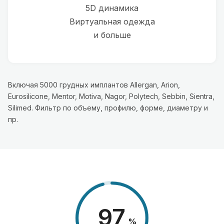
5D динамика
Виртуальная одежда
и больше
Включая 5000 грудных имплантов Allergan, Arion,
Eurosilicone, Mentor, Motiva, Nagor, Polytech, Sebbin, Sientra,
Silimed. Фильтр по объему, профилю, форме, диаметру и
пр.
98
%