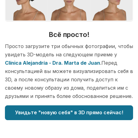
Всё просто!
Просто загрузите три обычных фотографии, чтобы
увидеть 3D-модель на следующем приеме у
Clínica Alejandría - Dra. Marta de Juan
.Перед
консультацией вы можете визуализировать себя в
3D, а после консультации получить доступ к
своему новому образу из дома, поделиться им с
друзьями и принять более обоснованное решение.
Увидьте "новую себя" в 3D прямо сейчас!