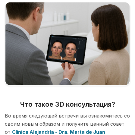
Что такое 3D консультация?
Во время следующей встречи вы ознакомитесь со
своим новым образом и получите ценный совет
от
Clínica Alejandría - Dra. Marta de Juan