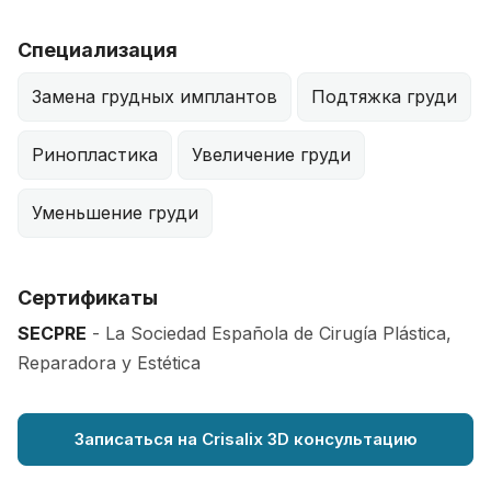
Специализация
Замена грудных имплантов
Подтяжка груди
Ринопластика
Увеличение груди
Уменьшение груди
Сертификаты
SECPRE
- La Sociedad Española de Cirugía Plástica,
Reparadora y Estética
Записаться на Crisalix 3D консультацию