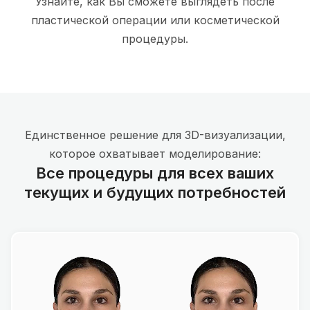
Узнайте, как Вы сможете выглядеть после
пластической операции или косметической
процедуры.
Единственное решение для 3D-визуализации,
которое охватывает моделирование:
Все процедуры для всех ваших
текущих и будущих потребностей