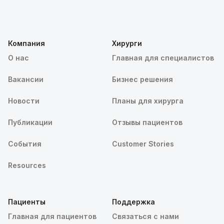
Компания
Хирурги
О нас
Главная для специалистов
Вакансии
Бизнес решения
Новости
Планы для хирурга
Публикации
Отзывы пациентов
События
Customer Stories
Resources
Пациенты
Поддержка
Главная для пациентов
Связаться с нами