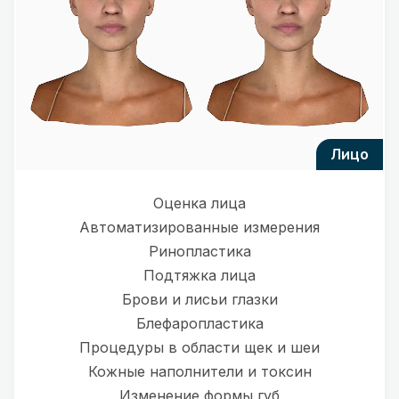
лицо
Оценка лица
Автоматизированные измерения
Ринопластика
Подтяжка лица
Брови и лисьи глазки
Блефаропластика
Процедуры в области щек и шеи
Кожные наполнители и токсин
Изменение формы губ