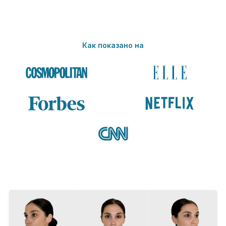
Как показано на