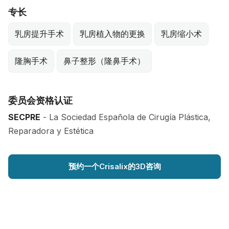
专长
乳房提升手术
乳房植入物的更换
乳房缩小术
隆胸手术
鼻子整形（隆鼻手术）
委员会资格认证
SECPRE
- La Sociedad Española de Cirugía Plástica,
Reparadora y Estética
预约一个Crisalix的3D咨询