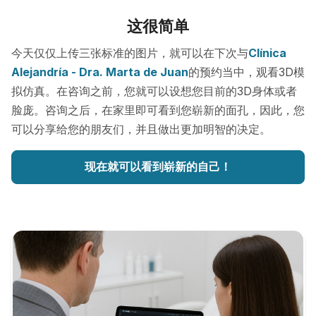
这很简单
今天仅仅上传三张标准的图片，就可以在下次与
Clínica
Alejandría - Dra. Marta de Juan
的预约当中，观看3D模
拟仿真。在咨询之前，您就可以设想您目前的3D身体或者
脸庞。咨询之后，在家里即可看到您崭新的面孔，因此，您
可以分享给您的朋友们，并且做出更加明智的决定。
现在就可以看到崭新的自己！