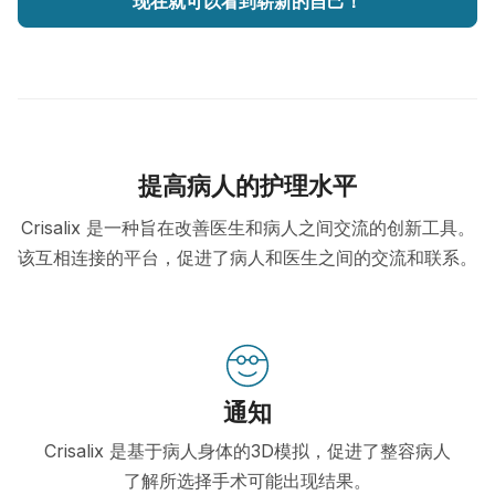
现在就可以看到崭新的自己！
提高病人的护理水平
Crisalix 是一种旨在改善医生和病人之间交流的创新工具。
该互相连接的平台，促进了病人和医生之间的交流和联系。
通知
Crisalix 是基于病人身体的3D模拟，促进了整容病人
了解所选择手术可能出现结果。