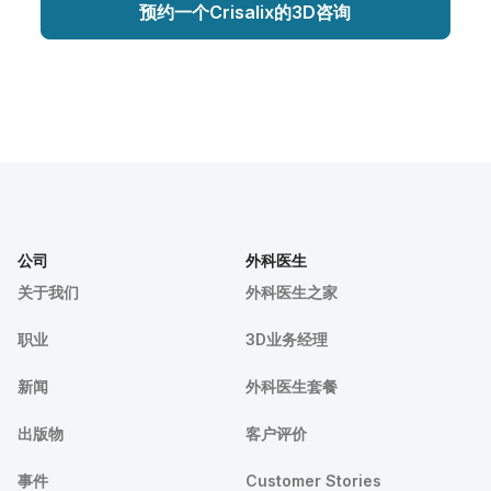
预约一个Crisalix的3D咨询
公司
外科医生
关于我们
外科医生之家
职业
3D业务经理
新闻
外科医生套餐
出版物
客户评价
事件
Customer Stories