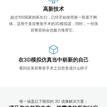
高新技术
超过100国家的医生们，已经开始使用第一部基于网
络，适用于美容整形手术的3D模拟器，同时，一些美
容整容协会也极力推荐它。
在3D模拟仿真当中崭新的自己
看到在美容整形手术之后您变成什么样子
唯一涵盖以下模拟的 3D 成像解决方案：