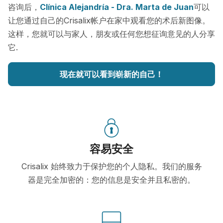
咨询后，
Clínica Alejandría - Dra. Marta de Juan
可以
让您通过自己的Crisalix帐户在家中观看您的术后新图像。
这样，您就可以与家人，朋友或任何您想征询意见的人分享
它.
现在就可以看到崭新的自己！
容易安全
Crisalix 始终致力于保护您的个人隐私。我们的服务
器是完全加密的：您的信息是安全并且私密的。