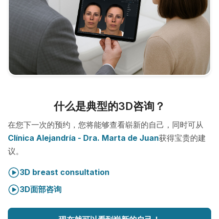
什么是典型的3D咨询？
在您下一次的预约，您将能够查看崭新的自己，同时可从
Clínica Alejandría - Dra. Marta de Juan
获得宝贵的建
议。
3D breast consultation
3D面部咨询