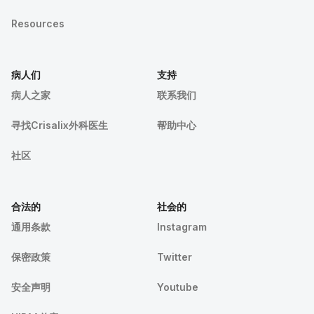
Resources
病人们
支持
病人之家
联系我们
寻找Crisalix外科医生
帮助中心
社区
合法的
社会的
通用条款
Instagram
保密政策
Twitter
安全声明
Youtube