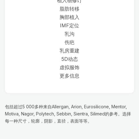
植入物修订
脂肪转移
胸部植入
IMF定位
乳沟
伤疤
乳房重建
5D动态
虚拟服饰
更多信息
包括超过5 000多种来自Allergan, Arion, Eurosilicone, Mentor,
Motiva, Nagor, Polytech, Sebbin, Sientra, Silimed的参考。选择
每一种尺寸，轮廓，阴影，直径，表面等等。