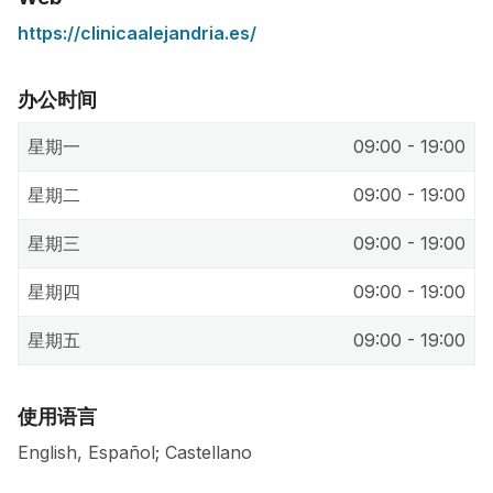
https://clinicaalejandria.es/
办公时间
星期一
09:00 - 19:00
星期二
09:00 - 19:00
星期三
09:00 - 19:00
星期四
09:00 - 19:00
星期五
09:00 - 19:00
使用语言
English, Español; Castellano