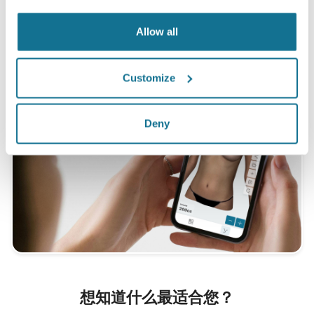
病人当中
Allow all
Customize
Deny
想知道什么最适合您？