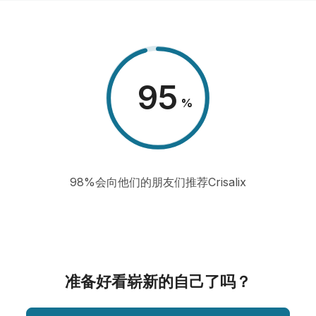
98
%
98%会向他们的朋友们推荐Crisalix
准备好看崭新的自己了吗？