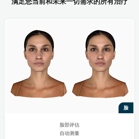
满足您当前和未来一切需求的所有治疗
脸
脸部评估
自动测量