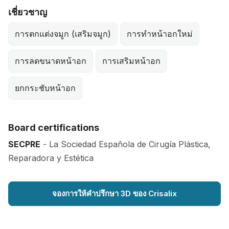
เชี่ยวชาญ
การตกแต่งจมูก (เสริมจมูก)
การทำหน้าอกใหม่
การลดขนาดหน้าอก
การเสริมหน้าอก
ยกกระชับหน้าอก
Board certifications
SECPRE
- La Sociedad Española de Cirugía Plástica,
Reparadora y Estética
จองการให้คำปรึกษา 3D ของ Crisalix