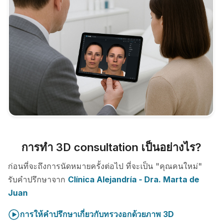
การทำ 3D consultation เป็นอย่างไร?
ก่อนที่จะถึงการนัดหมายครั้งต่อไป ที่จะเป็น "คุณคนใหม่"
รับคำปรึกษาจาก
Clínica Alejandría - Dra. Marta de
Juan
การให้คำปรึกษาเกี่ยวกับทรวงอกด้วยภาพ 3D