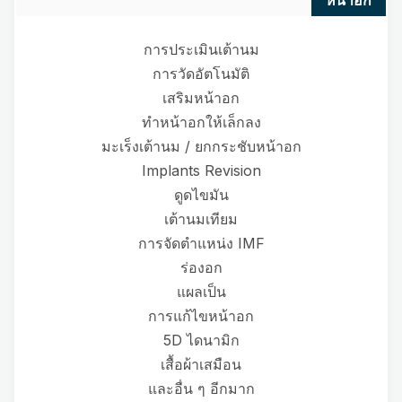
การประเมินเต้านม
การวัดอัตโนมัติ
เสริมหน้าอก
ทำหน้าอกให้เล็กลง
มะเร็งเต้านม / ยกกระชับหน้าอก
Implants Revision
ดูดไขมัน
เต้านมเทียม
การจัดตำแหน่ง IMF
ร่องอก
แผลเป็น
การแก้ไขหน้าอก
5D ไดนามิก
เสื้อผ้าเสมือน
และอื่น ๆ อีกมาก