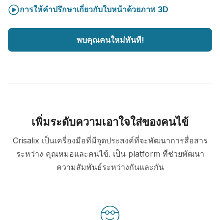
การให้คำปรึกษาเกี่ยวกับใบหน้าด้วยภาพ 3D
พบคุณคนใหม่ทันที!
เพิ่มระดับความเอาใจใส่ของคนไข้
Crisalix เป็นเครื่องมือที่มีจุดประสงค์ที่จะพัฒนาการสื่อสาร
ระหว่าง คุณหมอและคนไข้. เป็น platform ที่ช่วยพัฒนา
ความสัมพันธ์ระหว่างกันและกัน