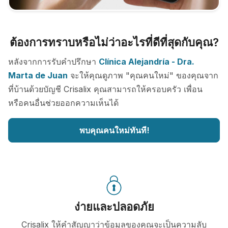
ต้องการทราบหรือไม่ว่าอะไรที่ดีที่สุดกับคุณ?
หลังจากการรับคำปรึกษา
Clínica Alejandría - Dra.
Marta de Juan
จะให้คุณดูภาพ "คุณคนใหม่" ของคุณจาก
ที่บ้านด้วยบัญชี Crisalix คุณสามารถให้ครอบครัว เพื่อน
หรือคนอื่นช่วยออกความเห็นได้
พบคุณคนใหม่ทันที!
ง่ายและปลอดภัย
Crisalix ให้คำสัญญาว่าข้อมูลของคุณจะเป็นความลับ