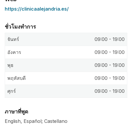
https://clinicaalejandria.es/
ชั่วโมงทำการ
จันทร์
09:00 - 19:00
อังคาร
09:00 - 19:00
พุธ
09:00 - 19:00
พฤหัสบดี
09:00 - 19:00
ศุกร์
09:00 - 19:00
ภาษาที่พูด
English, Español; Castellano