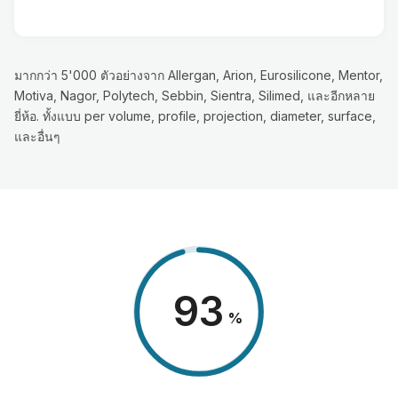
มากกว่า 5'000 ตัวอย่างจาก Allergan, Arion, Eurosilicone, Mentor,
Motiva, Nagor, Polytech, Sebbin, Sientra, Silimed, และอีกหลาย
ยี่ห้อ. ทั้งแบบ per volume, profile, projection, diameter, surface,
และอื่นๆ
98
%