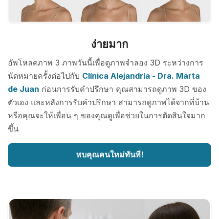
ง่ายมาก
อัพโหลดภาพ 3 ภาพวันนี้เพื่อดูภาพจำลอง 3D ระหว่างการ
นัดหมายครั้งต่อไปกับ
Clínica Alejandría - Dra. Marta
de Juan
ก่อนการรับคำปรึกษา คุณสามารถดูภาพ 3D ของ
ตัวเอง และหลังการรับคำปรึกษา สามารถดูภาพได้จากที่บ้าน
หรือคุณจะให้เพื่อน ๆ ของคุณดูเพื่อช่วยในการตัดสินใจมาก
ขึ้น
พบคุณคนใหม่ทันที!