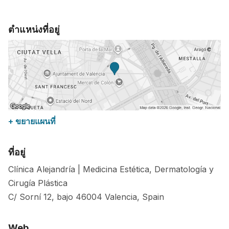
ตำแหน่งที่อยู่
+ ขยายแผนที่
ที่อยู่
Clínica Alejandría | Medicina Estética, Dermatología y
Cirugía Plástica
C/ Sorní 12, bajo
46004
Valencia
,
Spain
Web