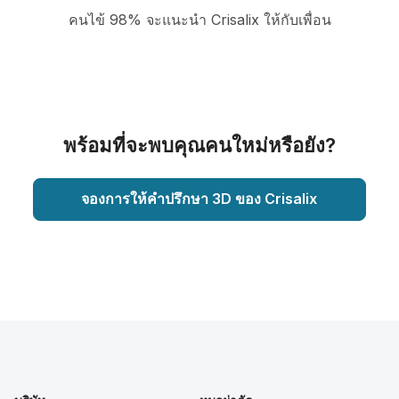
คนไข้ 98% จะแนะนำ Crisalix ให้กับเพื่อน
พร้อมที่จะพบคุณคนใหม่หรือยัง?
จองการให้คำปรึกษา 3D ของ Crisalix