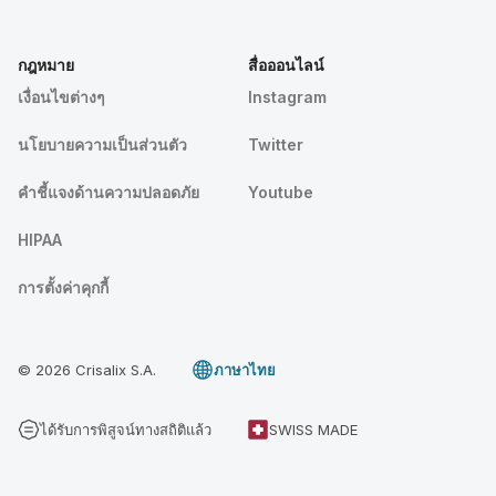
กฎหมาย
สื่อออนไลน์
เงื่อนไขต่างๆ
Instagram
นโยบายความเป็นส่วนตัว
Twitter
คําชี้แจงด้านความปลอดภัย
Youtube
HIPAA
การตั้งค่าคุกกี้
© 2026 Crisalix S.A.
ภาษาไทย
ได้รับการพิสูจน์ทางสถิติแล้ว
SWISS MADE