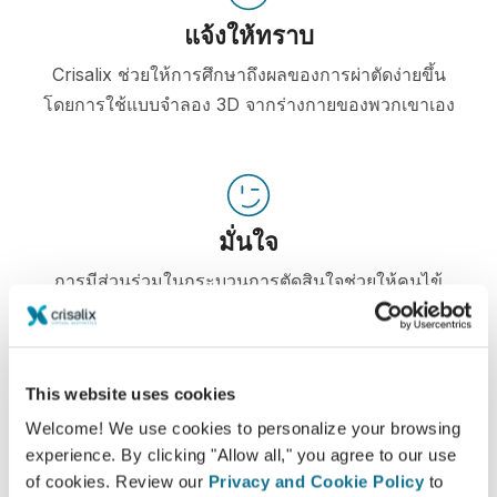
แจ้งให้ทราบ
Crisalix ช่วยให้การศึกษาถึงผลของการผ่าตัดง่ายขึ้น
โดยการใช้แบบจำลอง 3D จากร่างกายของพวกเขาเอง
มั่นใจ
การมีส่วนร่วมในกระบวนการตัดสินใจช่วยให้คนไข้
ตัดสินใจได้อย่างถูกต้องมากขึ้น
This website uses cookies
Welcome! We use cookies to personalize your browsing
ความพอใจ
experience. By clicking "Allow all," you agree to our use
of cookies. Review our
Privacy and Cookie Policy
to
100% ของผู้หญิง พอใจและพึงพอใจอย่างมาก หลังจาก