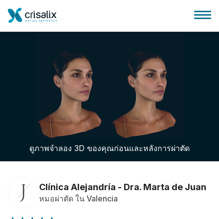
บ้านของหมอผ่าตัด
แพลตฟอร์มธุรกิจ 3D
ดูภาพจำลอง 3D ของคุณก่อนและหลังการผ่าตัด
แผน
ความคิดเห็นของคนไข้
Clínica Alejandría - Dra. Marta de Juan
หมอผ่าตัด ใน Valencia