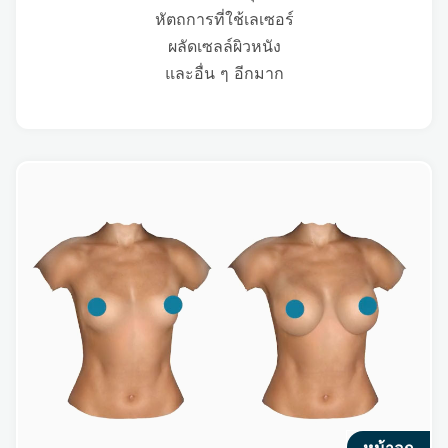
หัตถการที่ใช้เลเซอร์
ผลัดเซลล์ผิวหนัง
และอื่น ๆ อีกมาก
หน้าอก