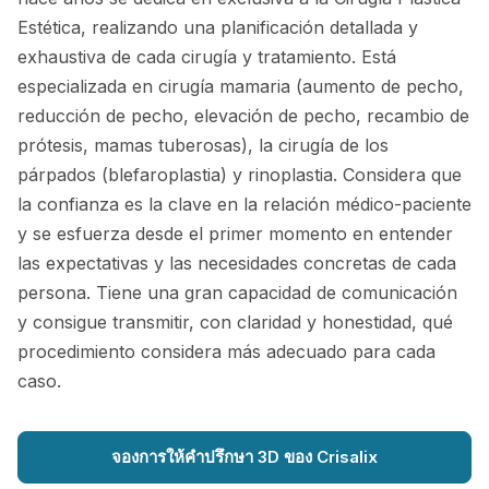
Estética, realizando una planificación detallada y
exhaustiva de cada cirugía y tratamiento. Está
especializada en cirugía mamaria (aumento de pecho,
reducción de pecho, elevación de pecho, recambio de
prótesis, mamas tuberosas), la cirugía de los
párpados (blefaroplastia) y rinoplastia. Considera que
la confianza es la clave en la relación médico-paciente
y se esfuerza desde el primer momento en entender
las expectativas y las necesidades concretas de cada
persona. Tiene una gran capacidad de comunicación
y consigue transmitir, con claridad y honestidad, qué
procedimiento considera más adecuado para cada
caso.
จองการให้คำปรึกษา 3D ของ Crisalix