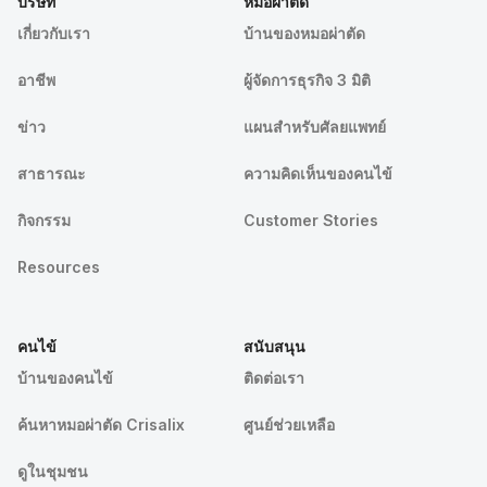
บริษัท
หมอผ่าตัด
เกี่ยวกับเรา
บ้านของหมอผ่าตัด
อาชีพ
ผู้จัดการธุรกิจ 3 มิติ
ข่าว
แผนสำหรับศัลยแพทย์
สาธารณะ
ความคิดเห็นของคนไข้
กิจกรรม
Customer Stories
Resources
คนไข้
สนับสนุน
บ้านของคนไข้
ติดต่อเรา
ค้นหาหมอผ่าตัด Crisalix
ศูนย์ช่วยเหลือ
ดูในชุมชน