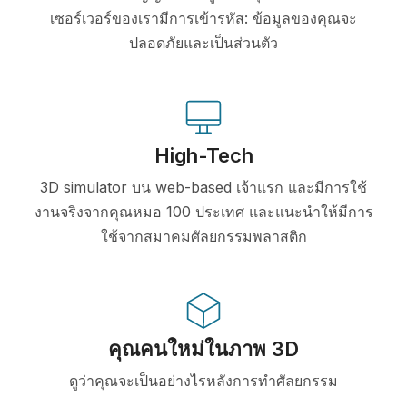
เซอร์เวอร์ของเรามีการเข้ารหัส: ข้อมูลของคุณจะ
ปลอดภัยและเป็นส่วนตัว
High-Tech
3D simulator บน web-based เจ้าแรก และมีการใช้
งานจริงจากคุณหมอ 100 ประเทศ และแนะนำให้มีการ
ใช้จากสมาคมศัลยกรรมพลาสติก
คุณคนใหม่ในภาพ 3D
ดูว่าคุณจะเป็นอย่างไรหลังการทำศัลยกรรม