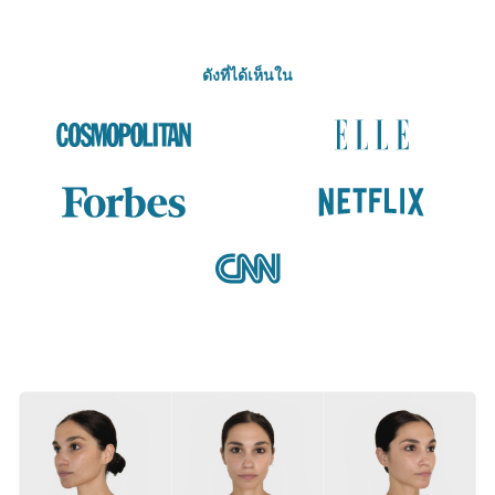
ดังที่ได้เห็นใน