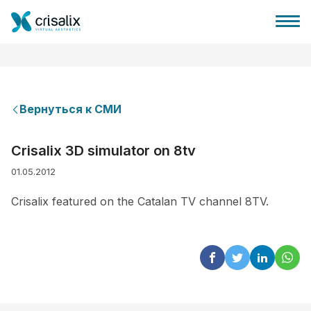
Вернуться к СМИ
Главная хирурга
Crisalix 3D simulator on 8tv
01.05.2012
Бизнес Платформа
Crisalix featured on the Catalan TV channel 8TV.
Планы
Отзывы пациентов