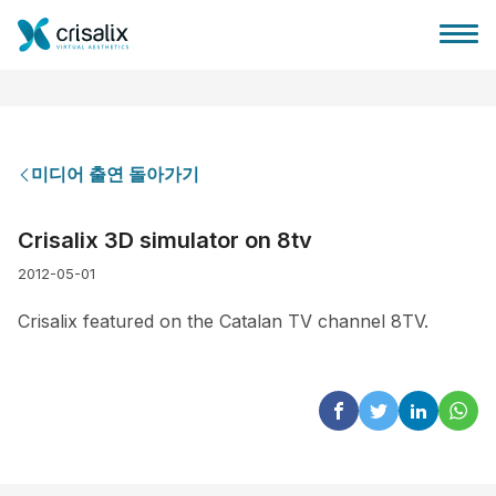
미디어 출연 돌아가기
성형외과 홈
Crisalix 3D simulator on 8tv
2012-05-01
3D 비즈니스 플랫폼
Crisalix featured on the Catalan TV channel 8TV.
플랜
환자 후기