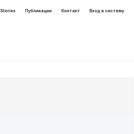
Stories
Публикации
Контакт
Вход в систему