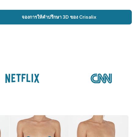
จองการให้คำปรึกษา 3D ของ Crisalix