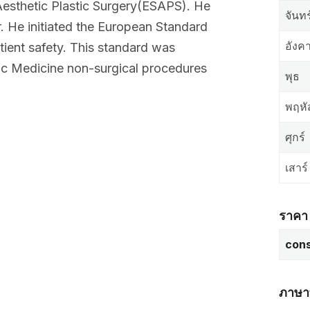
Aesthetic Plastic Surgery(ESAPS). He
จันทร
r. He initiated the European Standard
อังค
tient safety. This standard was
ic Medicine non-surgical procedures
พุธ
พฤหั
ศุกร์
เสาร์
ราคา
cons
ภาษาท