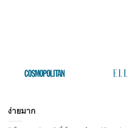
ง่ายมาก