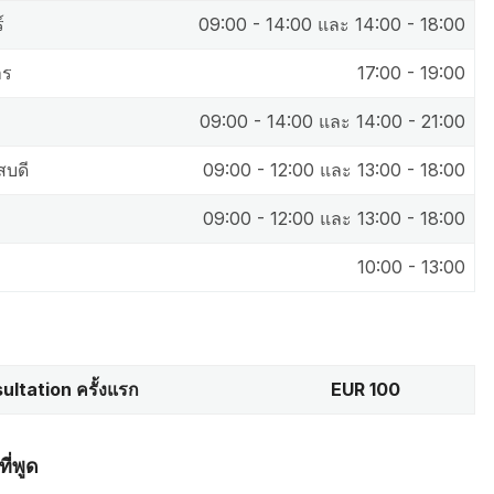
์
09:00 - 14:00 และ 14:00 - 18:00
าร
17:00 - 19:00
09:00 - 14:00 และ 14:00 - 21:00
สบดี
09:00 - 12:00 และ 13:00 - 18:00
09:00 - 12:00 และ 13:00 - 18:00
10:00 - 13:00
ultation ครั้งแรก
EUR 100
ี่พูด