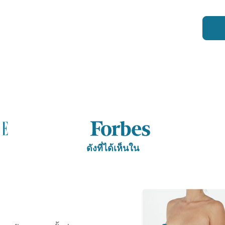
ดังที่ได้เห็นใน