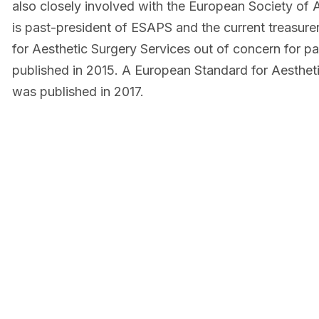
also closely involved with the European Society of 
is past-president of ESAPS and the current treasure
for Aesthetic Surgery Services out of concern for pa
published in 2015. A European Standard for Aesthet
was published in 2017.