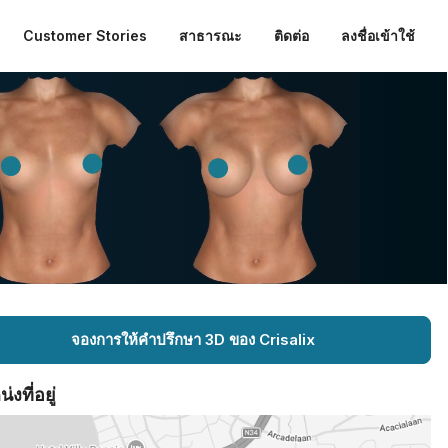
Customer Stories
สาธารณะ
ติดต่อ
ลงชื่อเข้าใช้
จองการให้คำปรึกษา 3D ของ Crisalix
งที่อยู่