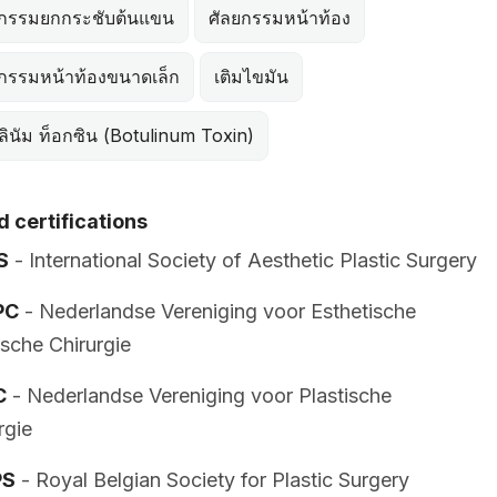
ยกรรมยกกระชับต้นแขน
ศัลยกรรมหน้าท้อง
ยกรรมหน้าท้องขนาดเล็ก
เติมไขมัน
ลินัม ท็อกซิน (Botulinum Toxin)
 certifications
S
- International Society of Aesthetic Plastic Surgery
PC
- Nederlandse Vereniging voor Esthetische
ische Chirurgie
C
- Nederlandse Vereniging voor Plastische
rgie
PS
- Royal Belgian Society for Plastic Surgery