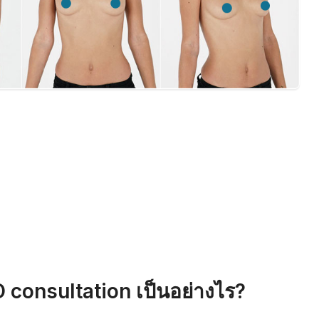
 consultation เป็นอย่างไร?