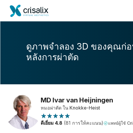
ดูภาพจำลอง 3D ของคุณก่
หลังการผ่าตัด
MD Ivar van Heijningen
หมอผ่าตัด ใน Knokke-Heist
ดีเยี่ยม 4.8
(81 การให้คะแนน)
แพทย์ผู้ใช้ Cr