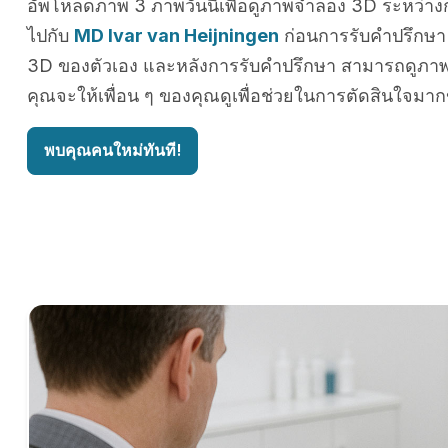
อัพโหลดภาพ 3 ภาพวันนี้เพื่อดูภาพจำลอง 3D ระหว่าง
ไปกับ
MD Ivar van Heijningen
ก่อนการรับคำปรึกษ
3D ของตัวเอง และหลังการรับคำปรึกษา สามารถดูภาพได
คุณจะให้เพื่อน ๆ ของคุณดูเพื่อช่วยในการตัดสินใจมากข
พบคุณคนใหม่ทันที!