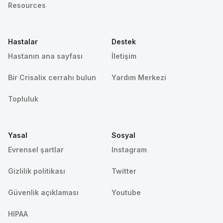
Resources
Hastalar
Destek
Hastanın ana sayfası
İletişim
Bir Crisalix cerrahı bulun
Yardım Merkezi
Topluluk
Yasal
Sosyal
Evrensel şartlar
Instagram
Gizlilik politikası
Twitter
Güvenlik açıklaması
Youtube
HIPAA