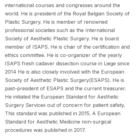
international courses and congresses around the
world. He is president of the Royal Belgian Society of
Plastic Surgery. He is member of renowned
professional societies such as the International
Society of Aesthetic Plastic Surgery. He is board
member of ISAPS. He is chair of the certification and
ethics committee. He is co-organizer of the yearly
ISAPS fresh cadaver dissection course in Liege since
2014 He is also closely involved with the European
Society of Aesthetic Plastic Surgery(ESAPS). He is
past-president of ESAPS and the current treasurer.
He initiated the European Standard for Aesthetic
Surgery Services out of concern for patient safety.
This standard was published in 2015. A European
Standard for Aesthetic Medicine non-surgical
procedures was published in 2017.