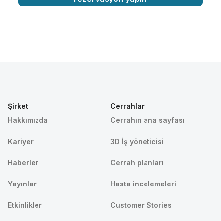
Şirket
Cerrahlar
Hakkımızda
Cerrahın ana sayfası
Kariyer
3D İş yöneticisi
Haberler
Cerrah planları
Yayınlar
Hasta incelemeleri
Etkinlikler
Customer Stories