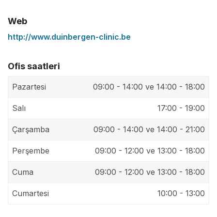
Web
http://www.duinbergen-clinic.be
Ofis saatleri
Pazartesi
09:00 - 14:00 ve 14:00 - 18:00
Salı
17:00 - 19:00
Çarşamba
09:00 - 14:00 ve 14:00 - 21:00
Perşembe
09:00 - 12:00 ve 13:00 - 18:00
Cuma
09:00 - 12:00 ve 13:00 - 18:00
Cumartesi
10:00 - 13:00