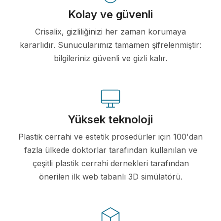
Kolay ve güvenli
Crisalix, gizliliğinizi her zaman korumaya
kararlıdır. Sunucularımız tamamen şifrelenmiştir:
bilgileriniz güvenli ve gizli kalır.
Yüksek teknoloji
Plastik cerrahi ve estetik prosedürler için 100'dan
fazla ülkede doktorlar tarafından kullanılan ve
çeşitli plastik cerrahi dernekleri tarafından
önerilen ilk web tabanlı 3D simülatörü.