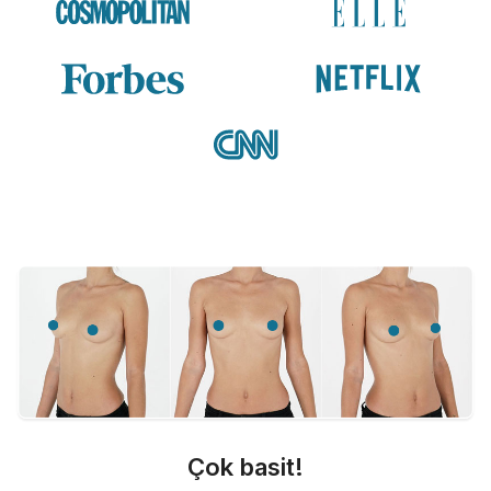
Çok basit!