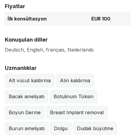
Fiyatlar
İlk konsültasyon
EUR 100
Konuşulan diller
Deutsch, English, français, Nederlands
Uzmanlıklar
Alt vücut kaldırma
Alın kaldırma
Bacak ameliyatı
Botulinum Toksin
Boyun Germe
Breast Implant removal
Burun ameliyatı
Dolgu
Dudak büyütme