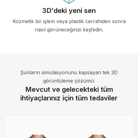
3D'deki yeni sen
Kozmetik bir işlem veya plastik cerrahiden sonra
nasıl görüneceğinizi keşfedin.
Şunların simülasyonunu kapsayan tek 3D
görüntüleme çözümü:
Mevcut ve gelecekteki tüm
ihtiyaçlarınız için tüm tedaviler