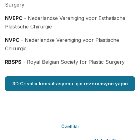
Surgery
NVEPC
- Nederlandse Vereniging voor Esthetische
Plastische Chirurgie
NVPC
- Nederlandse Vereniging voor Plastische
Chirurgie
RBSPS
- Royal Belgian Society for Plastic Surgery
3D Crisalix konsültasyonu için rezervasyon yapın
Özellikli