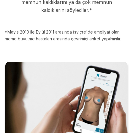
memnun kaldıklarını ya da çok memnun
kaldıklarını söylediler.*
*Mayıs 2010 ile Eylül 2011 arasında İsviçre'de ameliyat olan
meme büyütme hastaları arasında çevrimiçi anket yapılmıştır.