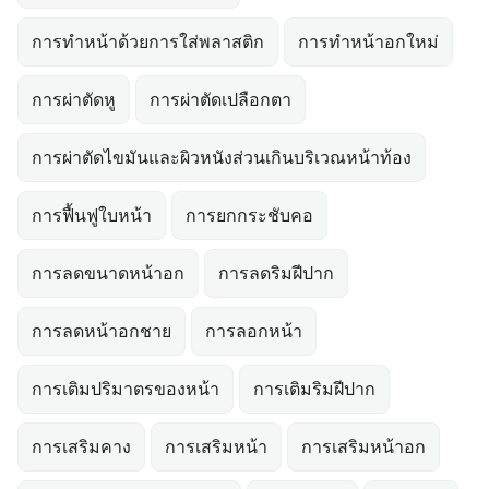
การทำหน้าด้วยการใส่พลาสติก
การทำหน้าอกใหม่
การผ่าตัดหู
การผ่าตัดเปลือกตา
การผ่าตัดไขมันและผิวหนังส่วนเกินบริเวณหน้าท้อง
การฟื้นฟูใบหน้า
การยกกระชับคอ
การลดขนาดหน้าอก
การลดริมฝีปาก
การลดหน้าอกชาย
การลอกหน้า
การเติมปริมาตรของหน้า
การเติมริมฝีปาก
การเสริมคาง
การเสริมหน้า
การเสริมหน้าอก