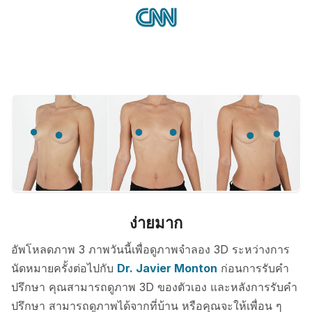
ง่ายมาก
อัพโหลดภาพ 3 ภาพวันนี้เพื่อดูภาพจำลอง 3D ระหว่างการ
นัดหมายครั้งต่อไปกับ
Dr. Javier Monton
ก่อนการรับคำ
ปรึกษา คุณสามารถดูภาพ 3D ของตัวเอง และหลังการรับคำ
ปรึกษา สามารถดูภาพได้จากที่บ้าน หรือคุณจะให้เพื่อน ๆ