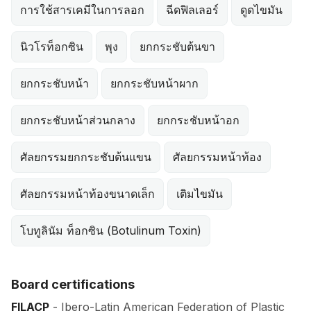
การใช้สารเคมีในการลอก
ฉีดฟิลเลอร์
ดูดไขมัน
นิวโรท็อกซิน
พุง
ยกกระชับต้นขา
ยกกระชับหน้า
ยกกระชับหน้าผาก
ยกกระชับหน้าส่วนกลาง
ยกกระชับหน้าอก
ศัลยกรรมยกกระชับต้นแขน
ศัลยกรรมหน้าท้อง
ศัลยกรรมหน้าท้องขนาดเล็ก
เติมไขมัน
โบทูลินัม ท็อกซิน (Botulinum Toxin)
Board certifications
FILACP
- Ibero-Latin American Federation of Plastic