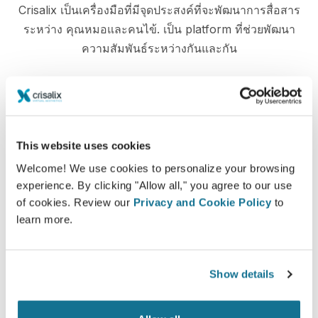
Crisalix เป็นเครื่องมือที่มีจุดประสงค์ที่จะพัฒนาการสื่อสาร
ระหว่าง คุณหมอและคนไข้. เป็น platform ที่ช่วยพัฒนา
ความสัมพันธ์ระหว่างกันและกัน
แจ้งให้ทราบ
This website uses cookies
Welcome! We use cookies to personalize your browsing
Crisalix ช่วยให้การศึกษาถึงผลของการผ่าตัดง่ายขึ้น
experience. By clicking "Allow all," you agree to our use
โดยการใช้แบบจำลอง 3D จากร่างกายของพวกเขาเอง
of cookies. Review our
Privacy and Cookie Policy
to
learn more.
Show details
มั่นใจ
การมีส่วนร่วมในกระบวนการตัดสินใจช่วยให้คนไข้