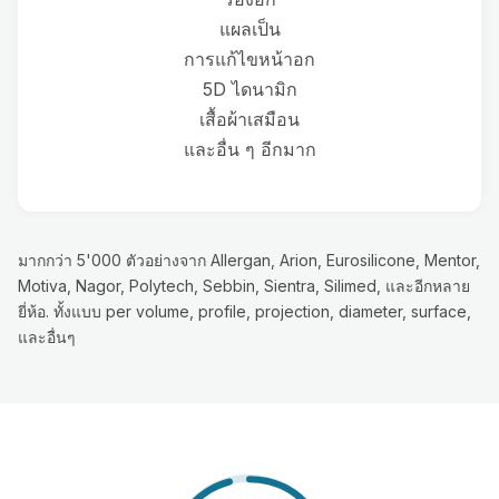
แผลเป็น
การแก้ไขหน้าอก
5D ไดนามิก
เสื้อผ้าเสมือน
และอื่น ๆ อีกมาก
มากกว่า 5'000 ตัวอย่างจาก Allergan, Arion, Eurosilicone, Mentor,
Motiva, Nagor, Polytech, Sebbin, Sientra, Silimed, และอีกหลาย
ยี่ห้อ. ทั้งแบบ per volume, profile, projection, diameter, surface,
และอื่นๆ