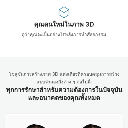
คุณคนใหม่ในภาพ 3D
ดูว่าคุณจะเป็นอย่างไรหลังการทำศัลยกรรม
โซลูชันการสร้างภาพ 3D แห่งเดียวที่ครอบคลุมการสร้าง
แบบจำลองสิ่งต่าง ๆ ต่อไปนี้:
ทุกการรักษาสำหรับความต้องการในปัจจุบัน
และอนาคตของคุณทั้งหมด