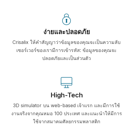
ง่ายและปลอดภัย
Crisalix ให้คำสัญญาว่าข้อมูลของคุณจะเป็นความลับ
เซอร์เวอร์ของเรามีการเข้ารหัส: ข้อมูลของคุณจะ
ปลอดภัยและเป็นส่วนตัว
High-Tech
3D simulator บน web-based เจ้าแรก และมีการใช้
งานจริงจากคุณหมอ 100 ประเทศ และแนะนำให้มีการ
ใช้จากสมาคมศัลยกรรมพลาสติก