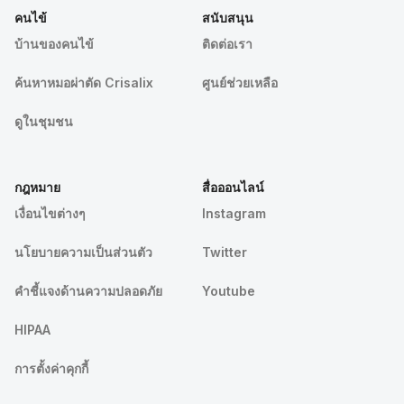
คนไข้
สนับสนุน
บ้านของคนไข้
ติดต่อเรา
ค้นหาหมอผ่าตัด Crisalix
ศูนย์ช่วยเหลือ
ดูในชุมชน
กฎหมาย
สื่อออนไลน์
เงื่อนไขต่างๆ
Instagram
นโยบายความเป็นส่วนตัว
Twitter
คําชี้แจงด้านความปลอดภัย
Youtube
HIPAA
การตั้งค่าคุกกี้