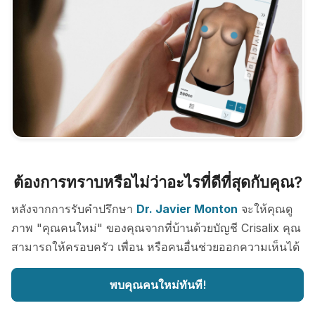
ต้องการทราบหรือไม่ว่าอะไรที่ดีที่สุดกับคุณ?
หลังจากการรับคำปรึกษา
Dr. Javier Monton
จะให้คุณดู
ภาพ "คุณคนใหม่" ของคุณจากที่บ้านด้วยบัญชี Crisalix คุณ
สามารถให้ครอบครัว เพื่อน หรือคนอื่นช่วยออกความเห็นได้
พบคุณคนใหม่ทันที!