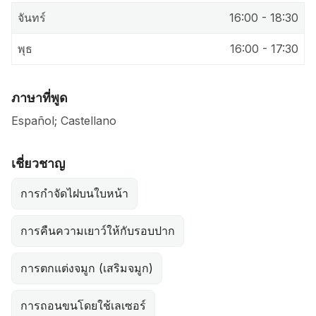
จันทร์
16:00 - 18:30
พุธ
16:00 - 17:30
ภาษาที่พูด
Español; Castellano
เชี่ยวชาญ
การกำจัดไฝบนใบหน้า
การคืนความเยาว์ให้กับรอบปาก
การตกแต่งจมูก (เสริมจมูก)
การถอนขนโดยใช้เลเซอร์