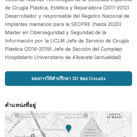
de Cirugía Plástica, Estética y Reparadora (2011-2012)
Desarrollador y responsable del Registro Nacional de
Implantes mamarios para la SECPRE (hasta 2020)
Máster en Ciberseguridad y Seguridad de la
Información por la UCLM Jefe de Servicio de Cirugía
Plástica (2016-2019) Jefe de Sección del Complejo
Hospitalario Universitario de Albacete (actualidad)
จองการให้คำปรึกษา 3D ของ Crisalix
ตำแหน่งที่อยู่