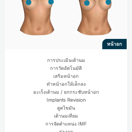
หน้าอก
การประเมินเต้านม
การวัดอัตโนมัติ
เสริมหน้าอก
ทำหน้าอกให้เล็กลง
มะเร็งเต้านม / ยกกระชับหน้าอก
Implants Revision
ดูดไขมัน
เต้านมเทียม
การจัดตำแหน่ง IMF
ร่องอก