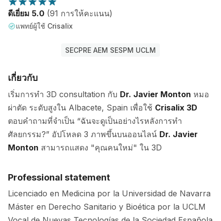
ดีเยี่ยม 5.0
(91 การให้คะแนน)
แพทย์ผู้ใช้ Crisalix
SECPRE AEM SESPM UCLM
เกี่ยวกับ
เริ่มการทำ 3D consultation กับ
Dr. Javier Monton
หมอ
ผ่าตัด ระดับสูงใน Albacete, Spain เพื่อใช้
Crisalix 3D
ตอบคำถามที่จำเป็น “ฉันจะดูเป็นอย่างไรหลังการทำ
ศัลยกรรม?” อัปโหลด 3 ภาพขึ้นบนออนไลน์
Dr. Javier
Monton
สามารถแสดง "คุณคนใหม่" ใน 3D
Professional statement
Licenciado en Medicina por la Universidad de Navarra
Máster en Derecho Sanitario y Bioética por la UCLM
Vocal de Nuevas Tecnologías de la Sociedad Española