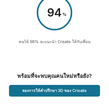
98
%
คนไข้ 98% จะแนะนำ Crisalix ให้กับเพื่อน
พร้อมที่จะพบคุณคนใหม่หรือยัง?
จองการให้คำปรึกษา 3D ของ Crisalix