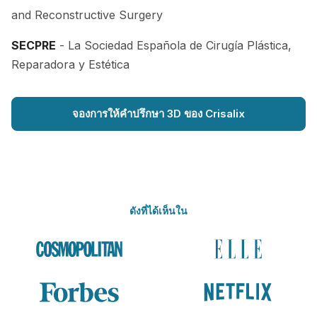
and Reconstructive Surgery
SECPRE
- La Sociedad Española de Cirugía Plástica,
Reparadora y Estética
จองการให้คำปรึกษา 3D ของ Crisalix
ดังที่ได้เห็นใน