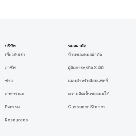
บริษัท
หมอผ่าตัด
เกี่ยวกับเรา
บ้านของหมอผ่าตัด
อาชีพ
ผู้จัดการธุรกิจ 3 มิติ
ข่าว
แผนสำหรับศัลยแพทย์
สาธารณะ
ความคิดเห็นของคนไข้
กิจกรรม
Customer Stories
Resources