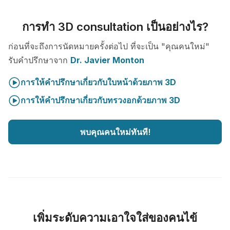
การทำ 3D consultation เป็นอย่างไร?
ก่อนที่จะถึงการนัดหมายครั้งต่อไป ที่จะเป็น "คุณคนใหม่"
รับคำปรึกษาจาก
Dr. Javier Monton
การให้คำปรึกษาเกี่ยวกับใบหน้าด้วยภาพ 3D
การให้คำปรึกษาเกี่ยวกับทรวงอกด้วยภาพ 3D
พบคุณคนใหม่ทันที!
เพิ่มระดับความเอาใจใส่ของคนไข้