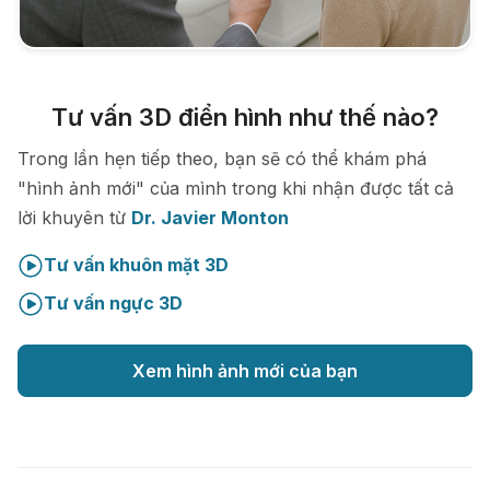
Tư vấn 3D điển hình như thế nào?
Trong lần hẹn tiếp theo, bạn sẽ có thể khám phá
"hình ảnh mới" của mình trong khi nhận được tất cả
lời khuyên từ
Dr. Javier Monton
Tư vấn khuôn mặt 3D
Tư vấn ngực 3D
Xem hình ảnh mới của bạn