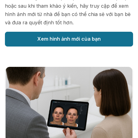
hoặc sau khi tham khảo ý kiến, hãy truy cập để xem
hình ảnh mới từ nhà để bạn có thể chia sẻ với bạn bè
và đưa ra quyết định tốt hơn.
Xem hình ảnh mới của bạn