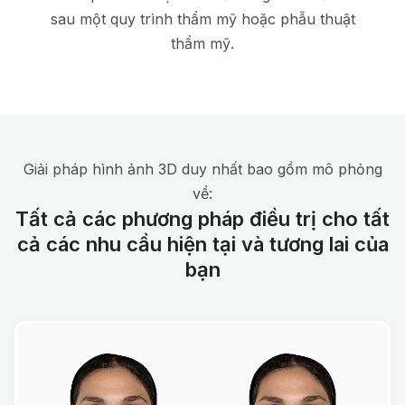
sau một quy trình thẩm mỹ hoặc phẫu thuật
thẩm mỹ.
Giải pháp hình ảnh 3D duy nhất bao gồm mô phỏng
về:
Tất cả các phương pháp điều trị cho tất
cả các nhu cầu hiện tại và tương lai của
bạn