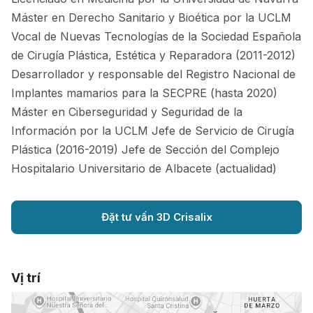
Máster en Derecho Sanitario y Bioética por la UCLM
Vocal de Nuevas Tecnologías de la Sociedad Española
de Cirugía Plástica, Estética y Reparadora (2011-2012)
Desarrollador y responsable del Registro Nacional de
Implantes mamarios para la SECPRE (hasta 2020)
Máster en Ciberseguridad y Seguridad de la
Información por la UCLM Jefe de Servicio de Cirugía
Plástica (2016-2019) Jefe de Sección del Complejo
Hospitalario Universitario de Albacete (actualidad)
Đặt tư vấn 3D Crisalix
Vị trí