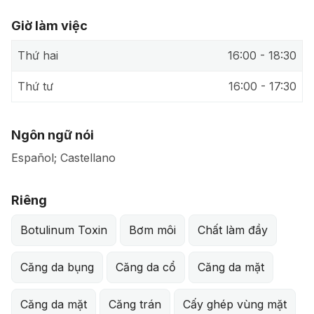
Giờ làm việc
Thứ hai
16:00 - 18:30
Thứ tư
16:00 - 17:30
Ngôn ngữ nói
Español; Castellano
Riêng
Botulinum Toxin
Bơm môi
Chất làm đầy
Căng da bụng
Căng da cổ
Căng da mặt
Căng da mặt
Căng trán
Cấy ghép vùng mặt