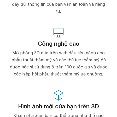
đầy đủ: thông tin của bạn vẫn an toàn và riêng
tư.
Công nghệ cao
Mô phỏng 3D dựa trên web đầu tiên dành cho
phẫu thuật thẩm mỹ và các thủ tục thẩm mỹ đã
được bác sĩ sử dụng ở trên 100 quốc gia và được
các hiệp hội phẫu thuật thẩm mỹ ưa chuộng.
Hình ảnh mới của bạn trên 3D
Khám phá xem bạn có thể trông như thế nào