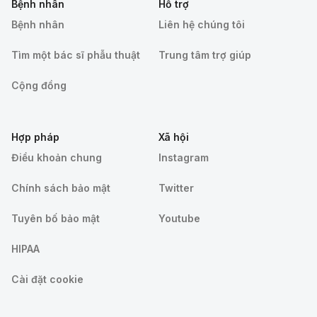
Bệnh nhân
Hỗ trợ
Bệnh nhân
Liên hệ chúng tôi
Tìm một bác sĩ phẫu thuật
Trung tâm trợ giúp
Cộng đồng
Hợp pháp
Xã hội
Điều khoản chung
Instagram
Chính sách bảo mật
Twitter
Tuyên bố bảo mật
Youtube
HIPAA
Cài đặt cookie