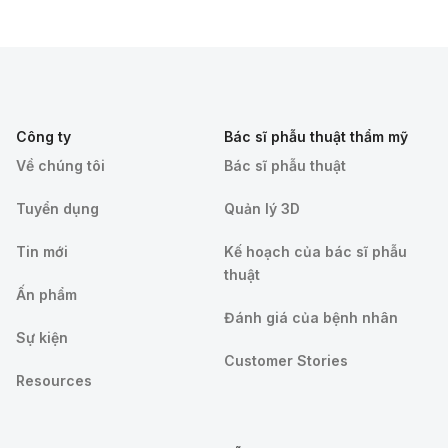
Công ty
Bác sĩ phẫu thuật thẩm mỹ
Về chúng tôi
Bác sĩ phẫu thuật
Tuyển dụng
Quản lý 3D
Tin mới
Kế hoạch của bác sĩ phẫu
thuật
Ấn phẩm
Đánh giá của bệnh nhân
Sự kiện
Customer Stories
Resources