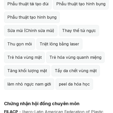
Phẫu thuật tái tạo đùi
Phẫu thuật tạo hình bụng
Phẫu thuật tạo hình bụng
Sửa mũi (Chỉnh sửa mũi)
Thay thế túi ngực
Thu gọn môi
Triệt lông bằng laser
Trẻ hóa vùng mặt
Trẻ hóa vùng quanh miệng
Tăng khối lượng mặt
Tẩy da chết vùng mặt
làm nhỏ ngực nam giới
peel da hóa học
Chứng nhận hội đồng chuyên môn
FILACP
- Ibero-Latin American Federation of Plastic