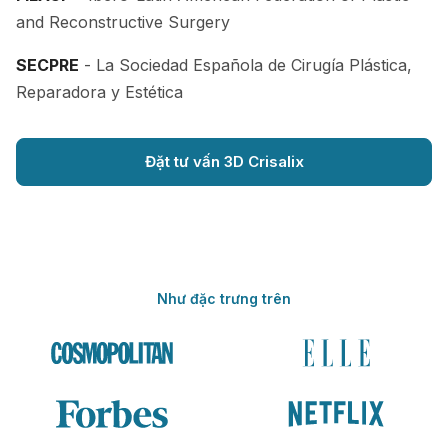
and Reconstructive Surgery
SECPRE
- La Sociedad Española de Cirugía Plástica,
Reparadora y Estética
Đặt tư vấn 3D Crisalix
Như đặc trưng trên