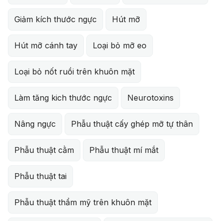
Giảm kích thước ngực
Hút mỡ
Hút mỡ cánh tay
Loại bỏ mỡ eo
Loại bỏ nốt ruồi trên khuôn mặt
Làm tăng kich thước ngực
Neurotoxins
Nâng ngực
Phẫu thuật cấy ghép mỡ tự thân
Phẫu thuật cằm
Phẫu thuật mí mắt
Phẫu thuật tai
Phẫu thuật thẩm mỹ trên khuôn mặt