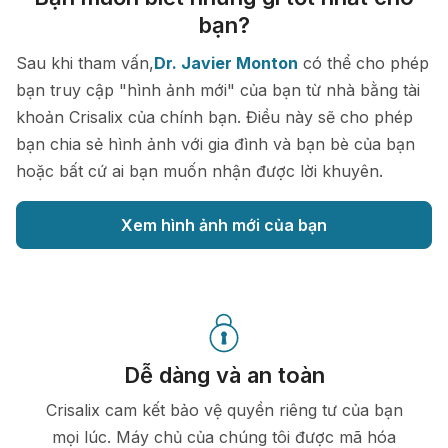
bạn?
Sau khi tham vấn,
Dr. Javier Monton
có thể cho phép
bạn truy cập "hình ảnh mới" của bạn từ nhà bằng tài
khoản Crisalix của chính bạn. Điều này sẽ cho phép
bạn chia sẻ hình ảnh với gia đình và bạn bè của bạn
hoặc bất cứ ai bạn muốn nhận được lời khuyên.
Xem hình ảnh mới của bạn
Dễ dàng và an toàn
Crisalix cam kết bảo vệ quyền riêng tư của bạn
mọi lúc. Máy chủ của chúng tôi được mã hóa