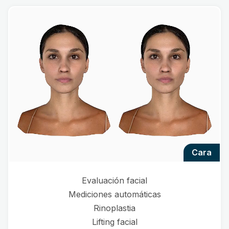
cara
Evaluación facial
Mediciones automáticas
Rinoplastia
Lifting facial