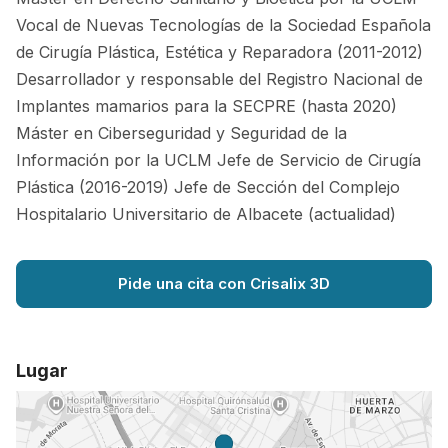
Vocal de Nuevas Tecnologías de la Sociedad Española
de Cirugía Plástica, Estética y Reparadora (2011-2012)
Desarrollador y responsable del Registro Nacional de
Implantes mamarios para la SECPRE (hasta 2020)
Máster en Ciberseguridad y Seguridad de la
Información por la UCLM Jefe de Servicio de Cirugía
Plástica (2016-2019) Jefe de Sección del Complejo
Hospitalario Universitario de Albacete (actualidad)
Pide una cita con Crisalix 3D
Lugar