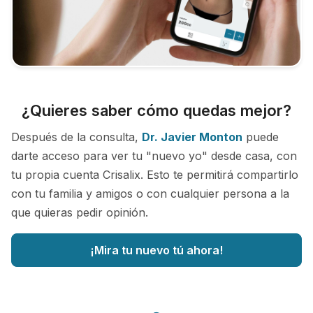
¿Quieres saber cómo quedas mejor?
Después de la consulta,
Dr. Javier Monton
puede
darte acceso para ver tu "nuevo yo" desde casa, con
tu propia cuenta Crisalix. Esto te permitirá compartirlo
con tu familia y amigos o con cualquier persona a la
que quieras pedir opinión.
¡Mira tu nuevo tú ahora!