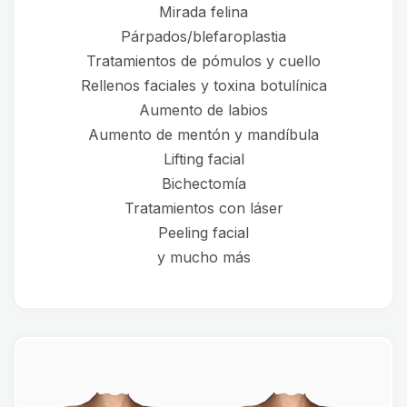
Mirada felina
Párpados/blefaroplastia
Tratamientos de pómulos y cuello
Rellenos faciales y toxina botulínica
Aumento de labios
Aumento de mentón y mandíbula
Lifting facial
Bichectomía
Tratamientos con láser
Peeling facial
y mucho más