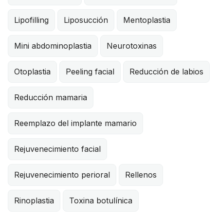
Lipofilling
Liposucción
Mentoplastia
Mini abdominoplastia
Neurotoxinas
Otoplastia
Peeling facial
Reducción de labios
Reducción mamaria
Reemplazo del implante mamario
Rejuvenecimiento facial
Rejuvenecimiento perioral
Rellenos
Rinoplastia
Toxina botulínica