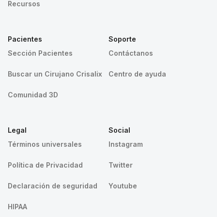
Recursos
Pacientes
Soporte
Sección Pacientes
Contáctanos
Buscar un Cirujano Crisalix
Centro de ayuda
Comunidad 3D
Legal
Social
Términos universales
Instagram
Política de Privacidad
Twitter
Declaración de seguridad
Youtube
HIPAA