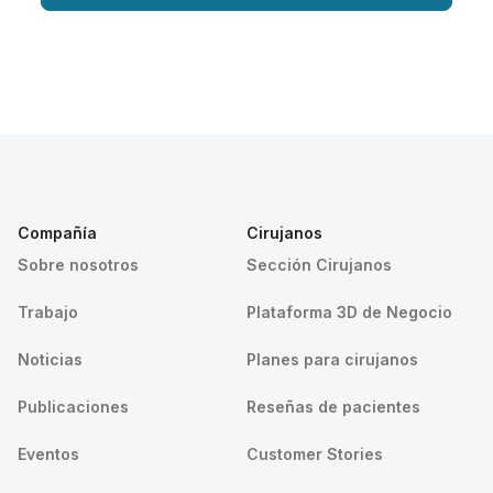
Compañía
Cirujanos
Sobre nosotros
Sección Cirujanos
Trabajo
Plataforma 3D de Negocio
Noticias
Planes para cirujanos
Publicaciones
Reseñas de pacientes
Eventos
Customer Stories