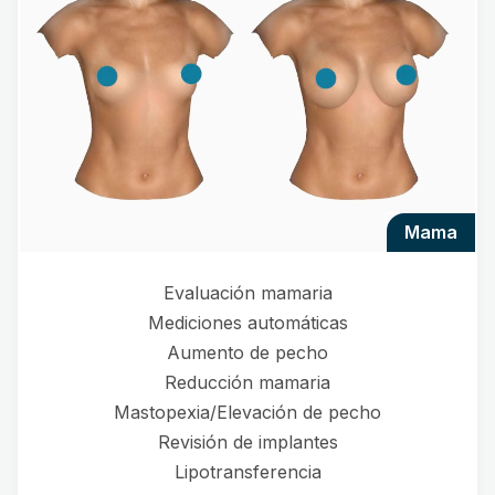
mama
Evaluación mamaria
Mediciones automáticas
Aumento de pecho
Reducción mamaria
Mastopexia/Elevación de pecho
Revisión de implantes
Lipotransferencia