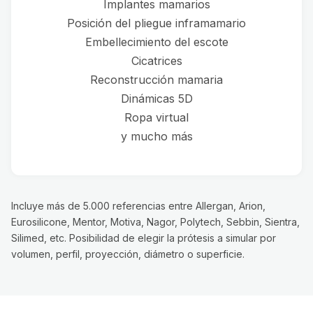
Implantes mamarios
Posición del pliegue inframamario
Embellecimiento del escote
Cicatrices
Reconstrucción mamaria
Dinámicas 5D
Ropa virtual
y mucho más
Incluye más de 5.000 referencias entre Allergan, Arion,
Eurosilicone, Mentor, Motiva, Nagor, Polytech, Sebbin, Sientra,
Silimed, etc. Posibilidad de elegir la prótesis a simular por
volumen, perfil, proyección, diámetro o superficie.