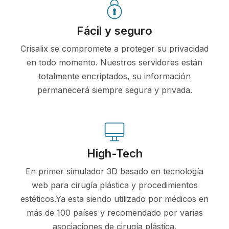
Fácil y seguro
Crisalix se compromete a proteger su privacidad
en todo momento. Nuestros servidores están
totalmente encriptados, su información
permanecerá siempre segura y privada.
High-Tech
En primer simulador 3D basado en tecnología
web para cirugía plástica y procedimientos
estéticos.Ya esta siendo utilizado por médicos en
más de 100 países y recomendado por varias
asociaciones de cirugía plástica.