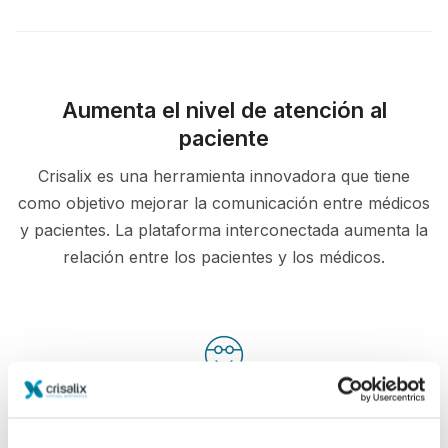
Aumenta el nivel de atención al
paciente
Crisalix es una herramienta innovadora que tiene
como objetivo mejorar la comunicación entre médicos
y pacientes. La plataforma interconectada aumenta la
relación entre los pacientes y los médicos.
Informado
Crisalix permite educar a los pacientes acerca de