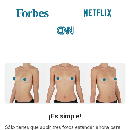
¡Es simple!
Sólo tienes que subir tres fotos estándar ahora para