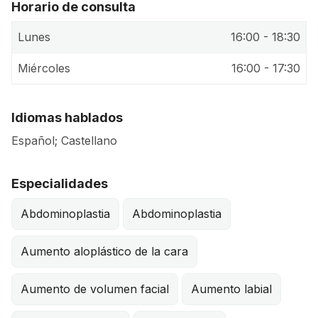
Horario de consulta
Lunes
16:00 - 18:30
Miércoles
16:00 - 17:30
Idiomas hablados
Español; Castellano
Especialidades
Abdominoplastia
Abdominoplastia
Aumento aloplástico de la cara
Aumento de volumen facial
Aumento labial