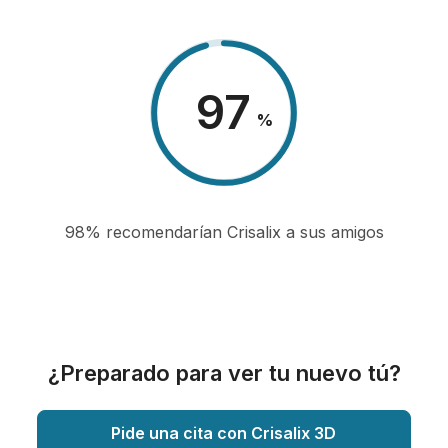
98
%
98% recomendarían Crisalix a sus amigos
¿Preparado para ver tu nuevo tú?
Pide una cita con Crisalix 3D