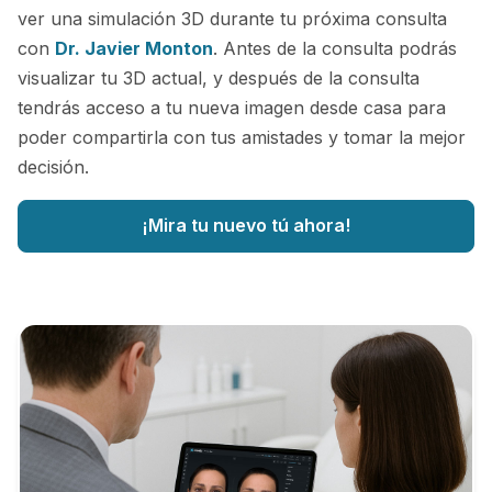
ver una simulación 3D durante tu próxima consulta
con
Dr. Javier Monton
. Antes de la consulta podrás
visualizar tu 3D actual, y después de la consulta
tendrás acceso a tu nueva imagen desde casa para
poder compartirla con tus amistades y tomar la mejor
decisión.
¡Mira tu nuevo tú ahora!