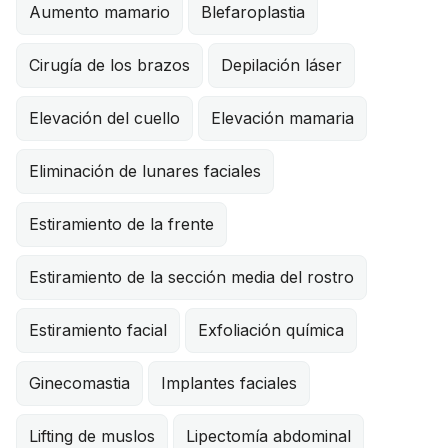
Aumento mamario
Blefaroplastia
Cirugía de los brazos
Depilación láser
Elevación del cuello
Elevación mamaria
Eliminación de lunares faciales
Estiramiento de la frente
Estiramiento de la sección media del rostro
Estiramiento facial
Exfoliación química
Ginecomastia
Implantes faciales
Lifting de muslos
Lipectomía abdominal