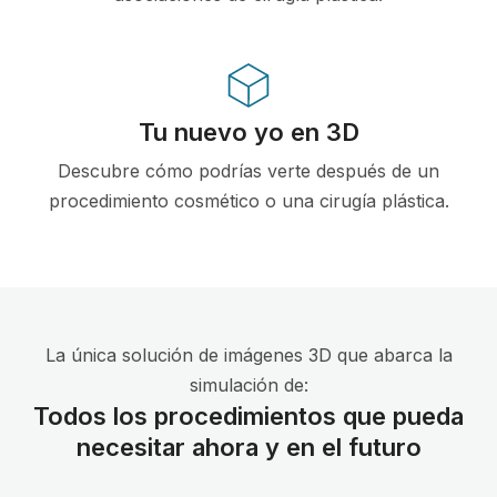
Tu nuevo yo en 3D
Descubre cómo podrías verte después de un
procedimiento cosmético o una cirugía plástica.
La única solución de imágenes 3D que abarca la
simulación de:
Todos los procedimientos que pueda
necesitar ahora y en el futuro