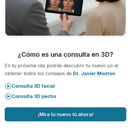
¿Cómo es una consulta en 3D?
En tu próxima cita podrás descubrir tu nuevo yo al
obtener todos los consejos de
Dr. Javier Monton
Consulta 3D facial
Consulta 3D pecho
¡Mira tu nuevo tú ahora!