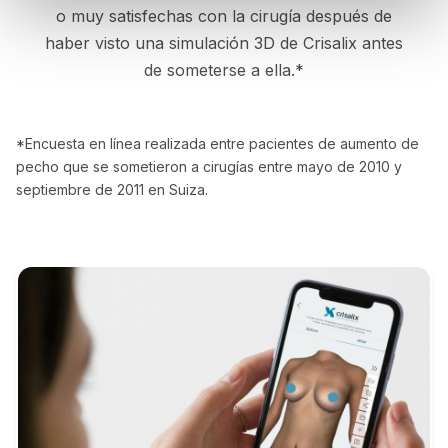
o muy satisfechas con la cirugía después de
haber visto una simulación 3D de Crisalix antes
de someterse a ella.*
*Encuesta en línea realizada entre pacientes de aumento de
pecho que se sometieron a cirugías entre mayo de 2010 y
septiembre de 2011 en Suiza.