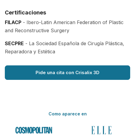
Certificaciones
FILACP
- Ibero-Latin American Federation of Plastic
and Reconstructive Surgery
SECPRE
- La Sociedad Española de Cirugía Plástica,
Reparadora y Estética
Pide una cita con Crisalix 3D
Como aparece en