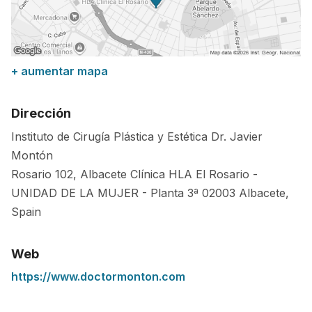
+ aumentar mapa
Dirección
Instituto de Cirugía Plástica y Estética Dr. Javier
Montón
Rosario 102, Albacete Clínica HLA El Rosario -
UNIDAD DE LA MUJER - Planta 3ª
02003
Albacete
,
Spain
Web
https://www.doctormonton.com