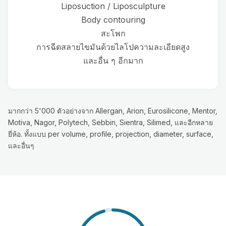
Liposuction / Liposculpture
Body contouring
สะโพก
การฉีดสลายไขมันด้วยไลโปความละเอียดสูง
และอื่น ๆ อีกมาก
มากกว่า 5'000 ตัวอย่างจาก Allergan, Arion, Eurosilicone, Mentor,
Motiva, Nagor, Polytech, Sebbin, Sientra, Silimed, และอีกหลาย
ยี่ห้อ. ทั้งแบบ per volume, profile, projection, diameter, surface,
และอื่นๆ