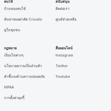
คนไข้
สนับสนุน
บ้านของคนไข้
ติดต่อเรา
ค้นหาหมอผ่าตัด Crisalix
ศูนย์ช่วยเหลือ
ดูในชุมชน
กฎหมาย
สื่อออนไลน์
เงื่อนไขต่างๆ
Instagram
นโยบายความเป็นส่วนตัว
Twitter
คําชี้แจงด้านความปลอดภัย
Youtube
HIPAA
การตั้งค่าคุกกี้