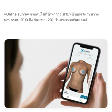
*Online survey จากคนไข้ที่ได้ทำการเสริมหน้าอกจริง ระหว่าง
พฤษภาคม 2010 ถึง กันยายน 2011 ในประเทศสวิสแลนด์