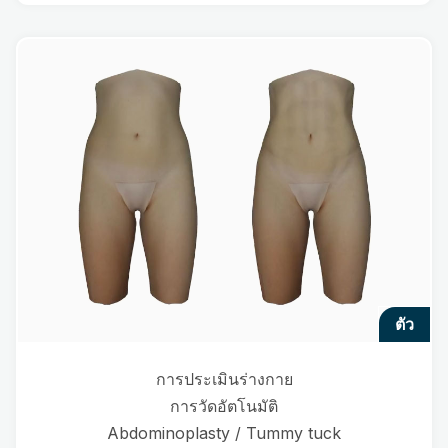
ตัว
การประเมินร่างกาย
การวัดอัตโนมัติ
Abdominoplasty / Tummy tuck