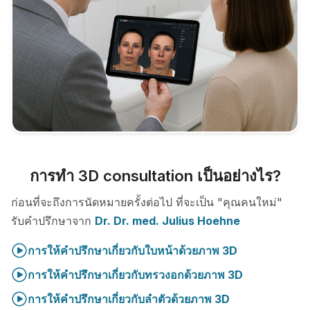
การทำ 3D consultation เป็นอย่างไร?
ก่อนที่จะถึงการนัดหมายครั้งต่อไป ที่จะเป็น "คุณคนใหม่"
รับคำปรึกษาจาก
Dr. Dr. med. Julius Hoehne
การให้คำปรึกษาเกี่ยวกับใบหน้าด้วยภาพ 3D
การให้คำปรึกษาเกี่ยวกับทรวงอกด้วยภาพ 3D
การให้คำปรึกษาเกี่ยวกับลำตัวด้วยภาพ 3D