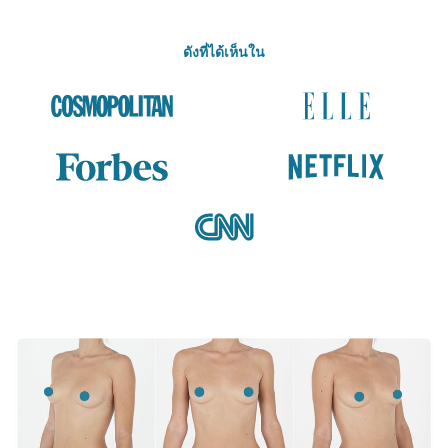
ดังที่ได้เห็นใน