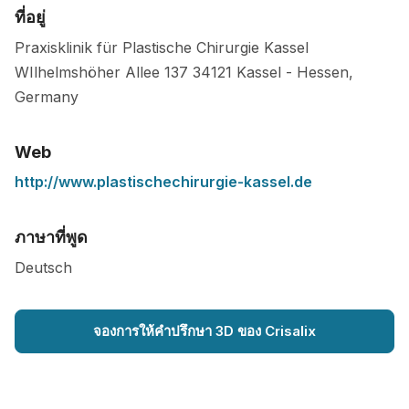
ที่อยู่
Praxisklinik für Plastische Chirurgie Kassel
WIlhelmshöher Allee 137
34121
Kassel
-
Hessen
,
Germany
Web
http://www.plastischechirurgie-kassel.de
ภาษาที่พูด
Deutsch
จองการให้คำปรึกษา 3D ของ Crisalix