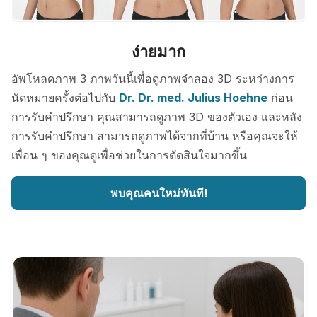
ง่ายมาก
อัพโหลดภาพ 3 ภาพวันนี้เพื่อดูภาพจำลอง 3D ระหว่างการ
นัดหมายครั้งต่อไปกับ
Dr. Dr. med. Julius Hoehne
ก่อน
การรับคำปรึกษา คุณสามารถดูภาพ 3D ของตัวเอง และหลัง
การรับคำปรึกษา สามารถดูภาพได้จากที่บ้าน หรือคุณจะให้
เพื่อน ๆ ของคุณดูเพื่อช่วยในการตัดสินใจมากขึ้น
พบคุณคนใหม่ทันที!