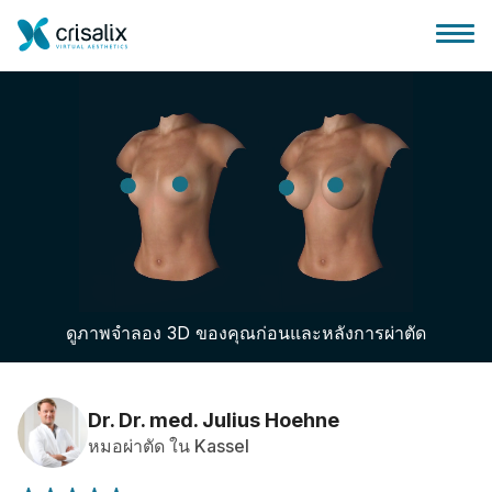
บ้านของหมอผ่าตัด
แพลตฟอร์มธุรกิจ 3D
ดูภาพจำลอง 3D ของคุณก่อนและหลังการผ่าตัด
แผน
ความคิดเห็นของคนไข้
Dr. Dr. med. Julius Hoehne
หมอผ่าตัด ใน Kassel