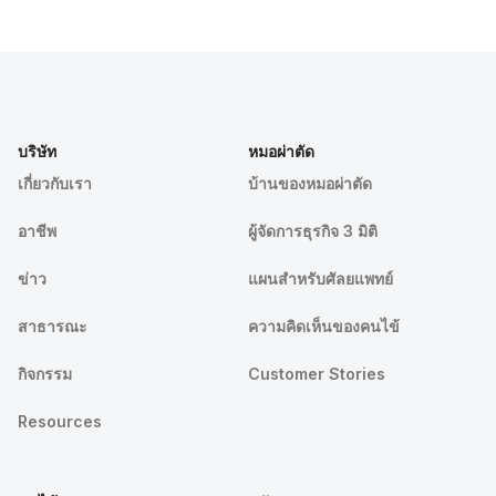
บริษัท
หมอผ่าตัด
เกี่ยวกับเรา
บ้านของหมอผ่าตัด
อาชีพ
ผู้จัดการธุรกิจ 3 มิติ
ข่าว
แผนสำหรับศัลยแพทย์
สาธารณะ
ความคิดเห็นของคนไข้
กิจกรรม
Customer Stories
Resources