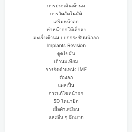
การประเมินเต้านม
การวัดอัตโนมัติ
เสริมหน้าอก
ทำหน้าอกให้เล็กลง
มะเร็งเต้านม / ยกกระชับหน้าอก
Implants Revision
ดูดไขมัน
เต้านมเทียม
การจัดตำแหน่ง IMF
ร่องอก
แผลเป็น
การแก้ไขหน้าอก
5D ไดนามิก
เสื้อผ้าเสมือน
และอื่น ๆ อีกมาก