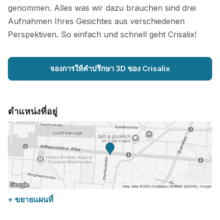
genommen. Alles was wir dazu brauchen sind drei
Aufnahmen Ihres Gesichtes aus verschiedenen
Perspektiven. So einfach und schnell geht Crisalix!
จองการให้คำปรึกษา 3D ของ Crisalix
ตำแหน่งที่อยู่
+ ขยายแผนที่