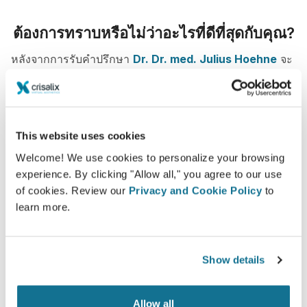
ต้องการทราบหรือไม่ว่าอะไรที่ดีที่สุดกับคุณ?
หลังจากการรับคำปรึกษา
Dr. Dr. med. Julius Hoehne
จะ
ให้คุณดูภาพ "คุณคนใหม่" ของคุณจากที่บ้านด้วยบัญชี
Crisalix คุณสามารถให้ครอบครัว เพื่อน หรือคนอื่นช่วยออก
ความเห็นได้
This website uses cookies
พบคุณคนใหม่ทันที!
Welcome! We use cookies to personalize your browsing
experience. By clicking "Allow all," you agree to our use
of cookies. Review our
Privacy and Cookie Policy
to
learn more.
ง่ายและปลอดภัย
Show details
Crisalix ให้คำสัญญาว่าข้อมูลของคุณจะเป็นความลับ
เซอร์เวอร์ของเรามีการเข้ารหัส: ข้อมูลของคุณจะ
Allow all