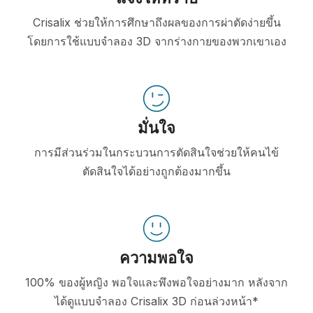
Crisalix ช่วยให้การศึกษาถึงผลของการผ่าตัดง่ายขึ้น
โดยการใช้แบบจำลอง 3D จากร่างกายของพวกเขาเอง
มั่นใจ
การมีส่วนร่วมในกระบวนการตัดสินใจช่วยให้คนไข้
ตัดสินใจได้อย่างถูกต้องมากขึ้น
ความพอใจ
100% ของผู้หญิง พอใจและพึงพอใจอย่างมาก หลังจาก
ได้ดูแบบจำลอง Crisalix 3D ก่อนล่วงหน้า*