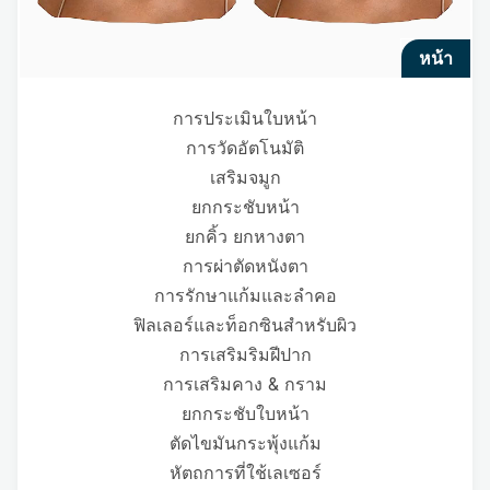
หน้า
การประเมินใบหน้า
การวัดอัตโนมัติ
เสริมจมูก
ยกกระชับหน้า
ยกคิ้ว ยกหางตา
การผ่าตัดหนังตา
การรักษาแก้มและลำคอ
ฟิลเลอร์และท็อกซินสำหรับผิว
การเสริมริมฝีปาก
การเสริมคาง & กราม
ยกกระชับใบหน้า
ตัดไขมันกระพุ้งแก้ม
หัตถการที่ใช้เลเซอร์