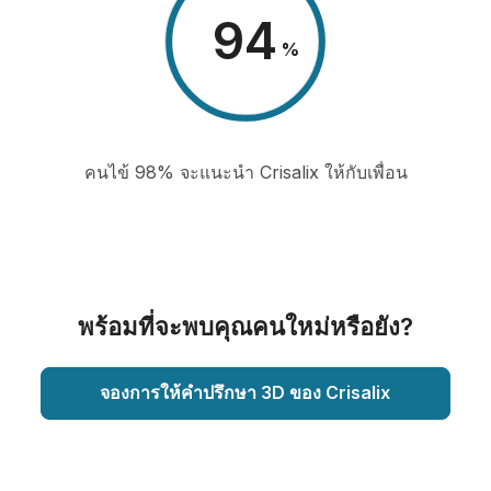
98
%
คนไข้ 98% จะแนะนำ Crisalix ให้กับเพื่อน
พร้อมที่จะพบคุณคนใหม่หรือยัง?
จองการให้คำปรึกษา 3D ของ Crisalix