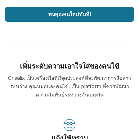
พบคุณคนใหม่ทันที!
เพิ่มระดับความเอาใจใส่ของคนไข้
Crisalix เป็นเครื่องมือที่มีจุดประสงค์ที่จะพัฒนาการสื่อสาร
ระหว่าง คุณหมอและคนไข้. เป็น platform ที่ช่วยพัฒนา
ความสัมพันธ์ระหว่างกันและกัน
แจ้งให้ทราบ