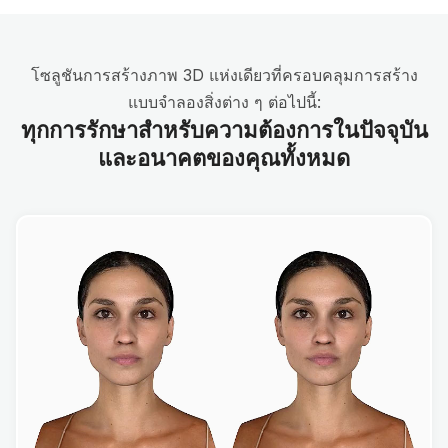
โซลูชันการสร้างภาพ 3D แห่งเดียวที่ครอบคลุมการสร้าง
แบบจำลองสิ่งต่าง ๆ ต่อไปนี้:
ทุกการรักษาสำหรับความต้องการในปัจจุบัน
และอนาคตของคุณทั้งหมด