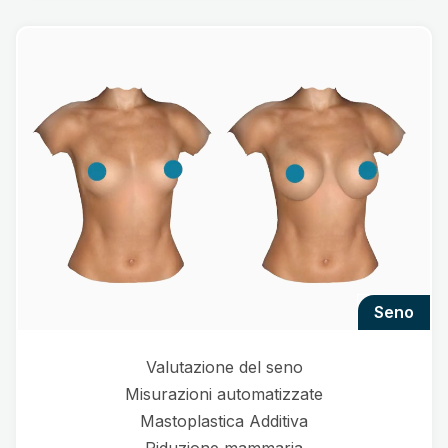
seno
Valutazione del seno
Misurazioni automatizzate
Mastoplastica Additiva