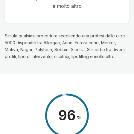
e molto altro
Simula qualsiasi procedura scegliendo una protesi dalle oltre
5000 disponibili tra Allergan, Arion, Eurosilicone, Mentor,
Motiva, Nagor, Polytech, Sebbin, Sientra, Silimed e tra diversi
profili, tipo di intervento, cicatrici, lipofilling e molto altro.
98
%