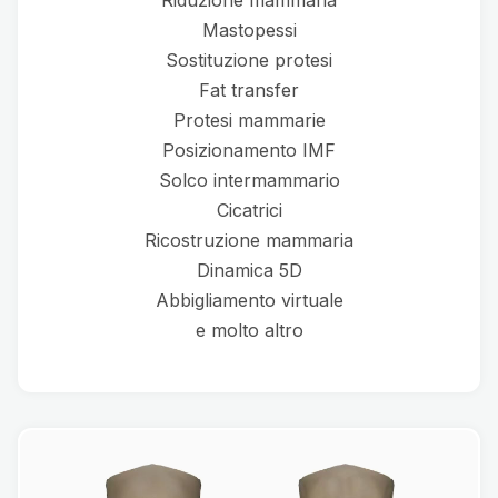
Riduzione mammaria
Mastopessi
Sostituzione protesi
Fat transfer
Protesi mammarie
Posizionamento IMF
Solco intermammario
Cicatrici
Ricostruzione mammaria
Dinamica 5D
Abbigliamento virtuale
e molto altro