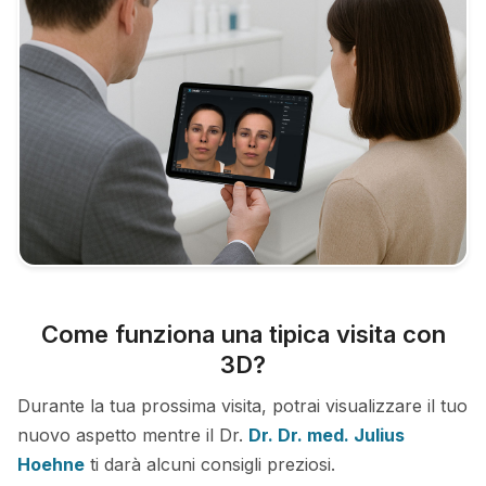
Come funziona una tipica visita con
3D?
Durante la tua prossima visita, potrai visualizzare il tuo
nuovo aspetto mentre il Dr.
Dr. Dr. med. Julius
Hoehne
ti darà alcuni consigli preziosi.