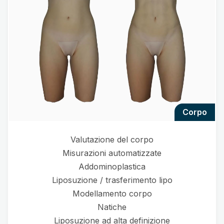
corpo
Valutazione del corpo
Misurazioni automatizzate
Addominoplastica
Liposuzione / trasferimento lipo
Modellamento corpo
Natiche
Liposuzione ad alta definizione