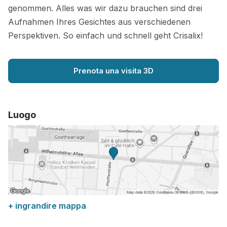
genommen. Alles was wir dazu brauchen sind drei
Aufnahmen Ihres Gesichtes aus verschiedenen
Perspektiven. So einfach und schnell geht Crisalix!
Prenota una visita 3D
Luogo
+ ingrandire mappa