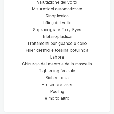
Valutazione del volto
Misurazioni automatizzate
Rinoplastica
Lifting del volto
Sopracciglia e Foxy Eyes
Blefaroplastica
Trattamenti per guance e collo
Filler dermici e tossina botulinica
Labbra
Chirurgia del mento e della mascella
Tightening facciale
Bichectomia
Procedure laser
Peeling
e molto altro