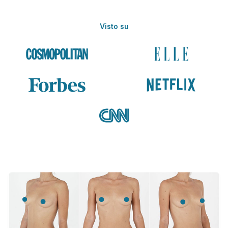
Visto su