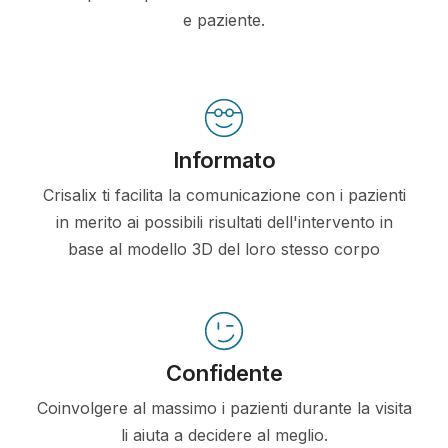
e paziente.
Informato
Crisalix ti facilita la comunicazione con i pazienti
in merito ai possibili risultati dell'intervento in
base al modello 3D del loro stesso corpo
Confidente
Coinvolgere al massimo i pazienti durante la visita
li aiuta a decidere al meglio.