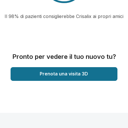
Il 98% di pazienti consiglierebbe Crisalix ai propri amici
Pronto per vedere il tuo nuovo tu?
Prenota una visita 3D