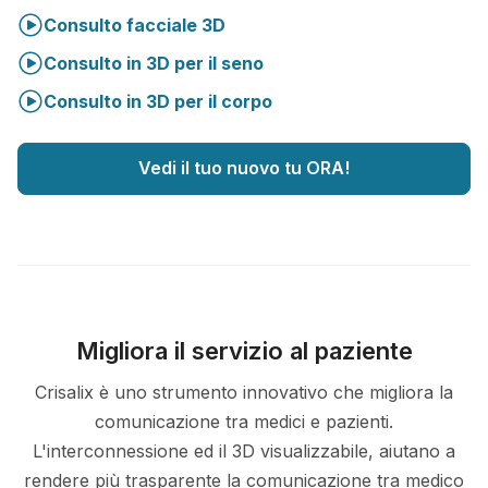
Consulto facciale 3D
Consulto in 3D per il seno
Consulto in 3D per il corpo
Vedi il tuo nuovo tu ORA!
Migliora il servizio al paziente
Crisalix è uno strumento innovativo che migliora la
comunicazione tra medici e pazienti.
L'interconnessione ed il 3D visualizzabile, aiutano a
rendere più trasparente la comunicazione tra medico