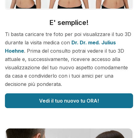
E' semplice!
Ti basta caricare tre foto per poi visualizzare il tuo 3D
durante la visita medica con
Dr. Dr. med. Julius
Hoehne
. Prima del consulto potrai vedere il tuo 3D
attuale e, successivamente, ricevere accesso alla
visualizzazione del tuo nuovo aspetto comodamente
da casa e condividerlo con i tuoi amici per una
decisione più ponderata.
Vedi il tuo nuovo tu ORA!