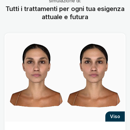
simulazione di:
Tutti i trattamenti per ogni tua esigenza
attuale e futura
viso