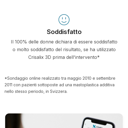
Soddisfatto
Il 100% delle donne dichiara di essere soddisfatto
o molto soddisfatto del risultato, se ha utilizzato
Crisalix 3D prima dell'intervento*
*Sondaggio online realizzato tra maggio 2010 e settembre
2011 con pazienti sottoposte ad una mastoplastica additiva
nello stesso periodo, in Svizzera.