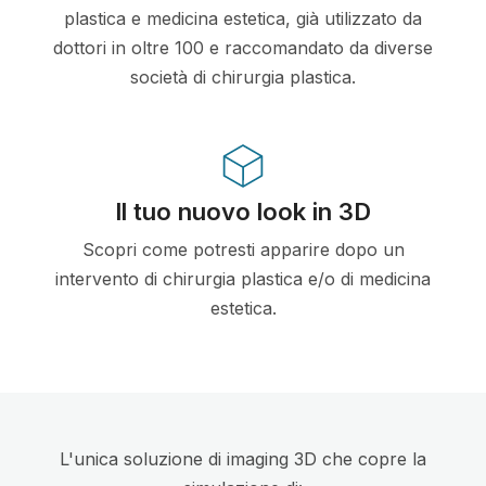
plastica e medicina estetica, già utilizzato da
dottori in oltre 100 e raccomandato da diverse
società di chirurgia plastica.
Il tuo nuovo look in 3D
Scopri come potresti apparire dopo un
intervento di chirurgia plastica e/o di medicina
estetica.
L'unica soluzione di imaging 3D che copre la