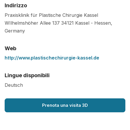
Indirizzo
Praxisklinik für Plastische Chirurgie Kassel
WIlhelmshöher Allee 137
34121
Kassel
-
Hessen
,
Germany
Web
http://www.plastischechirurgie-kassel.de
Lingue disponibili
Deutsch
Prenota una visita 3D