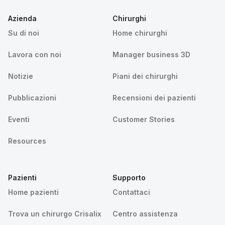
Azienda
Chirurghi
Su di noi
Home chirurghi
Lavora con noi
Manager business 3D
Notizie
Piani dei chirurghi
Pubblicazioni
Recensioni dei pazienti
Eventi
Customer Stories
Resources
Pazienti
Supporto
Home pazienti
Contattaci
Trova un chirurgo Crisalix
Centro assistenza