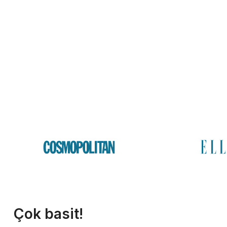
Çok basit!