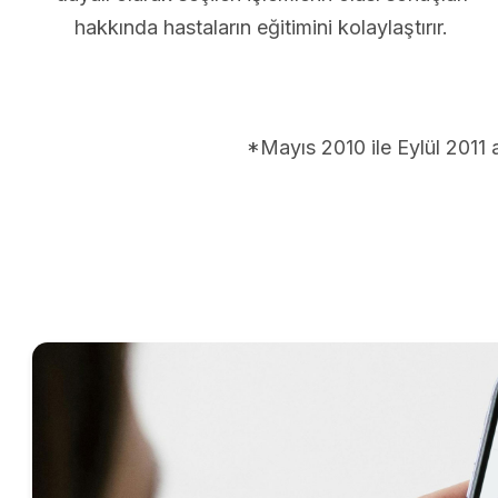
hakkında hastaların eğitimini kolaylaştırır.
*Mayıs 2010 ile Eylül 2011 