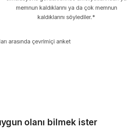
memnun kaldıklarını ya da çok memnun
kaldıklarını söylediler.*
arı arasında çevrimiçi anket
uygun olanı bilmek ister