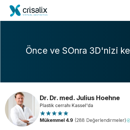
Önce ve SOnra 3D'nizi ke
Dr. Dr. med. Julius Hoehne
Plastik cerrahı Kassel'da
Mükemmel 4.9
(288 Değerlendirmeler)