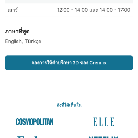
เสาร์
12:00 - 14:00 และ 14:00 - 17:00
ภาษาที่พูด
English, Türkçe
จองการให้คำปรึกษา 3D ของ Crisalix
ดังที่ได้เห็นใน