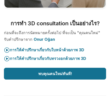
การทำ 3D consultation เป็นอย่างไร?
ก่อนที่จะถึงการนัดหมายครั้งต่อไป ที่จะเป็น "คุณคนใหม่"
รับคำปรึกษาจาก
Onur Oğan
การให้คำปรึกษาเกี่ยวกับใบหน้าด้วยภาพ 3D
การให้คำปรึกษาเกี่ยวกับทรวงอกด้วยภาพ 3D
พบคุณคนใหม่ทันที!