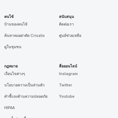
คนไข้
สนับสนุน
บ้านของคนไข้
ติดต่อเรา
ค้นหาหมอผ่าตัด Crisalix
ศูนย์ช่วยเหลือ
ดูในชุมชน
กฎหมาย
สื่อออนไลน์
เงื่อนไขต่างๆ
Instagram
นโยบายความเป็นส่วนตัว
Twitter
คําชี้แจงด้านความปลอดภัย
Youtube
HIPAA