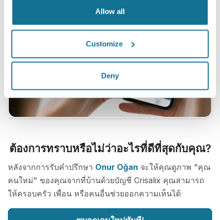
Allow all
Customize
Deny
ต้องการทราบหรือไม่ว่าอะไรที่ดีที่สุดกับคุณ?
หลังจากการรับคำปรึกษา
Onur Oğan
จะให้คุณดูภาพ "คุณ
คนใหม่" ของคุณจากที่บ้านด้วยบัญชี Crisalix คุณสามารถ
ให้ครอบครัว เพื่อน หรือคนอื่นช่วยออกความเห็นได้
พบคุณคนใหม่ทันที!