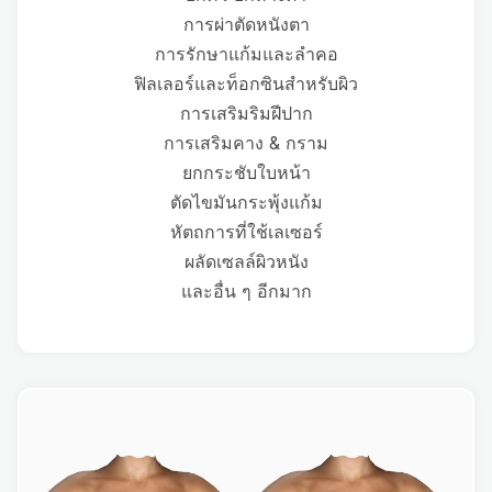
การผ่าตัดหนังตา
การรักษาแก้มและลำคอ
ฟิลเลอร์และท็อกซินสำหรับผิว
การเสริมริมฝีปาก
การเสริมคาง & กราม
ยกกระชับใบหน้า
ตัดไขมันกระพุ้งแก้ม
หัตถการที่ใช้เลเซอร์
ผลัดเซลล์ผิวหนัง
และอื่น ๆ อีกมาก