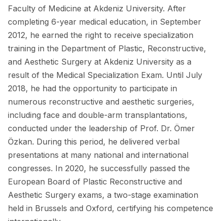
Faculty of Medicine at Akdeniz University. After
completing 6-year medical education, in September
2012, he earned the right to receive specialization
training in the Department of Plastic, Reconstructive,
and Aesthetic Surgery at Akdeniz University as a
result of the Medical Specialization Exam. Until July
2018, he had the opportunity to participate in
numerous reconstructive and aesthetic surgeries,
including face and double-arm transplantations,
conducted under the leadership of Prof. Dr. Ömer
Özkan. During this period, he delivered verbal
presentations at many national and international
congresses. In 2020, he successfully passed the
European Board of Plastic Reconstructive and
Aesthetic Surgery exams, a two-stage examination
held in Brussels and Oxford, certifying his competence