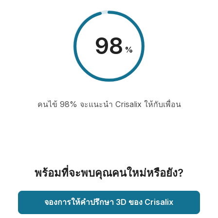
98
%
คนไข้ 98% จะแนะนำ Crisalix ให้กับเพื่อน
พร้อมที่จะพบคุณคนใหม่หรือยัง?
จองการให้คำปรึกษา 3D ของ Crisalix