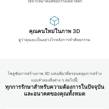
ใช้จากสมาคมศัลยกรรมพลาสติก
คุณคนใหม่ในภาพ 3D
ดูว่าคุณจะเป็นอย่างไรหลังการทำศัลยกรรม
โซลูชันการสร้างภาพ 3D แห่งเดียวที่ครอบคลุมการสร้าง
แบบจำลองสิ่งต่าง ๆ ต่อไปนี้:
ทุกการรักษาสำหรับความต้องการในปัจจุบัน
และอนาคตของคุณทั้งหมด