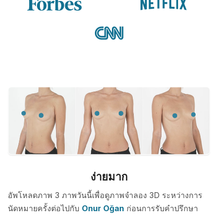
ง่ายมาก
อัพโหลดภาพ 3 ภาพวันนี้เพื่อดูภาพจำลอง 3D ระหว่างการ
นัดหมายครั้งต่อไปกับ
Onur Oğan
ก่อนการรับคำปรึกษา