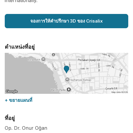
internationally.
จองการให้คำปรึกษา 3D ของ Crisalix
ตำแหน่งที่อยู่
+ ขยายแผนที่
ที่อยู่
Op. Dr. Onur Oğan