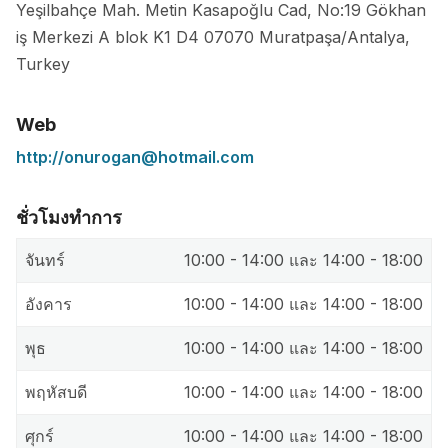
Yeşilbahçe Mah. Metin Kasapoğlu Cad, No:19 Gökhan
iş Merkezi A blok K1 D4
07070
Muratpaşa/Antalya
,
Turkey
Web
http://onurogan@hotmail.com
ชั่วโมงทำการ
จันทร์
10:00 - 14:00 และ 14:00 - 18:00
อังคาร
10:00 - 14:00 และ 14:00 - 18:00
พุธ
10:00 - 14:00 และ 14:00 - 18:00
พฤหัสบดี
10:00 - 14:00 และ 14:00 - 18:00
ศุกร์
10:00 - 14:00 และ 14:00 - 18:00