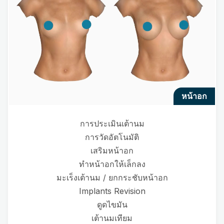
หน้าอก
การประเมินเต้านม
การวัดอัตโนมัติ
เสริมหน้าอก
ทำหน้าอกให้เล็กลง
มะเร็งเต้านม / ยกกระชับหน้าอก
Implants Revision
ดูดไขมัน
เต้านมเทียม