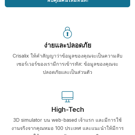
ง่ายและปลอดภัย
Crisalix ให้คำสัญญาว่าข้อมูลของคุณจะเป็นความลับ
เซอร์เวอร์ของเรามีการเข้ารหัส: ข้อมูลของคุณจะ
ปลอดภัยและเป็นส่วนตัว
High-Tech
3D simulator บน web-based เจ้าแรก และมีการใช้
งานจริงจากคุณหมอ 100 ประเทศ และแนะนำให้มีการ