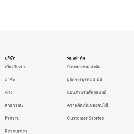
บริษัท
หมอผ่าตัด
เกี่ยวกับเรา
บ้านของหมอผ่าตัด
อาชีพ
ผู้จัดการธุรกิจ 3 มิติ
ข่าว
แผนสำหรับศัลยแพทย์
สาธารณะ
ความคิดเห็นของคนไข้
กิจกรรม
Customer Stories
Resources