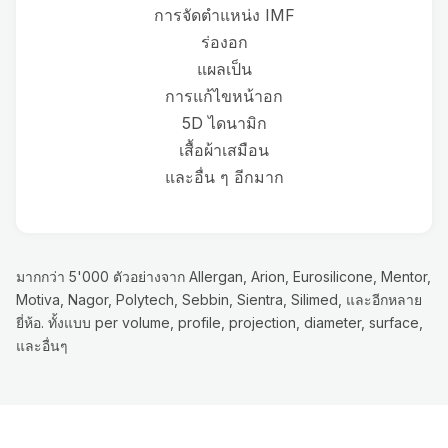
การจัดตำแหน่ง IMF
ร่องอก
แผลเป็น
การแก้ไขหน้าอก
5D ไดนามิก
เสื้อผ้าเสมือน
และอื่น ๆ อีกมาก
มากกว่า 5'000 ตัวอย่างจาก Allergan, Arion, Eurosilicone, Mentor,
Motiva, Nagor, Polytech, Sebbin, Sientra, Silimed, และอีกหลาย
ยี่ห้อ. ทั้งแบบ per volume, profile, projection, diameter, surface,
และอื่นๆ