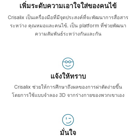
เพิ่มระดับความเอาใจใส่ของคนไข้
Crisalix เป็นเครื่องมือที่มีจุดประสงค์ที่จะพัฒนาการสื่อสาร
ระหว่าง คุณหมอและคนไข้. เป็น platform ที่ช่วยพัฒนา
ความสัมพันธ์ระหว่างกันและกัน
แจ้งให้ทราบ
Crisalix ช่วยให้การศึกษาถึงผลของการผ่าตัดง่ายขึ้น
โดยการใช้แบบจำลอง 3D จากร่างกายของพวกเขาเอง
มั่นใจ