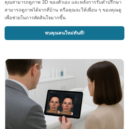
คุณสามารถดูภาพ 3D ของตัวเอง และหลังการรับคำปรึกษา
สามารถดูภาพได้จากที่บ้าน หรือคุณจะให้เพื่อน ๆ ของคุณดู
เพื่อช่วยในการตัดสินใจมากขึ้น
พบคุณคนใหม่ทันที!