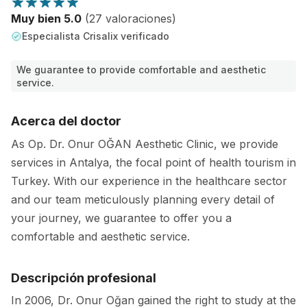
Muy bien 5.0
(27 valoraciones)
Especialista Crisalix verificado
We guarantee to provide comfortable and aesthetic
service.
Acerca del doctor
As Op. Dr. Onur OĞAN Aesthetic Clinic, we provide
services in Antalya, the focal point of health tourism in
Turkey. With our experience in the healthcare sector
and our team meticulously planning every detail of
your journey, we guarantee to offer you a
comfortable and aesthetic service.
Descripción profesional
In 2006, Dr. Onur Oğan gained the right to study at the