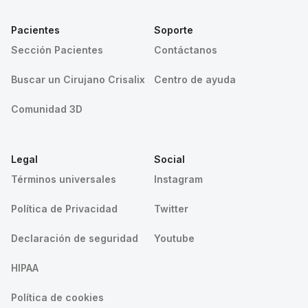
Pacientes
Soporte
Sección Pacientes
Contáctanos
Buscar un Cirujano Crisalix
Centro de ayuda
Comunidad 3D
Legal
Social
Términos universales
Instagram
Política de Privacidad
Twitter
Declaración de seguridad
Youtube
HIPAA
Política de cookies