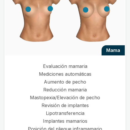
mama
Evaluación mamaria
Mediciones automáticas
Aumento de pecho
Reducción mamaria
Mastopexia/Elevación de pecho
Revisión de implantes
Lipotransferencia
Implantes mamarios
Posición del pliegue inframamario