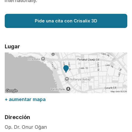
internationally.
Pide una cita con Crisalix 3D
Lugar
+ aumentar mapa
Dirección
Op. Dr. Onur Oğan