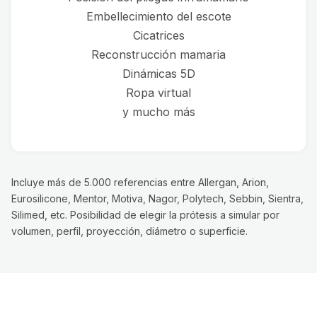
Embellecimiento del escote
Cicatrices
Reconstrucción mamaria
Dinámicas 5D
Ropa virtual
y mucho más
Incluye más de 5.000 referencias entre Allergan, Arion,
Eurosilicone, Mentor, Motiva, Nagor, Polytech, Sebbin, Sientra,
Silimed, etc. Posibilidad de elegir la prótesis a simular por
volumen, perfil, proyección, diámetro o superficie.