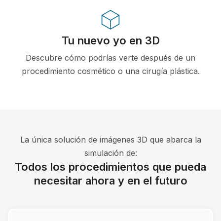
Tu nuevo yo en 3D
Descubre cómo podrías verte después de un
procedimiento cosmético o una cirugía plástica.
La única solución de imágenes 3D que abarca la
simulación de:
Todos los procedimientos que pueda
necesitar ahora y en el futuro