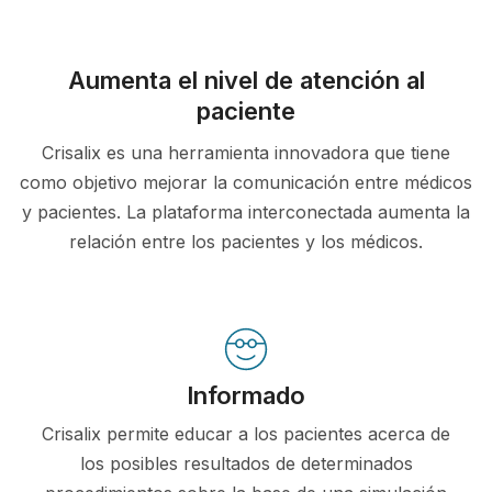
Aumenta el nivel de atención al
paciente
Crisalix es una herramienta innovadora que tiene
como objetivo mejorar la comunicación entre médicos
y pacientes. La plataforma interconectada aumenta la
relación entre los pacientes y los médicos.
Informado
Crisalix permite educar a los pacientes acerca de
los posibles resultados de determinados