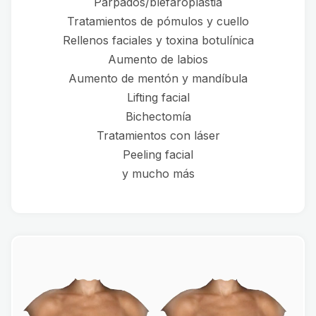
Párpados/blefaroplastia
Tratamientos de pómulos y cuello
Rellenos faciales y toxina botulínica
Aumento de labios
Aumento de mentón y mandíbula
Lifting facial
Bichectomía
Tratamientos con láser
Peeling facial
y mucho más