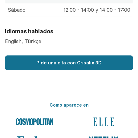
Sábado
12:00 - 14:00 y 14:00 - 17:00
Idiomas hablados
English, Türkçe
Pide una cita con Crisalix 3D
Como aparece en