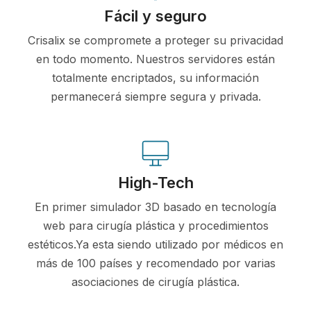
Fácil y seguro
Crisalix se compromete a proteger su privacidad
en todo momento. Nuestros servidores están
totalmente encriptados, su información
permanecerá siempre segura y privada.
High-Tech
En primer simulador 3D basado en tecnología
web para cirugía plástica y procedimientos
estéticos.Ya esta siendo utilizado por médicos en
más de 100 países y recomendado por varias
asociaciones de cirugía plástica.