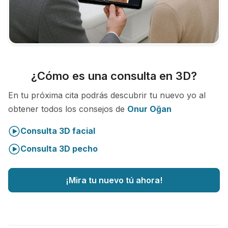
¿Cómo es una consulta en 3D?
En tu próxima cita podrás descubrir tu nuevo yo al
obtener todos los consejos de
Onur Oğan
Consulta 3D facial
Consulta 3D pecho
¡Mira tu nuevo tú ahora!