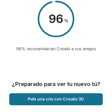
98
%
98% recomendarían Crisalix a sus amigos
¿Preparado para ver tu nuevo tú?
Pide una cita con Crisalix 3D