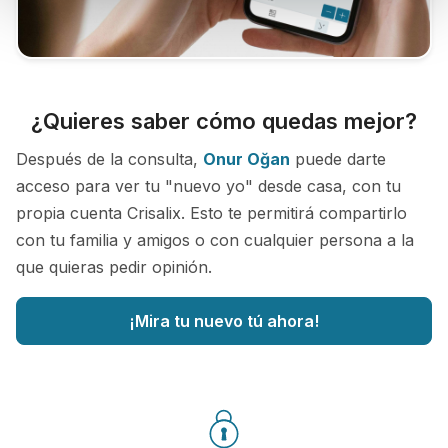
¿Quieres saber cómo quedas mejor?
Después de la consulta,
Onur Oğan
puede darte
acceso para ver tu "nuevo yo" desde casa, con tu
propia cuenta Crisalix. Esto te permitirá compartirlo
con tu familia y amigos o con cualquier persona a la
que quieras pedir opinión.
¡Mira tu nuevo tú ahora!