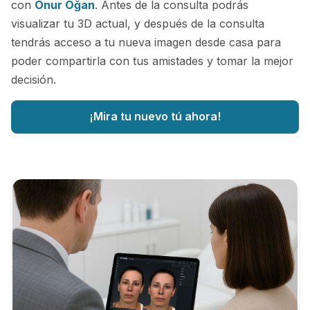
con
Onur Oğan
. Antes de la consulta podrás
visualizar tu 3D actual, y después de la consulta
tendrás acceso a tu nueva imagen desde casa para
poder compartirla con tus amistades y tomar la mejor
decisión.
¡Mira tu nuevo tú ahora!