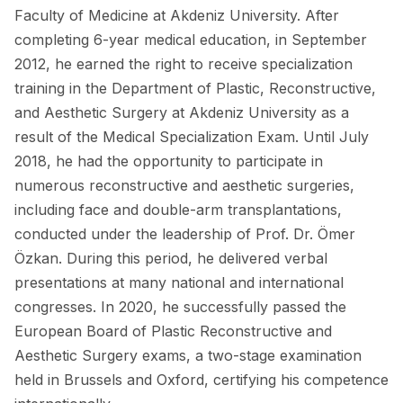
Faculty of Medicine at Akdeniz University. After
completing 6-year medical education, in September
2012, he earned the right to receive specialization
training in the Department of Plastic, Reconstructive,
and Aesthetic Surgery at Akdeniz University as a
result of the Medical Specialization Exam. Until July
2018, he had the opportunity to participate in
numerous reconstructive and aesthetic surgeries,
including face and double-arm transplantations,
conducted under the leadership of Prof. Dr. Ömer
Özkan. During this period, he delivered verbal
presentations at many national and international
congresses. In 2020, he successfully passed the
European Board of Plastic Reconstructive and
Aesthetic Surgery exams, a two-stage examination
held in Brussels and Oxford, certifying his competence