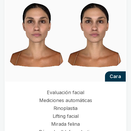
cara
Evaluación facial
Mediciones automáticas
Rinoplastia
Lifting facial
Mirada felina