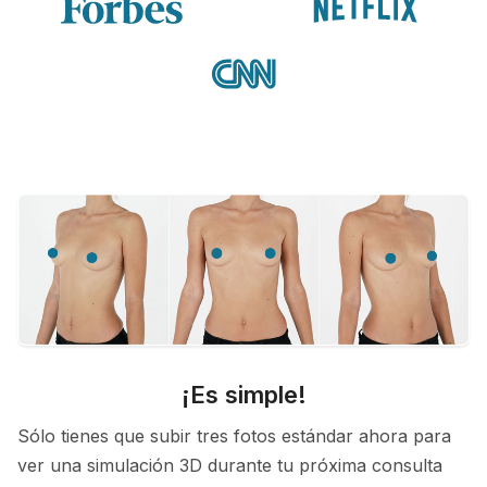
¡Es simple!
Sólo tienes que subir tres fotos estándar ahora para
ver una simulación 3D durante tu próxima consulta