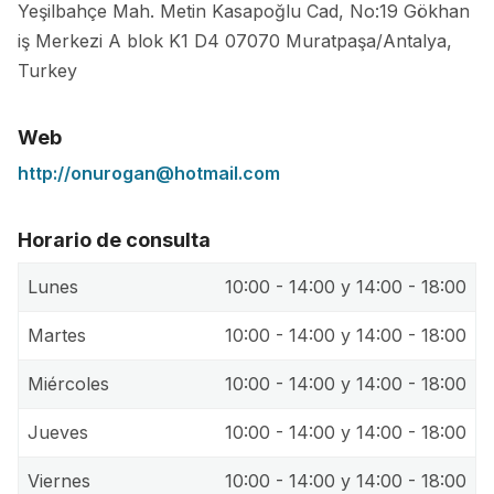
Yeşilbahçe Mah. Metin Kasapoğlu Cad, No:19 Gökhan
iş Merkezi A blok K1 D4
07070
Muratpaşa/Antalya
,
Turkey
Web
http://onurogan@hotmail.com
Horario de consulta
Lunes
10:00 - 14:00 y 14:00 - 18:00
Martes
10:00 - 14:00 y 14:00 - 18:00
Miércoles
10:00 - 14:00 y 14:00 - 18:00
Jueves
10:00 - 14:00 y 14:00 - 18:00
Viernes
10:00 - 14:00 y 14:00 - 18:00