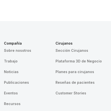
Compañía
Cirujanos
Sobre nosotros
Sección Cirujanos
Trabajo
Plataforma 3D de Negocio
Noticias
Planes para cirujanos
Publicaciones
Reseñas de pacientes
Eventos
Customer Stories
Recursos