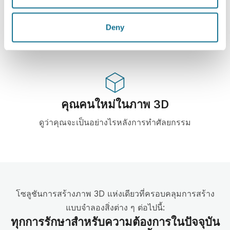
3D simulator บน web-based เจ้าแรก และมีการใช้
งานจริงจากคุณหมอ 100 ประเทศ และแนะนำให้มีการ
Deny
ใช้จากสมาคมศัลยกรรมพลาสติก
คุณคนใหม่ในภาพ 3D
ดูว่าคุณจะเป็นอย่างไรหลังการทำศัลยกรรม
โซลูชันการสร้างภาพ 3D แห่งเดียวที่ครอบคลุมการสร้าง
แบบจำลองสิ่งต่าง ๆ ต่อไปนี้:
ทุกการรักษาสำหรับความต้องการในปัจจุบัน