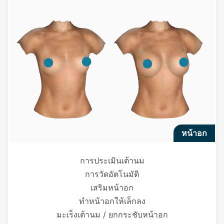
หน้าอก
การประเมินเต้านม
การวัดอัตโนมัติ
เสริมหน้าอก
ทำหน้าอกให้เล็กลง
มะเร็งเต้านม / ยกกระชับหน้าอก