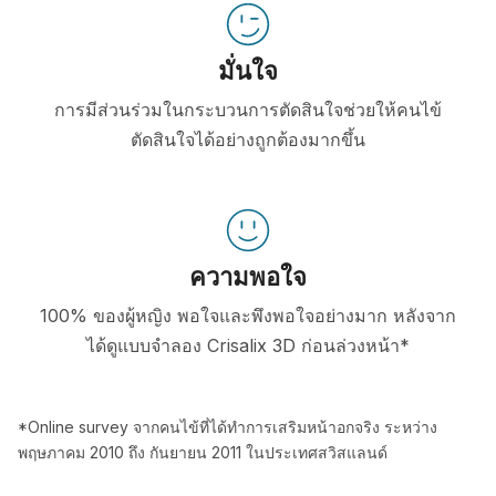
มั่นใจ
การมีส่วนร่วมในกระบวนการตัดสินใจช่วยให้คนไข้
ตัดสินใจได้อย่างถูกต้องมากขึ้น
ความพอใจ
100% ของผู้หญิง พอใจและพึงพอใจอย่างมาก หลังจาก
ได้ดูแบบจำลอง Crisalix 3D ก่อนล่วงหน้า*
*Online survey จากคนไข้ที่ได้ทำการเสริมหน้าอกจริง ระหว่าง
พฤษภาคม 2010 ถึง กันยายน 2011 ในประเทศสวิสแลนด์