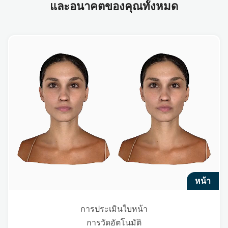
และอนาคตของคุณทั้งหมด
หน้า
การประเมินใบหน้า
การวัดอัตโนมัติ