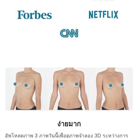
ง่ายมาก
อัพโหลดภาพ 3 ภาพวันนี้เพื่อดูภาพจำลอง 3D ระหว่างการ