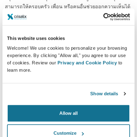
สามารถให้ครอบครัว เพื่อน หรือคนอื่นช่วยออกความเห็นได้
พบคุณคนใหม่ทันที!
This website uses cookies
Welcome! We use cookies to personalize your browsing
experience. By clicking "Allow all," you agree to our use
of cookies. Review our
Privacy and Cookie Policy
to
ง่ายและปลอดภัย
learn more.
Crisalix ให้คำสัญญาว่าข้อมูลของคุณจะเป็นความลับ
เซอร์เวอร์ของเรามีการเข้ารหัส: ข้อมูลของคุณจะ
Show details
ปลอดภัยและเป็นส่วนตัว
Allow all
High-Tech
Customize