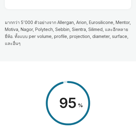
มากกว่า 5'000 ตัวอย่างจาก Allergan, Arion, Eurosilicone, Mentor,
Motiva, Nagor, Polytech, Sebbin, Sientra, Silimed, และอีกหลาย
ยี่ห้อ. ทั้งแบบ per volume, profile, projection, diameter, surface,
และอื่นๆ
98
%