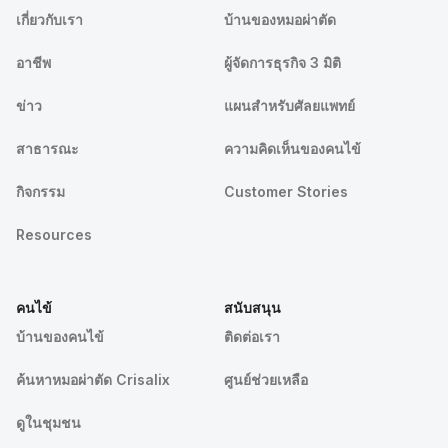
เกี่ยวกับเรา
บ้านของหมอผ่าตัด
อาชีพ
ผู้จัดการธุรกิจ 3 มิติ
ข่าว
แผนสำหรับศัลยแพทย์
สาธารณะ
ความคิดเห็นของคนไข้
กิจกรรม
Customer Stories
Resources
คนไข้
สนับสนุน
บ้านของคนไข้
ติดต่อเรา
ค้นหาหมอผ่าตัด Crisalix
ศูนย์ช่วยเหลือ
ดูในชุมชน