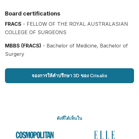
Board certifications
FRACS
- FELLOW OF THE ROYAL AUSTRALASIAN
COLLEGE OF SURGEONS
MBBS (FRACS)
- Bachelor of Medicine, Bachelor of
Surgery
จองการให้คำปรึกษา 3D ของ Crisalix
ดังที่ได้เห็นใน