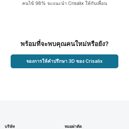
คนไข้ 98% จะแนะนำ Crisalix ให้กับเพื่อน
พร้อมที่จะพบคุณคนใหม่หรือยัง?
จองการให้คำปรึกษา 3D ของ Crisalix
บริษัท
หมอผ่าตัด