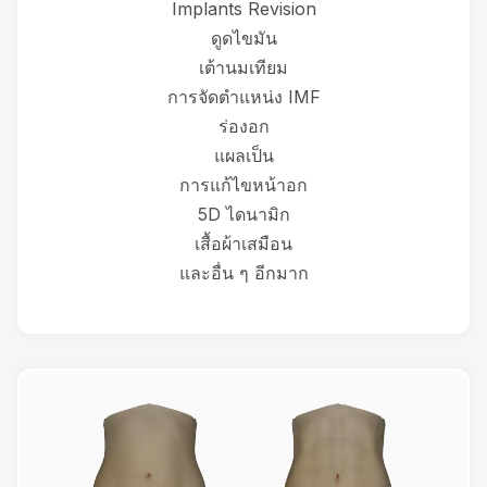
Implants Revision
ดูดไขมัน
เต้านมเทียม
การจัดตำแหน่ง IMF
ร่องอก
แผลเป็น
การแก้ไขหน้าอก
5D ไดนามิก
เสื้อผ้าเสมือน
และอื่น ๆ อีกมาก