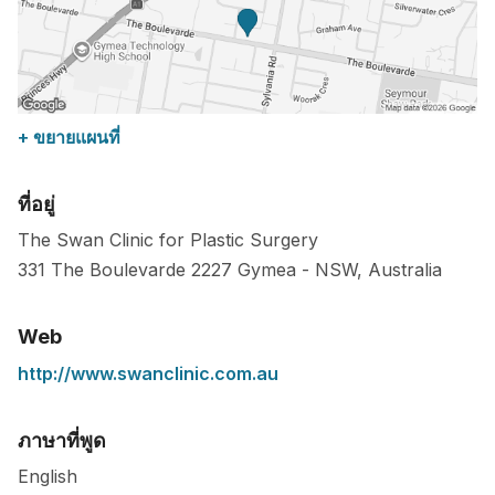
+ ขยายแผนที่
ที่อยู่
The Swan Clinic for Plastic Surgery
331 The Boulevarde
2227
Gymea
-
NSW
,
Australia
Web
http://www.swanclinic.com.au
ภาษาที่พูด
English