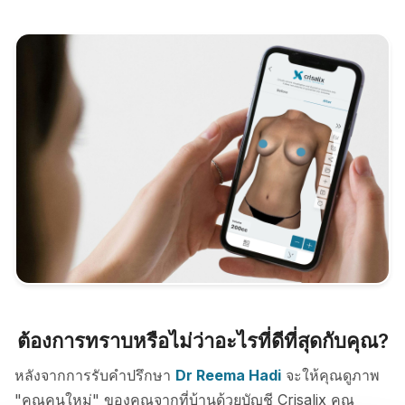
ต้องการทราบหรือไม่ว่าอะไรที่ดีที่สุดกับคุณ?
หลังจากการรับคำปรึกษา
Dr Reema Hadi
จะให้คุณดูภาพ
"คุณคนใหม่" ของคุณจากที่บ้านด้วยบัญชี Crisalix คุณ