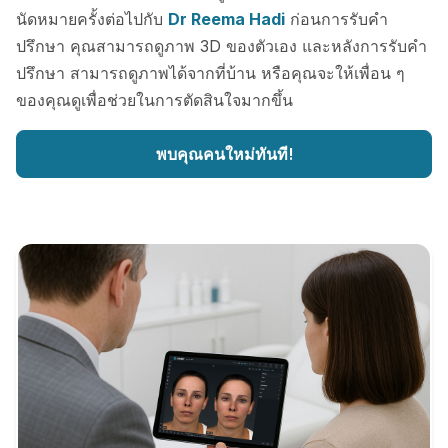
นัดหมายครั้งต่อไปกับ
Dr Reema Hadi
ก่อนการรับคำ
ปรึกษา คุณสามารถดูภาพ 3D ของตัวเอง และหลังการรับคำ
ปรึกษา สามารถดูภาพได้จากที่บ้าน หรือคุณจะให้เพื่อน ๆ
ของคุณดูเพื่อช่วยในการตัดสินใจมากขึ้น
พบคุณคนใหม่ทันที!