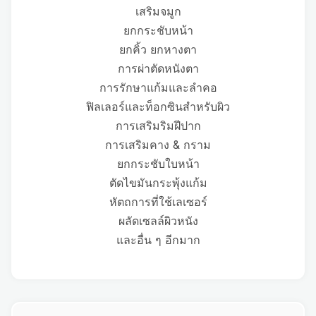
เสริมจมูก
ยกกระชับหน้า
ยกคิ้ว ยกหางตา
การผ่าตัดหนังตา
การรักษาแก้มและลำคอ
ฟิลเลอร์และท็อกซินสำหรับผิว
การเสริมริมฝีปาก
การเสริมคาง & กราม
ยกกระชับใบหน้า
ตัดไขมันกระพุ้งแก้ม
หัตถการที่ใช้เลเซอร์
ผลัดเซลล์ผิวหนัง
และอื่น ๆ อีกมาก