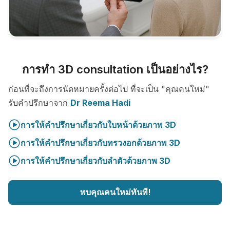
การทำ 3D consultation เป็นอย่างไร?
ก่อนที่จะถึงการนัดหมายครั้งต่อไป ที่จะเป็น "คุณคนใหม่"
รับคำปรึกษาจาก
Dr Reema Hadi
การให้คำปรึกษาเกี่ยวกับใบหน้าด้วยภาพ 3D
การให้คำปรึกษาเกี่ยวกับทรวงอกด้วยภาพ 3D
การให้คำปรึกษาเกี่ยวกับลำตัวด้วยภาพ 3D
พบคุณคนใหม่ทันที!