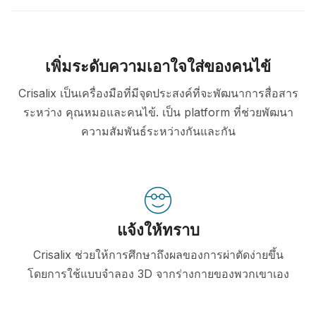
เพิ่มระดับความเอาใจใส่ของคนไข้
Crisalix เป็นเครื่องมือที่มีจุดประสงค์ที่จะพัฒนาการสื่อสาร
ระหว่าง คุณหมอและคนไข้. เป็น platform ที่ช่วยพัฒนา
ความสัมพันธ์ระหว่างกันและกัน
แจ้งให้ทราบ
Crisalix ช่วยให้การศึกษาถึงผลของการผ่าตัดง่ายขึ้น
โดยการใช้แบบจำลอง 3D จากร่างกายของพวกเขาเอง