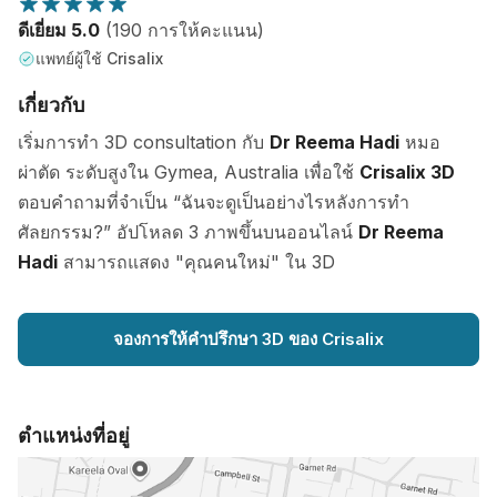
ดีเยี่ยม 5.0
(190 การให้คะแนน)
แพทย์ผู้ใช้ Crisalix
เกี่ยวกับ
เริ่มการทำ 3D consultation กับ
Dr Reema Hadi
หมอ
ผ่าตัด ระดับสูงใน Gymea, Australia เพื่อใช้
Crisalix 3D
ตอบคำถามที่จำเป็น “ฉันจะดูเป็นอย่างไรหลังการทำ
ศัลยกรรม?” อัปโหลด 3 ภาพขึ้นบนออนไลน์
Dr Reema
Hadi
สามารถแสดง "คุณคนใหม่" ใน 3D
จองการให้คำปรึกษา 3D ของ Crisalix
ตำแหน่งที่อยู่