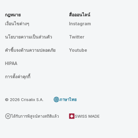
กฎหมาย
สื่อออนไลน์
เงื่อนไขต่างๆ
Instagram
นโยบายความเป็นส่วนตัว
Twitter
คําชี้แจงด้านความปลอดภัย
Youtube
HIPAA
การตั้งค่าคุกกี้
© 2026 Crisalix S.A.
ภาษาไทย
ได้รับการพิสูจน์ทางสถิติแล้ว
SWISS MADE