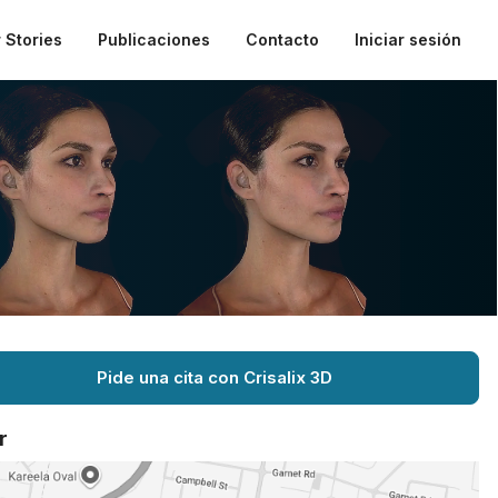
 Stories
Publicaciones
Contacto
Iniciar sesión
Pide una cita con Crisalix 3D
r