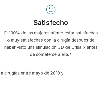
Satisfecho
El 100% de las mujeres afirmó estar satisfechas
o muy satisfechas con la cirugía después de
haber visto una simulación 3D de Crisalix antes
de someterse a ella.*
a cirugías entre mayo de 2010 y