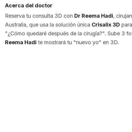
Acerca del doctor
Reserva tu consulta 3D con
Dr Reema Hadi
, ciruja
Australia, que usa la solución única
Crisalix 3D
para
"¿Cómo quedaré después de la cirugía?". Sube 3 fo
Reema Hadi
te mostrará tu "nuevo yo" en 3D.