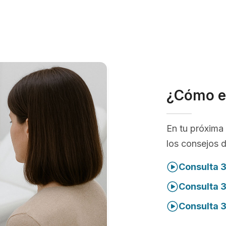
¿Cómo e
En tu próxima 
los consejos 
Consulta 3
Consulta 
Consulta 