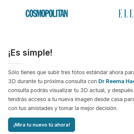
¡Es simple!
Sólo tienes que subir tres fotos estándar ahora par
3D durante tu próxima consulta con
Dr Reema Ha
consulta podrás visualizar tu 3D actual, y después
tendrás acceso a tu nueva imagen desde casa para
con tus amistades y tomar la mejor decisión.
¡Mira tu nuevo tú ahora!