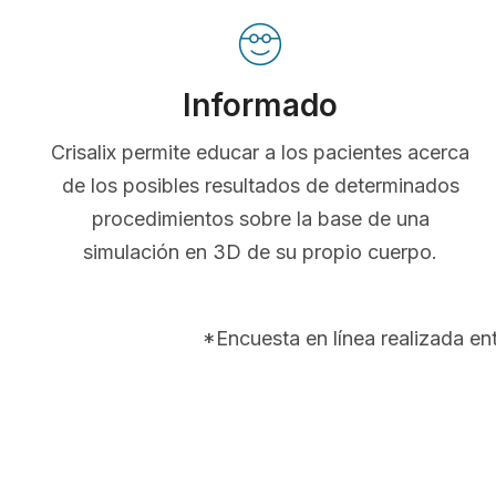
Informado
Crisalix permite educar a los pacientes acerca
de los posibles resultados de determinados
procedimientos sobre la base de una
simulación en 3D de su propio cuerpo.
*Encuesta en línea realizada e