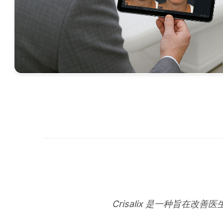
Crisalix 是一种旨