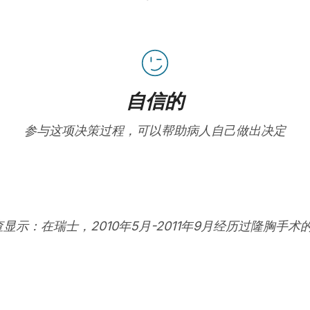
自信的
参与这项决策过程，可以帮助病人自己做出决定
查显示：在瑞士，2010年5月-2011年9月经历过隆胸手术