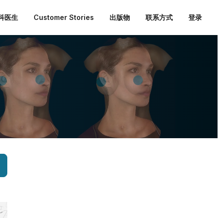
外科医生
Customer Stories
出版物
联系方式
登录