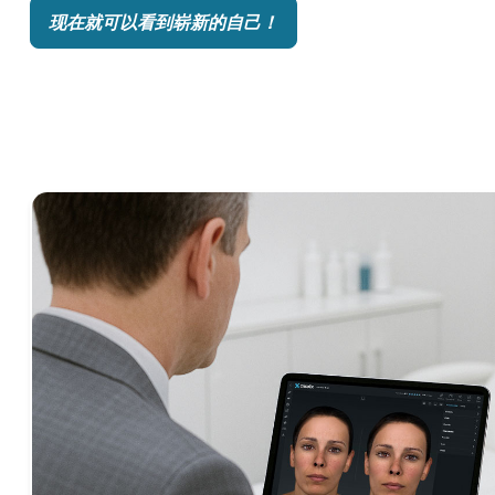
现在就可以看到崭新的自己！