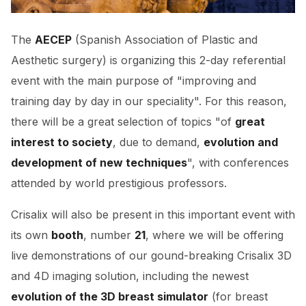
The
AECEP
(Spanish Association of Plastic and
Aesthetic surgery) is organizing this 2-day referential
event with the main purpose of "improving and
training day by day in our speciality". For this reason,
there will be a great selection of topics "of
great
interest to society
, due to demand,
evolution and
development of new techniques
", with conferences
attended by world prestigious professors.
Crisalix will also be present in this important event with
its own
booth
, number
21
, where we will be offering
live demonstrations of our gound-breaking Crisalix 3D
and 4D imaging solution, including the newest
evolution of the 3D breast simulator
(for breast