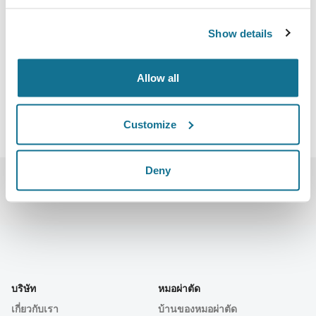
Calle Gran Vía, 84 28013 Madrid
Show details
https://aecepmeeting.com/
Download iCal
Allow all
Customize
Deny
บริษัท
หมอผ่าตัด
เกี่ยวกับเรา
บ้านของหมอผ่าตัด