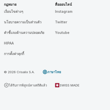
กฎหมาย
สื่อออนไลน์
เงื่อนไขต่างๆ
Instagram
นโยบายความเป็นส่วนตัว
Twitter
คําชี้แจงด้านความปลอดภัย
Youtube
HIPAA
การตั้งค่าคุกกี้
© 2026 Crisalix S.A.
ภาษาไทย
ได้รับการพิสูจน์ทางสถิติแล้ว
SWISS MADE