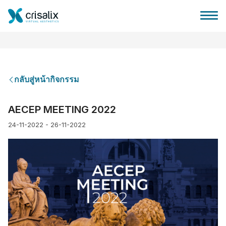
กลับสู่หน้ากิจกรรม
บ้านของหมอผ่าตัด
AECEP MEETING 2022
24-11-2022 - 26-11-2022
แพลตฟอร์มธุรกิจ 3D
แผน
ความคิดเห็นของคนไข้