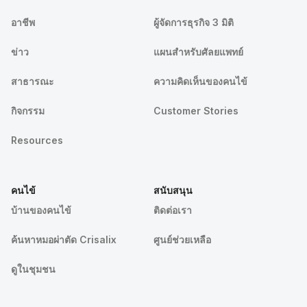
อาชีพ
ผู้จัดการธุรกิจ 3 มิติ
ข่าว
แผนสำหรับศัลยแพทย์
สาธารณะ
ความคิดเห็นของคนไข้
กิจกรรม
Customer Stories
Resources
คนไข้
สนับสนุน
บ้านของคนไข้
ติดต่อเรา
ค้นหาหมอผ่าตัด Crisalix
ศูนย์ช่วยเหลือ
ดูในชุมชน