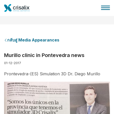
กลับสู่ Media Appearances
บ้านของหมอผ่าตัด
Murillo clinic in Pontevedra news
01-12-2017
แพลตฟอร์มธุรกิจ 3D
Prontevedra-(ES) Simulation 3D Dr. Diego Murillo
แผน
ความคิดเห็นของคนไข้