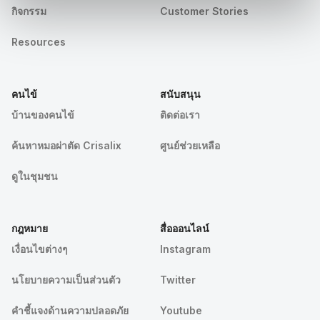
กิจกรรม
Customer Stories
Resources
คนไข้
สนับสนุน
บ้านของคนไข้
ติดต่อเรา
ค้นหาหมอผ่าตัด Crisalix
ศูนย์ช่วยเหลือ
ดูในชุมชน
กฎหมาย
สื่อออนไลน์
เงื่อนไขต่างๆ
Instagram
นโยบายความเป็นส่วนตัว
Twitter
คําชี้แจงด้านความปลอดภัย
Youtube