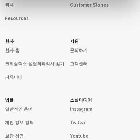
행사
Customer Stories
Resources
환자
지원
환자 홈
문의하기
크리살릭스 성형외과의사 찾기
고객센터
커뮤니티
법률
소셜미디어
일반적인 용어
Instagram
개인 정보 정책
Twitter
보안 성명
Youtube