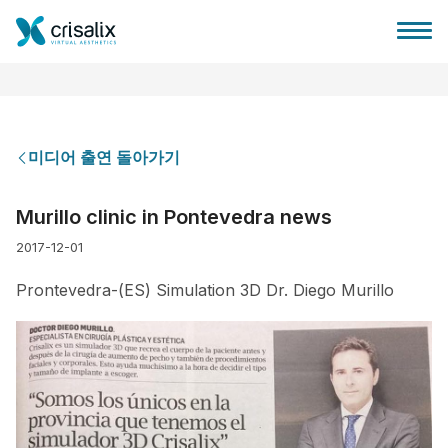
미디어 출연 돌아가기
성형외과 홈
Murillo clinic in Pontevedra news
2017-12-01
3D 비즈니스 플랫폼
Prontevedra-(ES) Simulation 3D Dr. Diego Murillo
플랜
환자 후기