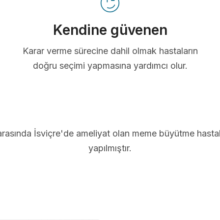
Kendine güvenen
Karar verme sürecine dahil olmak hastaların
doğru seçimi yapmasına yardımcı olur.
arasında İsviçre'de ameliyat olan meme büyütme hastal
yapılmıştır.