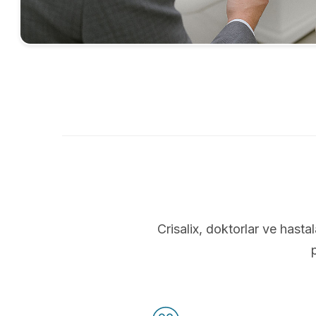
Crisalix, doktorlar ve hastal