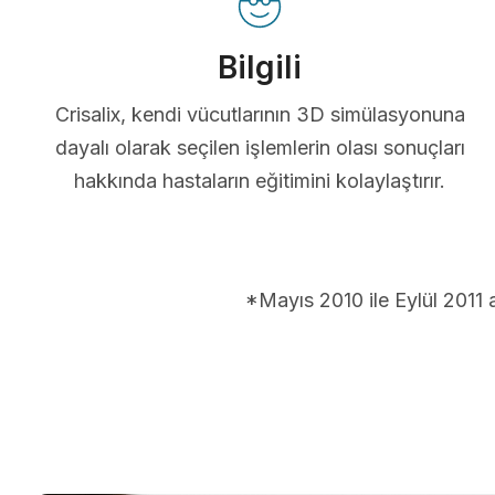
Bilgili
Crisalix, kendi vücutlarının 3D simülasyonuna
dayalı olarak seçilen işlemlerin olası sonuçları
hakkında hastaların eğitimini kolaylaştırır.
*Mayıs 2010 ile Eylül 2011 