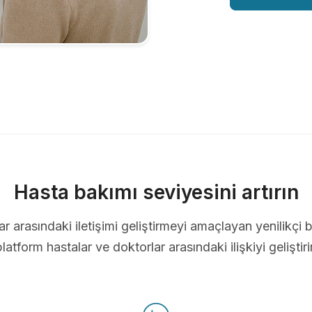
Hasta bakımı seviyesini artırın
ar arasındaki iletişimi geliştirmeyi amaçlayan yenilikçi b
platform hastalar ve doktorlar arasındaki ilişkiyi geliştirir