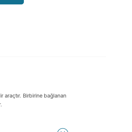
ir araçtır. Birbirine bağlanan
.