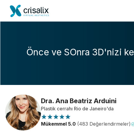
Önce ve SOnra 3D'nizi ke
Dra. Ana Beatriz Arduini
Plastik cerrahı Rio de Janeiro'da
Mükemmel 5.0
(483 Değerlendirmeler)