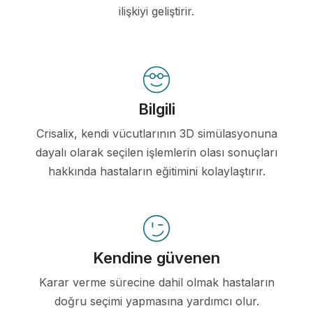
ilişkiyi geliştirir.
Bilgili
Crisalix, kendi vücutlarının 3D simülasyonuna
dayalı olarak seçilen işlemlerin olası sonuçları
hakkında hastaların eğitimini kolaylaştırır.
Kendine güvenen
Karar verme sürecine dahil olmak hastaların
doğru seçimi yapmasına yardımcı olur.