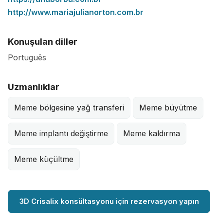
http://www.mariajulianorton.com.br
Konuşulan diller
Português
Uzmanlıklar
Meme bölgesine yağ transferi
Meme büyütme
Meme implantı değiştirme
Meme kaldırma
Meme küçültme
3D Crisalix konsültasyonu için rezervasyon yapın