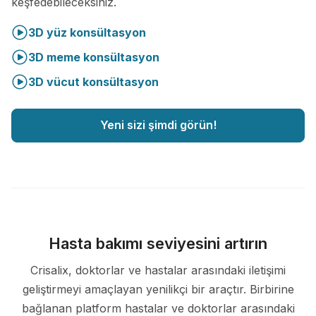
keşfedebileceksiniz.
3D yüz konsültasyon
3D meme konsültasyon
3D vücut konsültasyon
Yeni sizi şimdi görün!
Hasta bakımı seviyesini artırın
Crisalix, doktorlar ve hastalar arasındaki iletişimi
geliştirmeyi amaçlayan yenilikçi bir araçtır. Birbirine
bağlanan platform hastalar ve doktorlar arasındaki