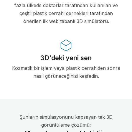
fazla ülkede doktorlar tarafından kullanılan ve
çeşitli plastik cerrahi dernekleri tarafından
önerilen ilk web tabanlı 3D simülatörü.
3D'deki yeni sen
Kozmetik bir işlem veya plastik cerrahiden sonra
nasıl görüneceğinizi keşfedin.
Şunların simülasyonunu kapsayan tek 3D
görüntüleme çözümü: