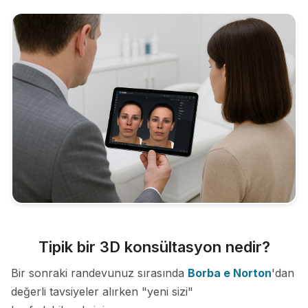
Tipik bir 3D konsültasyon nedir?
Bir sonraki randevunuz sırasında
Borba e Norton
'dan
değerli tavsiyeler alırken "yeni sizi"