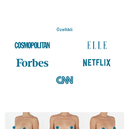
Özellikli