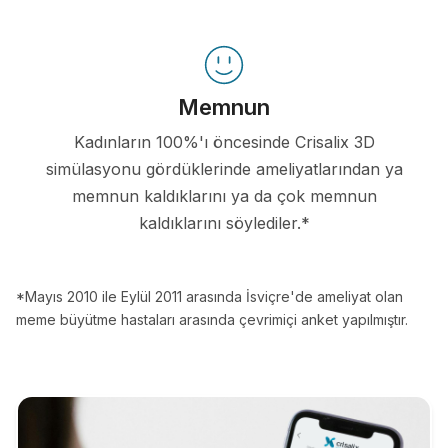
Memnun
Kadınların 100%'ı öncesinde Crisalix 3D
simülasyonu gördüklerinde ameliyatlarından ya
memnun kaldıklarını ya da çok memnun
kaldıklarını söylediler.*
*Mayıs 2010 ile Eylül 2011 arasında İsviçre'de ameliyat olan
meme büyütme hastaları arasında çevrimiçi anket yapılmıştır.