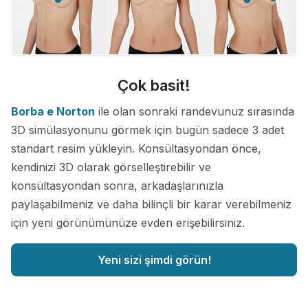
Çok basit!
Borba e Norton
ile olan sonraki randevunuz sırasında
3D simülasyonunu görmek için bugün sadece 3 adet
standart resim yükleyin. Konsültasyondan önce,
kendinizi 3D olarak görselleştirebilir ve
konsültasyondan sonra, arkadaşlarınızla
paylaşabilmeniz ve daha bilinçli bir karar verebilmeniz
için yeni görünümünüze evden erişebilirsiniz.
Yeni sizi şimdi görün!