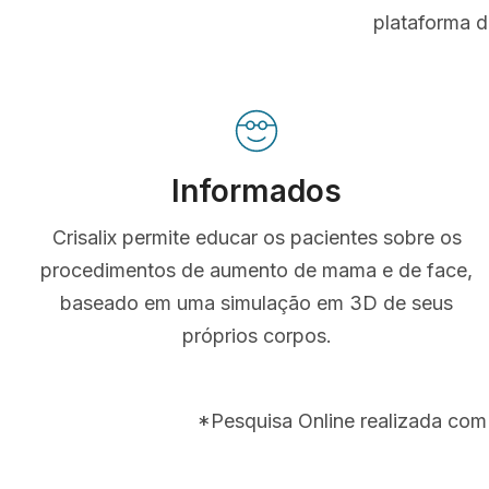
plataforma d
Informados
Crisalix permite educar os pacientes sobre os
procedimentos de aumento de mama e de face,
baseado em uma simulação em 3D de seus
próprios corpos.
*Pesquisa Online realizada com