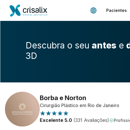
Pacientes
Descubra o seu
antes
e
3D
Borba e Norton
Cirurgião Plástico em Rio de Janeiro
Excelente 5.0
(331 Avaliações)
Profissi