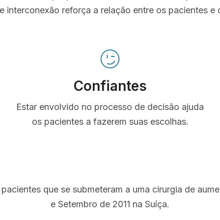
e interconexão reforça a relação entre os pacientes e o
Confiantes
Estar envolvido no processo de decisão ajuda
os pacientes a fazerem suas escolhas.
 pacientes que se submeteram a uma cirurgia de aum
e Setembro de 2011 na Suíça.