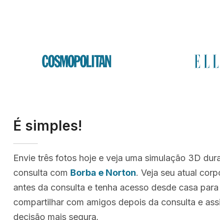
É simples!
Envie três fotos hoje e veja uma simulação 3D dur
consulta com
Borba e Norton
. Veja seu atual cor
antes da consulta e tenha acesso desde casa para
compartilhar com amigos depois da consulta e as
decisão mais segura.