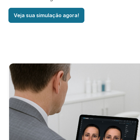
Veja sua simulação agora!