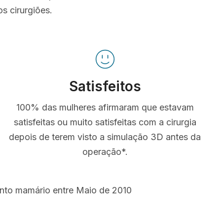
s cirurgiões.
Satisfeitos
100% das mulheres afirmaram que estavam
satisfeitas ou muito satisfeitas com a cirurgia
depois de terem visto a simulação 3D antes da
operação*.
ento mamário entre Maio de 2010