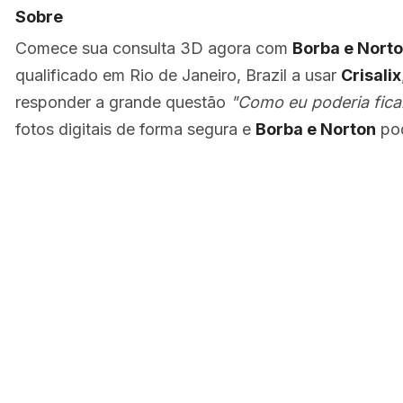
Sobre
Comece sua consulta 3D agora com
Borba e Nort
qualificado em Rio de Janeiro, Brazil a usar
Crisalix
responder a grande questão
"Como eu poderia fica
fotos digitais de forma segura e
Borba e Norton
pod